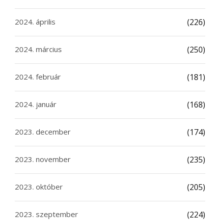
2024. április
(226)
2024. március
(250)
2024. február
(181)
2024. január
(168)
2023. december
(174)
2023. november
(235)
2023. október
(205)
2023. szeptember
(224)