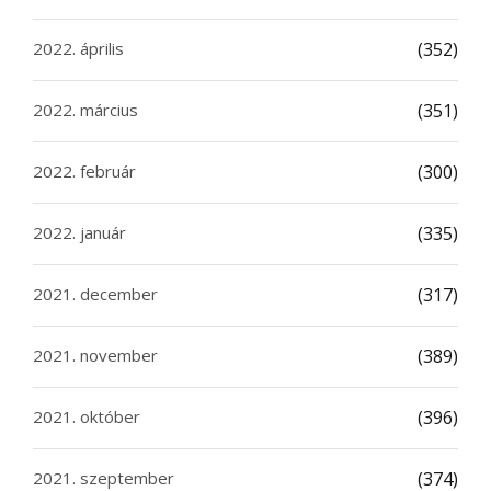
2022. április
(352)
2022. március
(351)
2022. február
(300)
2022. január
(335)
2021. december
(317)
2021. november
(389)
2021. október
(396)
2021. szeptember
(374)