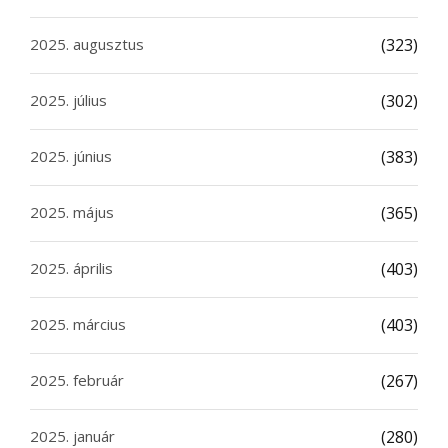
2025. augusztus
(323)
2025. július
(302)
2025. június
(383)
2025. május
(365)
2025. április
(403)
2025. március
(403)
2025. február
(267)
2025. január
(280)