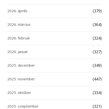
2026. április
(379)
2026. március
(364)
2026. február
(324)
2026. január
(327)
2025. december
(349)
2025. november
(447)
2025. október
(334)
2025. szeptember
(321)