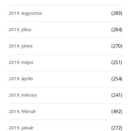
2019. augusztus
(289)
2019. július
(284)
2019. június
(270)
2019. május
(251)
2019. április
(254)
2019. március
(241)
2019. február
(492)
2019. január
(272)