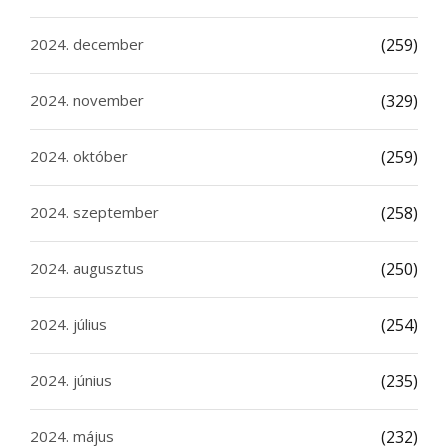
2024. december
(259)
2024. november
(329)
2024. október
(259)
2024. szeptember
(258)
2024. augusztus
(250)
2024. július
(254)
2024. június
(235)
2024. május
(232)