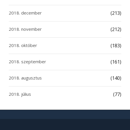
2018. december
(213)
2018. november
(212)
2018. október
(183)
2018. szeptember
(161)
2018. augusztus
(140)
2018. július
(77)