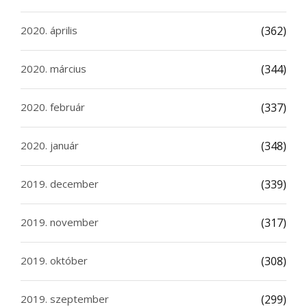
2020. április
(362)
2020. március
(344)
2020. február
(337)
2020. január
(348)
2019. december
(339)
2019. november
(317)
2019. október
(308)
2019. szeptember
(299)