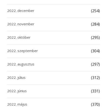
2022. december
(254)
2022. november
(284)
2022. október
(295)
2022. szeptember
(304)
2022. augusztus
(297)
2022. július
(312)
2022. június
(331)
2022. május
(370)