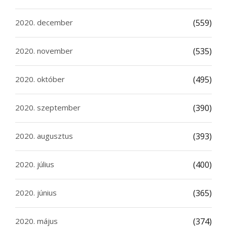
2020. december
(559)
2020. november
(535)
2020. október
(495)
2020. szeptember
(390)
2020. augusztus
(393)
2020. július
(400)
2020. június
(365)
2020. május
(374)