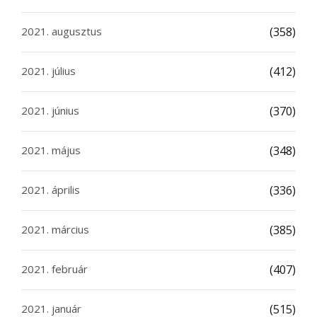
2021. augusztus
(358)
2021. július
(412)
2021. június
(370)
2021. május
(348)
2021. április
(336)
2021. március
(385)
2021. február
(407)
2021. január
(515)