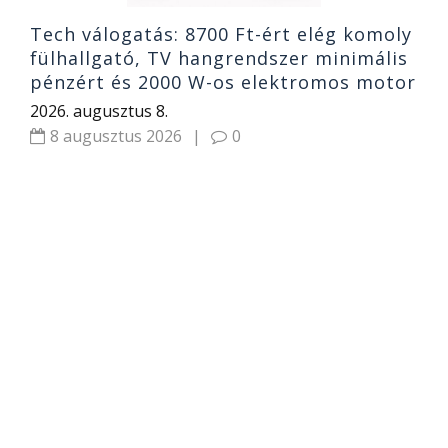
Tech válogatás: 8700 Ft-ért elég komoly
fülhallgató, TV hangrendszer minimális
pénzért és 2000 W-os elektromos motor
2026. augusztus 8.
8 augusztus 2026
|
0