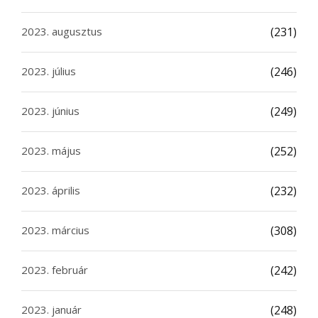
2023. augusztus
(231)
2023. július
(246)
2023. június
(249)
2023. május
(252)
2023. április
(232)
2023. március
(308)
2023. február
(242)
2023. január
(248)