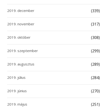
2019. december
(339)
2019. november
(317)
2019. október
(308)
2019. szeptember
(299)
2019. augusztus
(289)
2019. július
(284)
2019. június
(270)
2019. május
(251)