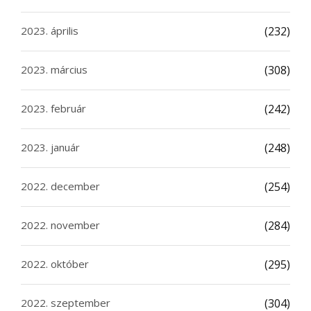
2023. április
(232)
2023. március
(308)
2023. február
(242)
2023. január
(248)
2022. december
(254)
2022. november
(284)
2022. október
(295)
2022. szeptember
(304)