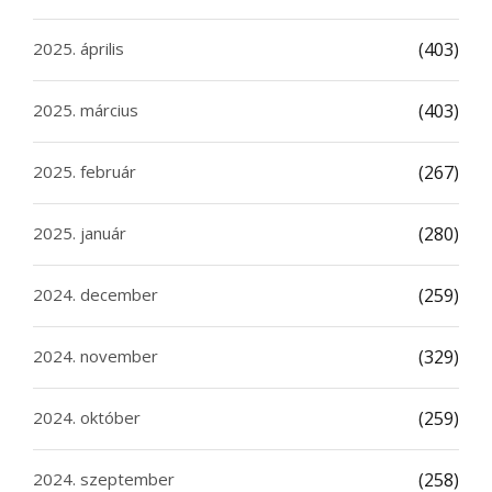
2025. április
(403)
2025. március
(403)
2025. február
(267)
2025. január
(280)
2024. december
(259)
2024. november
(329)
2024. október
(259)
2024. szeptember
(258)