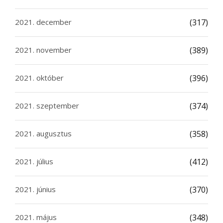
2021. december
(317)
2021. november
(389)
2021. október
(396)
2021. szeptember
(374)
2021. augusztus
(358)
2021. július
(412)
2021. június
(370)
2021. május
(348)