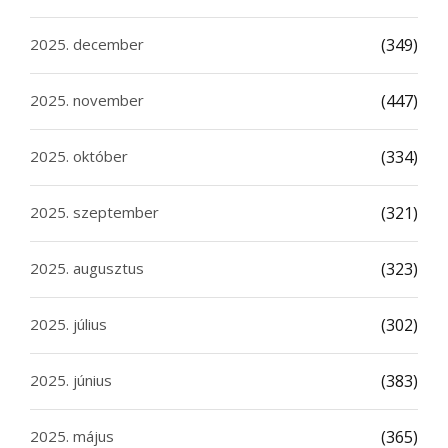
2025. december
(349)
2025. november
(447)
2025. október
(334)
2025. szeptember
(321)
2025. augusztus
(323)
2025. július
(302)
2025. június
(383)
2025. május
(365)