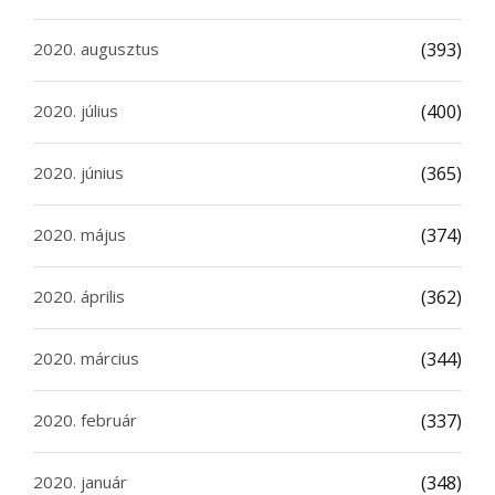
2020. augusztus
(393)
2020. július
(400)
2020. június
(365)
2020. május
(374)
2020. április
(362)
2020. március
(344)
2020. február
(337)
2020. január
(348)