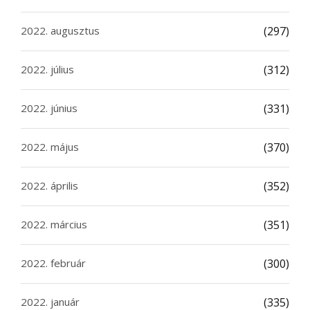
2022. augusztus
(297)
2022. július
(312)
2022. június
(331)
2022. május
(370)
2022. április
(352)
2022. március
(351)
2022. február
(300)
2022. január
(335)