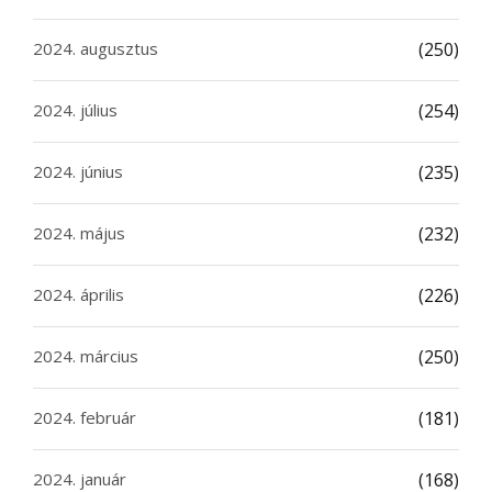
2024. augusztus
(250)
2024. július
(254)
2024. június
(235)
2024. május
(232)
2024. április
(226)
2024. március
(250)
2024. február
(181)
2024. január
(168)