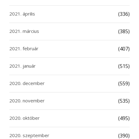
2021. április
(336)
2021. március
(385)
2021. február
(407)
2021. január
(515)
2020. december
(559)
2020. november
(535)
2020. október
(495)
2020. szeptember
(390)