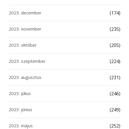
2023. december
(174)
2023. november
(235)
2023. október
(205)
2023. szeptember
(224)
2023. augusztus
(231)
2023. július
(246)
2023. június
(249)
2023. május
(252)