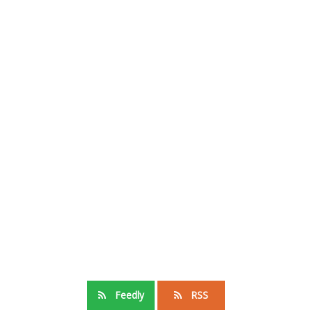
Feedly
RSS