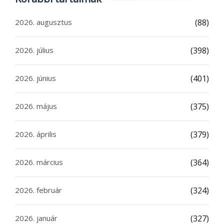
2026. augusztus
(88)
2026. július
(398)
2026. június
(401)
2026. május
(375)
2026. április
(379)
2026. március
(364)
2026. február
(324)
2026. január
(327)