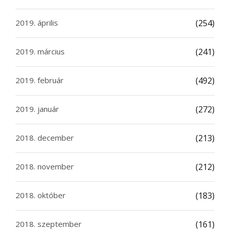
2019. április
(254)
2019. március
(241)
2019. február
(492)
2019. január
(272)
2018. december
(213)
2018. november
(212)
2018. október
(183)
2018. szeptember
(161)