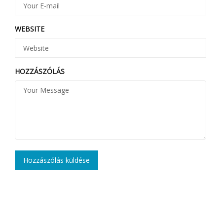
WEBSITE
HOZZÁSZÓLÁS