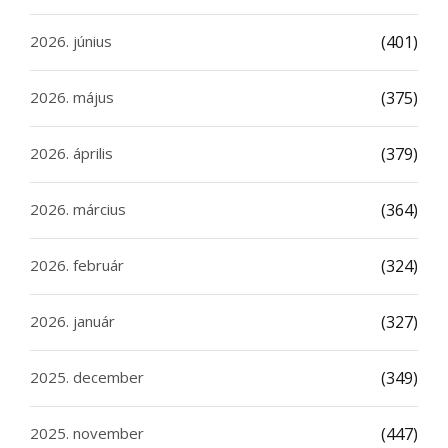
2026. június
(401)
2026. május
(375)
2026. április
(379)
2026. március
(364)
2026. február
(324)
2026. január
(327)
2025. december
(349)
2025. november
(447)