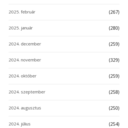
2025. február
(267)
2025. január
(280)
2024. december
(259)
2024. november
(329)
2024. október
(259)
2024. szeptember
(258)
2024. augusztus
(250)
2024. július
(254)