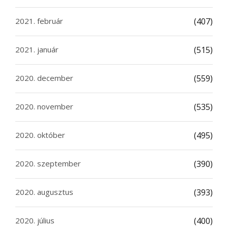
2021. február
(407)
2021. január
(515)
2020. december
(559)
2020. november
(535)
2020. október
(495)
2020. szeptember
(390)
2020. augusztus
(393)
2020. július
(400)