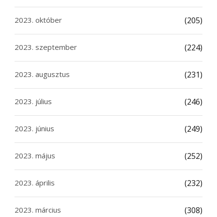
2023. október
(205)
2023. szeptember
(224)
2023. augusztus
(231)
2023. július
(246)
2023. június
(249)
2023. május
(252)
2023. április
(232)
2023. március
(308)