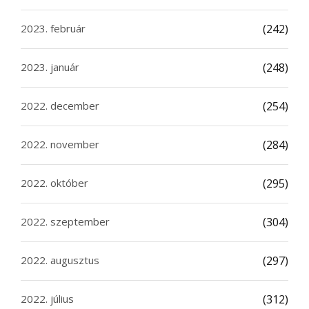
2023. február
(242)
2023. január
(248)
2022. december
(254)
2022. november
(284)
2022. október
(295)
2022. szeptember
(304)
2022. augusztus
(297)
2022. július
(312)