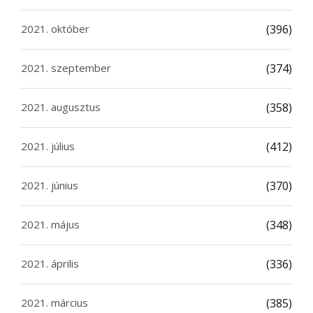
2021. október
(396)
2021. szeptember
(374)
2021. augusztus
(358)
2021. július
(412)
2021. június
(370)
2021. május
(348)
2021. április
(336)
2021. március
(385)