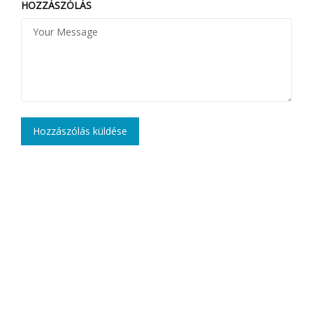
HOZZÁSZÓLÁS