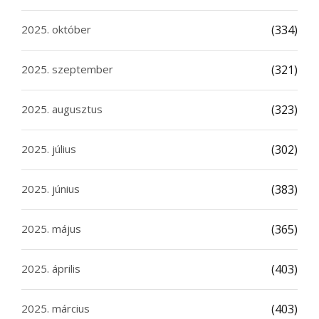
2025. október
(334)
2025. szeptember
(321)
2025. augusztus
(323)
2025. július
(302)
2025. június
(383)
2025. május
(365)
2025. április
(403)
2025. március
(403)