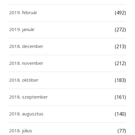
2019. február
(492)
2019. január
(272)
2018. december
(213)
2018. november
(212)
2018. október
(183)
2018. szeptember
(161)
2018. augusztus
(140)
2018. július
(77)