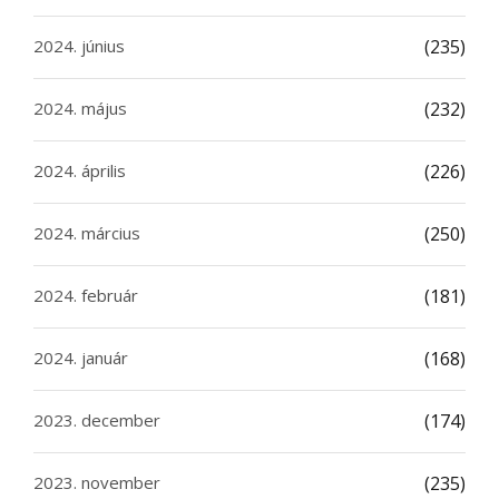
2024. június
(235)
2024. május
(232)
2024. április
(226)
2024. március
(250)
2024. február
(181)
2024. január
(168)
2023. december
(174)
2023. november
(235)