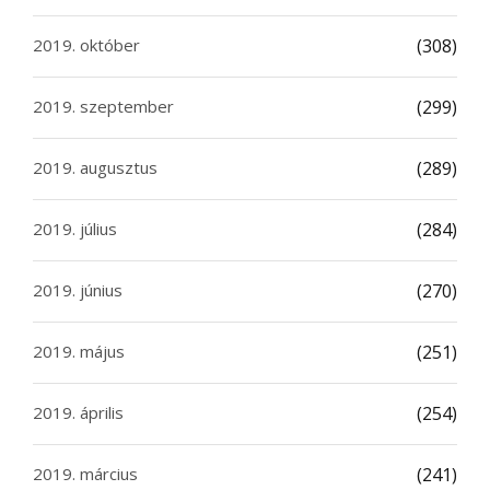
2019. október
(308)
2019. szeptember
(299)
2019. augusztus
(289)
2019. július
(284)
2019. június
(270)
2019. május
(251)
2019. április
(254)
2019. március
(241)