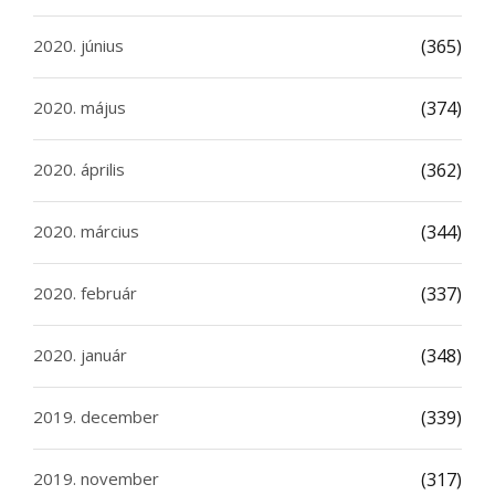
2020. június
(365)
2020. május
(374)
2020. április
(362)
2020. március
(344)
2020. február
(337)
2020. január
(348)
2019. december
(339)
2019. november
(317)