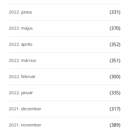
2022. június
(331)
2022. május
(370)
2022. április
(352)
2022. március
(351)
2022. február
(300)
2022. január
(335)
2021. december
(317)
2021. november
(389)