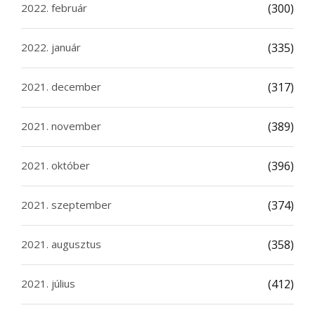
2022. február
(300)
2022. január
(335)
2021. december
(317)
2021. november
(389)
2021. október
(396)
2021. szeptember
(374)
2021. augusztus
(358)
2021. július
(412)