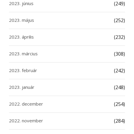
2023. június
(249)
2023. május
(252)
2023. április
(232)
2023. március
(308)
2023. február
(242)
2023. január
(248)
2022. december
(254)
2022. november
(284)