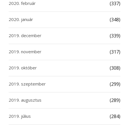
2020. február
(337)
2020. január
(348)
2019. december
(339)
2019. november
(317)
2019. október
(308)
2019. szeptember
(299)
2019. augusztus
(289)
2019. július
(284)