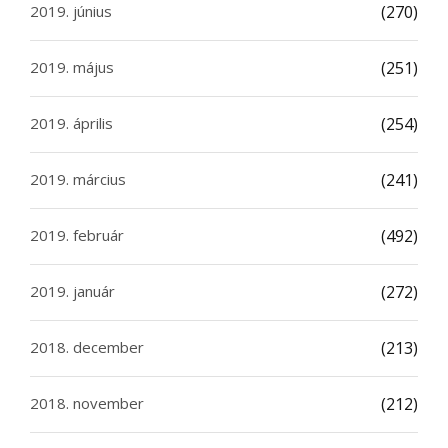
2019. június
(270)
2019. május
(251)
2019. április
(254)
2019. március
(241)
2019. február
(492)
2019. január
(272)
2018. december
(213)
2018. november
(212)