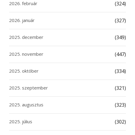
2026. február
(324)
2026. január
(327)
2025. december
(349)
2025. november
(447)
2025. október
(334)
2025. szeptember
(321)
2025. augusztus
(323)
2025. július
(302)