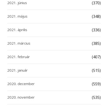
2021. június
(370)
2021. május
(348)
2021. április
(336)
2021. március
(385)
2021. február
(407)
2021. január
(515)
2020. december
(559)
2020. november
(535)