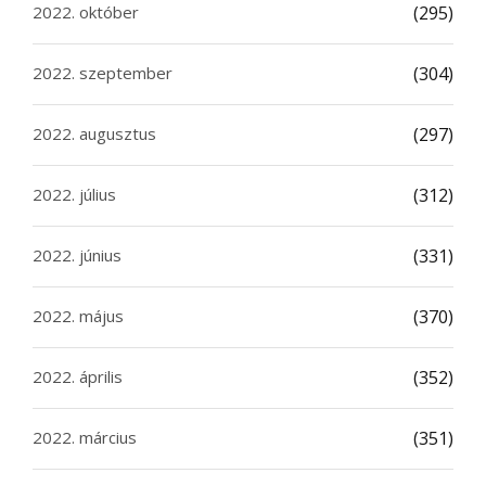
2022. október
(295)
2022. szeptember
(304)
2022. augusztus
(297)
2022. július
(312)
2022. június
(331)
2022. május
(370)
2022. április
(352)
2022. március
(351)