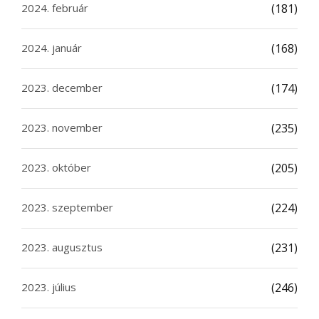
2024. február
(181)
2024. január
(168)
2023. december
(174)
2023. november
(235)
2023. október
(205)
2023. szeptember
(224)
2023. augusztus
(231)
2023. július
(246)