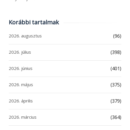
Korábbi tartalmak
2026. augusztus
(96)
2026. július
(398)
2026. június
(401)
2026. május
(375)
2026. április
(379)
2026. március
(364)