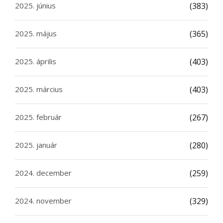
2025. június
(383)
2025. május
(365)
2025. április
(403)
2025. március
(403)
2025. február
(267)
2025. január
(280)
2024. december
(259)
2024. november
(329)