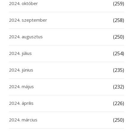
2024. október
(259)
2024. szeptember
(258)
2024. augusztus
(250)
2024. július
(254)
2024. június
(235)
2024. május
(232)
2024. április
(226)
2024. március
(250)