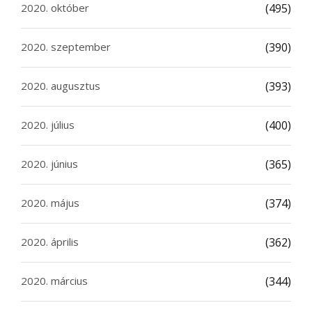
2020. október
(495)
2020. szeptember
(390)
2020. augusztus
(393)
2020. július
(400)
2020. június
(365)
2020. május
(374)
2020. április
(362)
2020. március
(344)