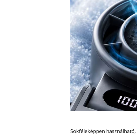
Sokféleképpen használható,