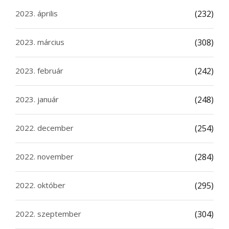
2023. április
(232)
2023. március
(308)
2023. február
(242)
2023. január
(248)
2022. december
(254)
2022. november
(284)
2022. október
(295)
2022. szeptember
(304)