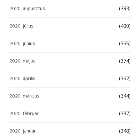
2020. augusztus
(393)
2020. július
(400)
2020. június
(365)
2020. május
(374)
2020. április
(362)
2020. március
(344)
2020. február
(337)
2020. január
(348)