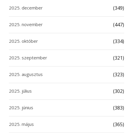
2025. december
(349)
2025. november
(447)
2025. október
(334)
2025. szeptember
(321)
2025. augusztus
(323)
2025. július
(302)
2025. június
(383)
2025. május
(365)