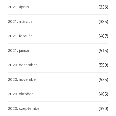
2021. április
(336)
2021. március
(385)
2021. február
(407)
2021. január
(515)
2020. december
(559)
2020. november
(535)
2020. október
(495)
2020. szeptember
(390)