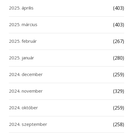
2025. április
(403)
2025. március
(403)
2025. február
(267)
2025. január
(280)
2024. december
(259)
2024. november
(329)
2024. október
(259)
2024. szeptember
(258)