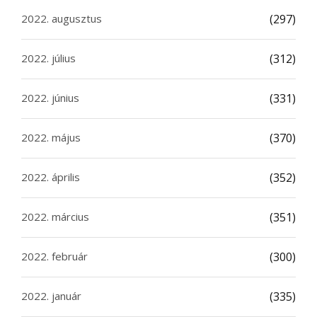
2022. augusztus
(297)
2022. július
(312)
2022. június
(331)
2022. május
(370)
2022. április
(352)
2022. március
(351)
2022. február
(300)
2022. január
(335)