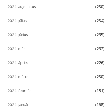
2024. augusztus
(250)
2024. július
(254)
2024. június
(235)
2024. május
(232)
2024. április
(226)
2024. március
(250)
2024. február
(181)
2024. január
(168)