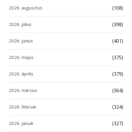
2026. augusztus
(108)
2026. július
(398)
2026. június
(401)
2026. május
(375)
2026. április
(379)
2026. március
(364)
2026. február
(324)
2026. január
(327)