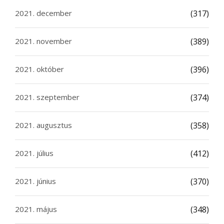
2021. december
(317)
2021. november
(389)
2021. október
(396)
2021. szeptember
(374)
2021. augusztus
(358)
2021. július
(412)
2021. június
(370)
2021. május
(348)