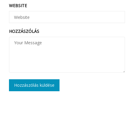
WEBSITE
HOZZÁSZÓLÁS