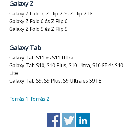
Galaxy Z
Galaxy Z Fold 7, Z Flip 7 és Z Flip 7 FE
Galaxy Z Fold 6 és Z Flip 6
Galaxy Z Fold 5 és Z Flip 5
Galaxy Tab
Galaxy Tab S11 és S11 Ultra
Galaxy Tab S10, S10 Plus, S10 Ultra, S10 FE és S10
Lite
Galaxy Tab S9, S9 Plus, S9 Ultra és S9 FE
Forrás 1
,
forrás 2