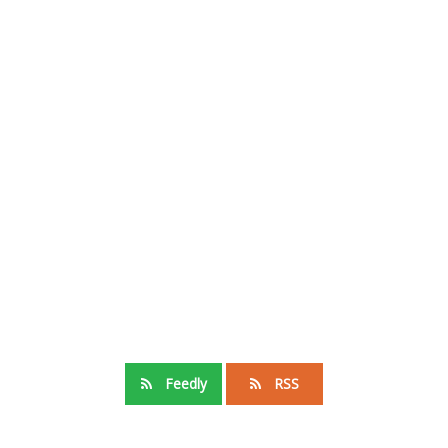
Feedly
RSS