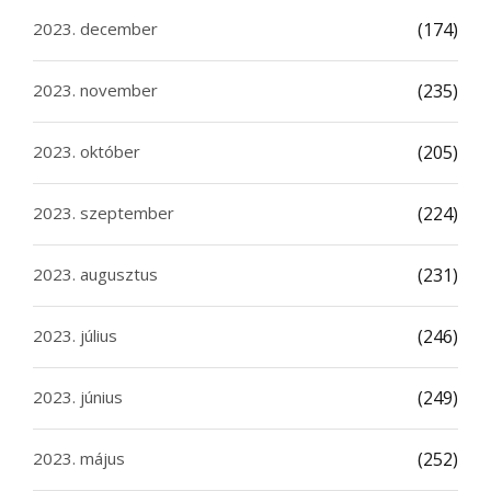
2023. december
(174)
2023. november
(235)
2023. október
(205)
2023. szeptember
(224)
2023. augusztus
(231)
2023. július
(246)
2023. június
(249)
2023. május
(252)