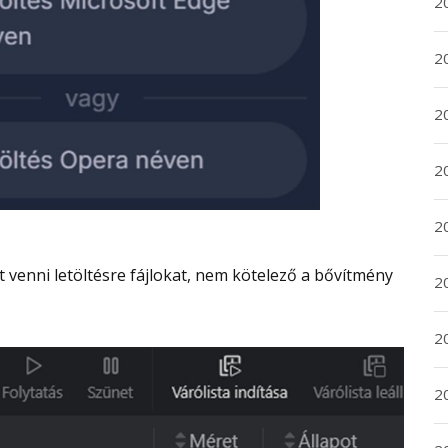
20
20
2
20
2
2
2
2