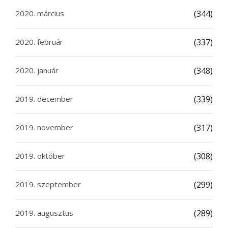
2020. március
(344)
2020. február
(337)
2020. január
(348)
2019. december
(339)
2019. november
(317)
2019. október
(308)
2019. szeptember
(299)
2019. augusztus
(289)