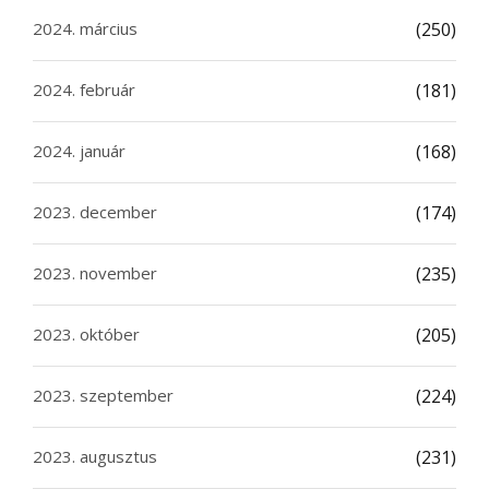
2024. március
(250)
2024. február
(181)
2024. január
(168)
2023. december
(174)
2023. november
(235)
2023. október
(205)
2023. szeptember
(224)
2023. augusztus
(231)