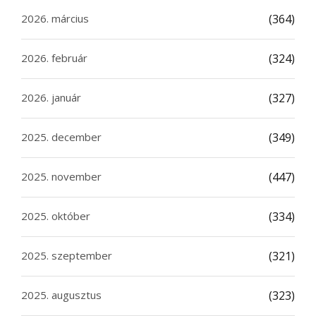
2026. március
(364)
2026. február
(324)
2026. január
(327)
2025. december
(349)
2025. november
(447)
2025. október
(334)
2025. szeptember
(321)
2025. augusztus
(323)