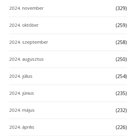
2024. november
(329)
2024. október
(259)
2024. szeptember
(258)
2024. augusztus
(250)
2024. július
(254)
2024. június
(235)
2024. május
(232)
2024. április
(226)