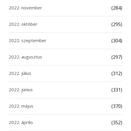
2022. november
(284)
2022. október
(295)
2022. szeptember
(304)
2022. augusztus
(297)
2022. július
(312)
2022. június
(331)
2022. május
(370)
2022. április
(352)