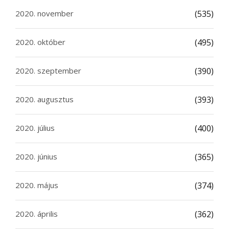
2020. november
(535)
2020. október
(495)
2020. szeptember
(390)
2020. augusztus
(393)
2020. július
(400)
2020. június
(365)
2020. május
(374)
2020. április
(362)