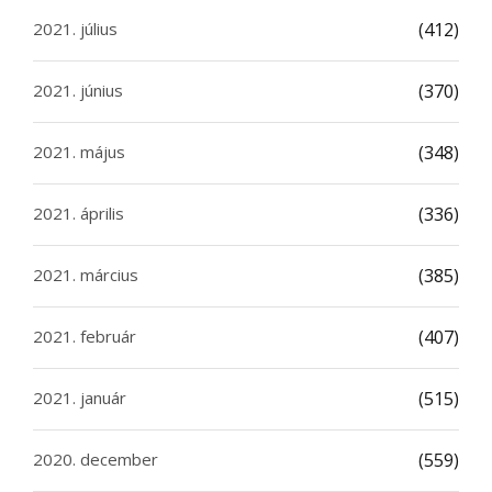
2021. július
(412)
2021. június
(370)
2021. május
(348)
2021. április
(336)
2021. március
(385)
2021. február
(407)
2021. január
(515)
2020. december
(559)