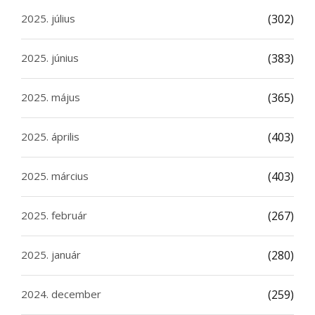
2025. július
(302)
2025. június
(383)
2025. május
(365)
2025. április
(403)
2025. március
(403)
2025. február
(267)
2025. január
(280)
2024. december
(259)