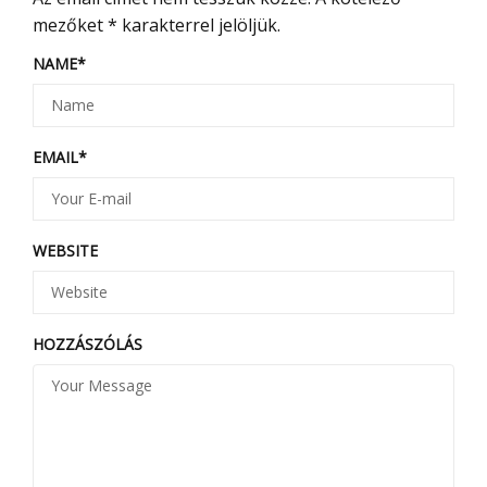
mezőket
*
karakterrel jelöljük.
NAME
*
EMAIL
*
WEBSITE
HOZZÁSZÓLÁS