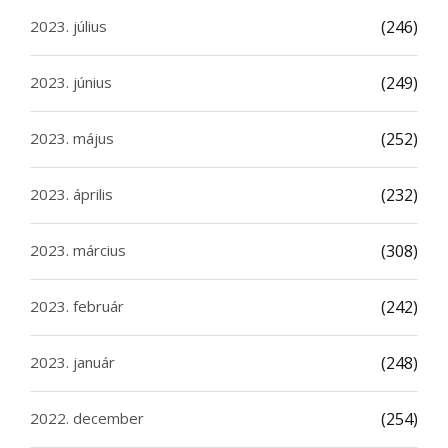
2023. július
(246)
2023. június
(249)
2023. május
(252)
2023. április
(232)
2023. március
(308)
2023. február
(242)
2023. január
(248)
2022. december
(254)