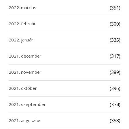
2022. március
(351)
2022. február
(300)
2022. január
(335)
2021. december
(317)
2021. november
(389)
2021. október
(396)
2021. szeptember
(374)
2021. augusztus
(358)