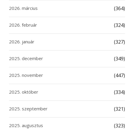
2026. március
(364)
2026. február
(324)
2026. január
(327)
2025. december
(349)
2025. november
(447)
2025. október
(334)
2025. szeptember
(321)
2025. augusztus
(323)