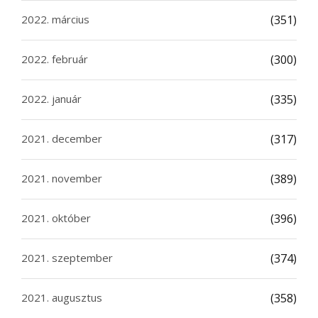
2022. március
(351)
2022. február
(300)
2022. január
(335)
2021. december
(317)
2021. november
(389)
2021. október
(396)
2021. szeptember
(374)
2021. augusztus
(358)