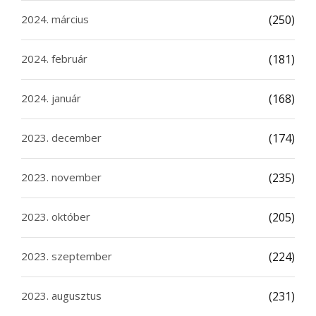
2024. március
(250)
2024. február
(181)
2024. január
(168)
2023. december
(174)
2023. november
(235)
2023. október
(205)
2023. szeptember
(224)
2023. augusztus
(231)