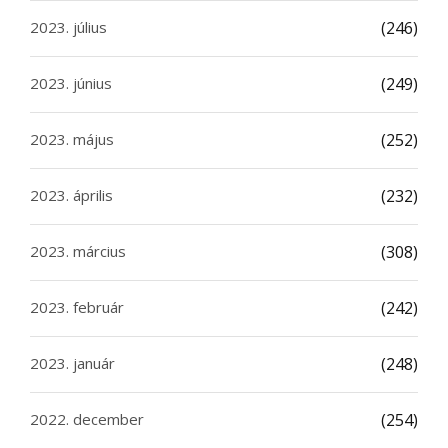
2023. július
(246)
2023. június
(249)
2023. május
(252)
2023. április
(232)
2023. március
(308)
2023. február
(242)
2023. január
(248)
2022. december
(254)