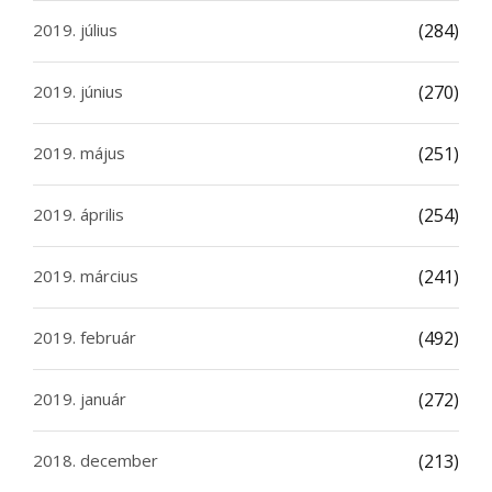
2019. július
(284)
2019. június
(270)
2019. május
(251)
2019. április
(254)
2019. március
(241)
2019. február
(492)
2019. január
(272)
2018. december
(213)