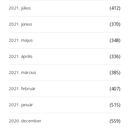
2021. július
(412)
2021. június
(370)
2021. május
(348)
2021. április
(336)
2021. március
(385)
2021. február
(407)
2021. január
(515)
2020. december
(559)