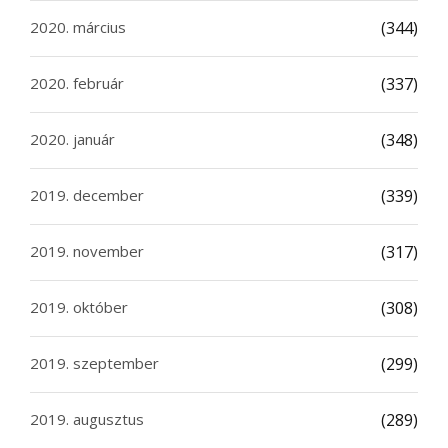
2020. március
(344)
2020. február
(337)
2020. január
(348)
2019. december
(339)
2019. november
(317)
2019. október
(308)
2019. szeptember
(299)
2019. augusztus
(289)