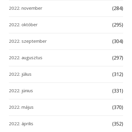
2022. november
(284)
2022. október
(295)
2022. szeptember
(304)
2022. augusztus
(297)
2022. július
(312)
2022. június
(331)
2022. május
(370)
2022. április
(352)