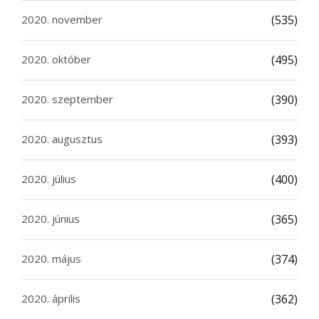
2020. november
(535)
2020. október
(495)
2020. szeptember
(390)
2020. augusztus
(393)
2020. július
(400)
2020. június
(365)
2020. május
(374)
2020. április
(362)