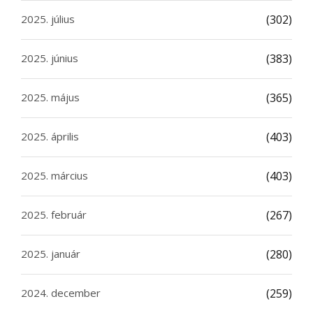
2025. július
(302)
2025. június
(383)
2025. május
(365)
2025. április
(403)
2025. március
(403)
2025. február
(267)
2025. január
(280)
2024. december
(259)