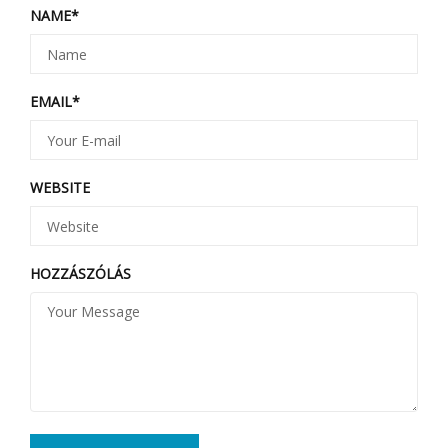
NAME
*
EMAIL
*
WEBSITE
HOZZÁSZÓLÁS