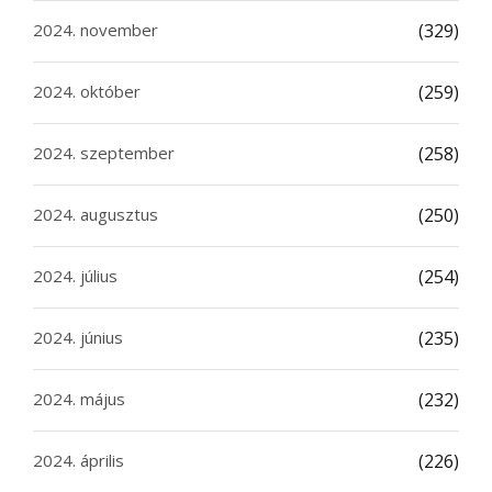
2024. november
(329)
2024. október
(259)
2024. szeptember
(258)
2024. augusztus
(250)
2024. július
(254)
2024. június
(235)
2024. május
(232)
2024. április
(226)