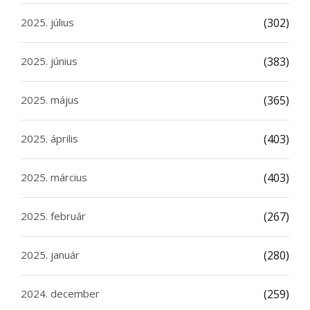
2025. július
(302)
2025. június
(383)
2025. május
(365)
2025. április
(403)
2025. március
(403)
2025. február
(267)
2025. január
(280)
2024. december
(259)