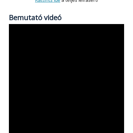
Bemutató videó