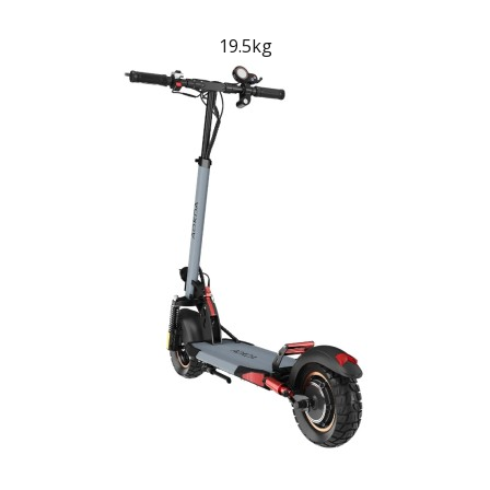
19.5kg