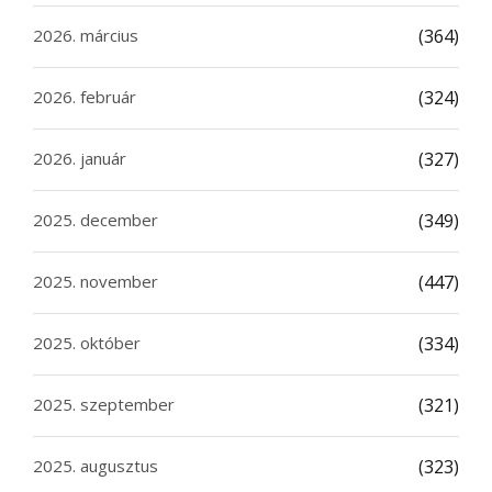
2026. március
(364)
2026. február
(324)
2026. január
(327)
2025. december
(349)
2025. november
(447)
2025. október
(334)
2025. szeptember
(321)
2025. augusztus
(323)