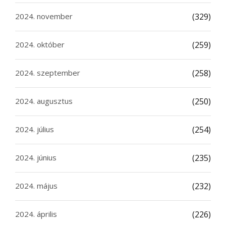
2024. november
(329)
2024. október
(259)
2024. szeptember
(258)
2024. augusztus
(250)
2024. július
(254)
2024. június
(235)
2024. május
(232)
2024. április
(226)