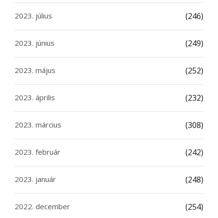
2023. július
(246)
2023. június
(249)
2023. május
(252)
2023. április
(232)
2023. március
(308)
2023. február
(242)
2023. január
(248)
2022. december
(254)