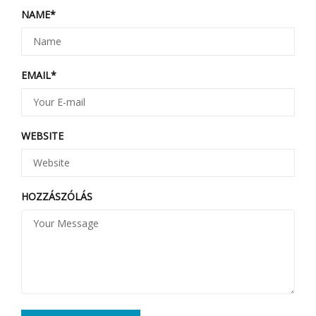
NAME
*
EMAIL
*
WEBSITE
HOZZÁSZÓLÁS