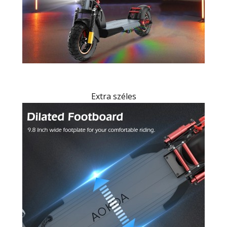
Extra széles