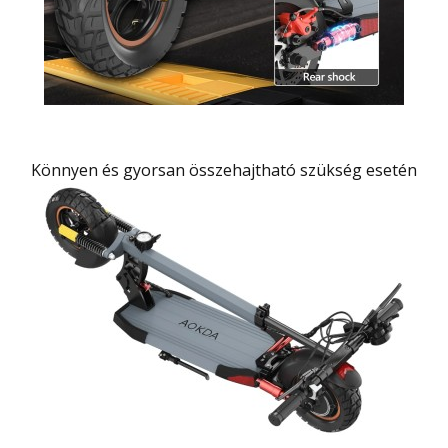
Könnyen és gyorsan összehajtható szükség esetén