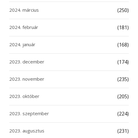
2024. március
(250)
2024. február
(181)
2024. január
(168)
2023. december
(174)
2023. november
(235)
2023. október
(205)
2023. szeptember
(224)
2023. augusztus
(231)