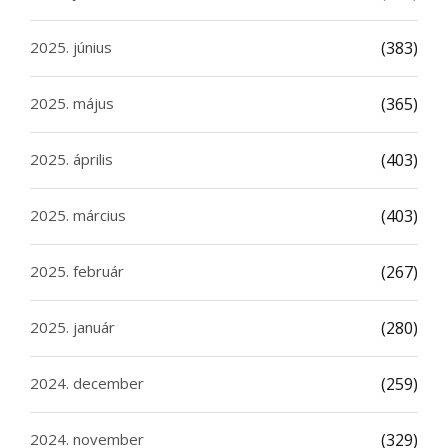
2025. június
(383)
2025. május
(365)
2025. április
(403)
2025. március
(403)
2025. február
(267)
2025. január
(280)
2024. december
(259)
2024. november
(329)