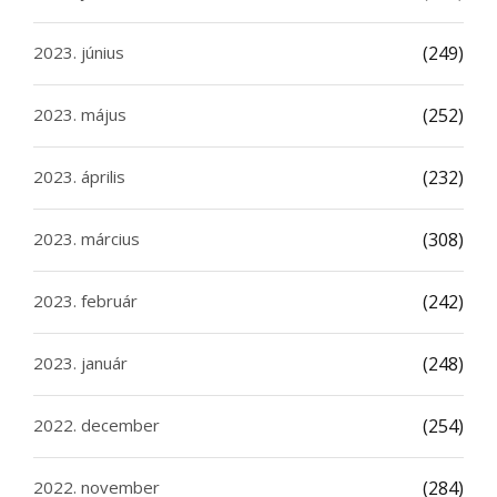
2023. június
(249)
2023. május
(252)
2023. április
(232)
2023. március
(308)
2023. február
(242)
2023. január
(248)
2022. december
(254)
2022. november
(284)