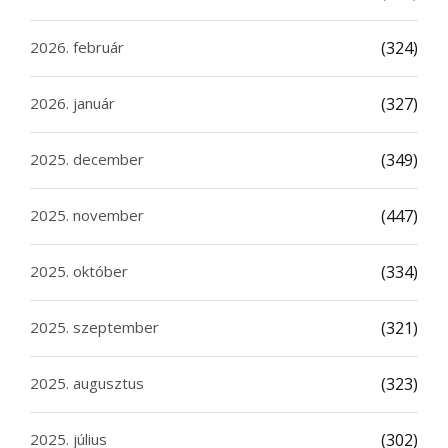
2026. február
(324)
2026. január
(327)
2025. december
(349)
2025. november
(447)
2025. október
(334)
2025. szeptember
(321)
2025. augusztus
(323)
2025. július
(302)