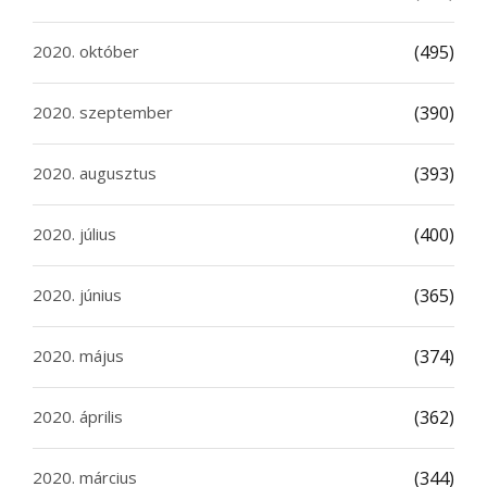
2020. október
(495)
2020. szeptember
(390)
2020. augusztus
(393)
2020. július
(400)
2020. június
(365)
2020. május
(374)
2020. április
(362)
2020. március
(344)