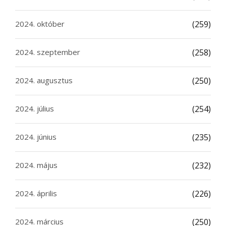
2024. október
(259)
2024. szeptember
(258)
2024. augusztus
(250)
2024. július
(254)
2024. június
(235)
2024. május
(232)
2024. április
(226)
2024. március
(250)