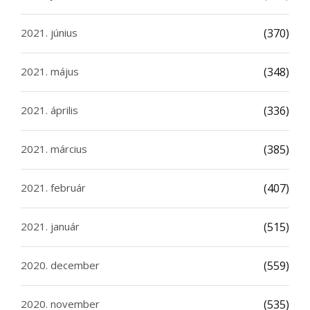
2021. június
(370)
2021. május
(348)
2021. április
(336)
2021. március
(385)
2021. február
(407)
2021. január
(515)
2020. december
(559)
2020. november
(535)