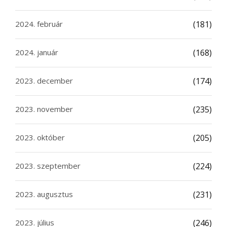
2024. február
(181)
2024. január
(168)
2023. december
(174)
2023. november
(235)
2023. október
(205)
2023. szeptember
(224)
2023. augusztus
(231)
2023. július
(246)