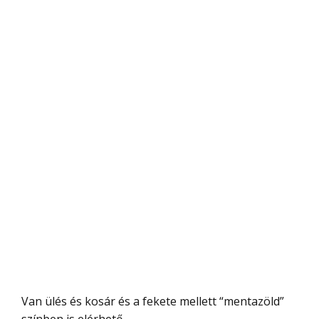
Van ülés és kosár és a fekete mellett “mentazöld”