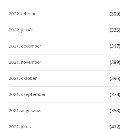
2022. február
(300)
2022. január
(335)
2021. december
(317)
2021. november
(389)
2021. október
(396)
2021. szeptember
(374)
2021. augusztus
(358)
2021. július
(412)