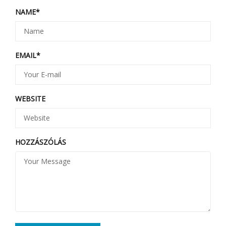
NAME
*
EMAIL
*
WEBSITE
HOZZÁSZÓLÁS