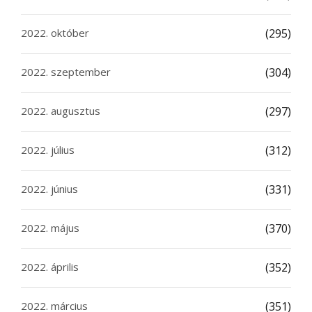
2022. október
(295)
2022. szeptember
(304)
2022. augusztus
(297)
2022. július
(312)
2022. június
(331)
2022. május
(370)
2022. április
(352)
2022. március
(351)