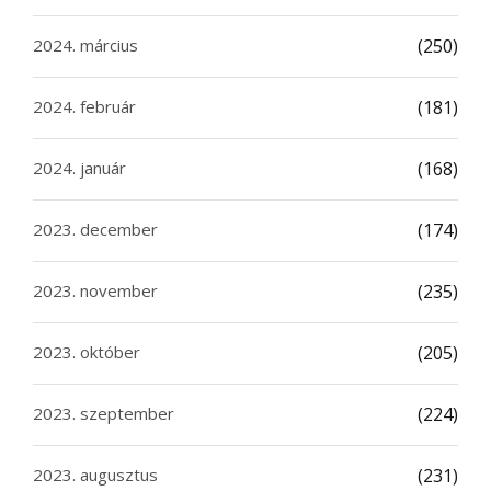
2024. március
(250)
2024. február
(181)
2024. január
(168)
2023. december
(174)
2023. november
(235)
2023. október
(205)
2023. szeptember
(224)
2023. augusztus
(231)