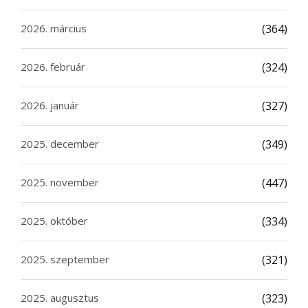
2026. március
(364)
2026. február
(324)
2026. január
(327)
2025. december
(349)
2025. november
(447)
2025. október
(334)
2025. szeptember
(321)
2025. augusztus
(323)