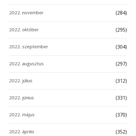
2022. november
(284)
2022. október
(295)
2022. szeptember
(304)
2022. augusztus
(297)
2022. július
(312)
2022. június
(331)
2022. május
(370)
2022. április
(352)