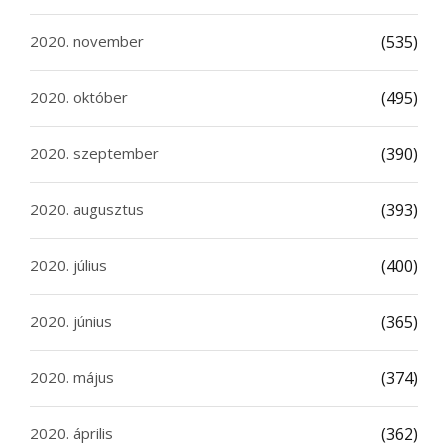
2020. november
(535)
2020. október
(495)
2020. szeptember
(390)
2020. augusztus
(393)
2020. július
(400)
2020. június
(365)
2020. május
(374)
2020. április
(362)