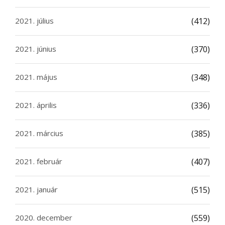
2021. július
(412)
2021. június
(370)
2021. május
(348)
2021. április
(336)
2021. március
(385)
2021. február
(407)
2021. január
(515)
2020. december
(559)