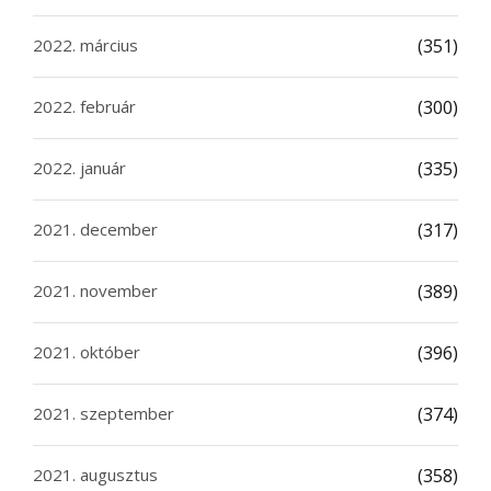
2022. március
(351)
2022. február
(300)
2022. január
(335)
2021. december
(317)
2021. november
(389)
2021. október
(396)
2021. szeptember
(374)
2021. augusztus
(358)