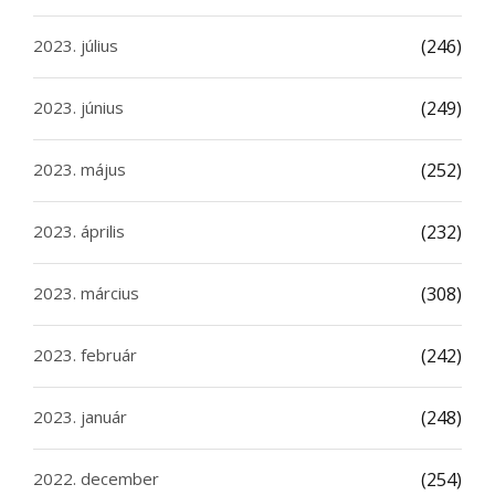
2023. július
(246)
2023. június
(249)
2023. május
(252)
2023. április
(232)
2023. március
(308)
2023. február
(242)
2023. január
(248)
2022. december
(254)