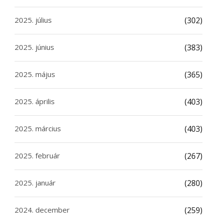
2025. július
(302)
2025. június
(383)
2025. május
(365)
2025. április
(403)
2025. március
(403)
2025. február
(267)
2025. január
(280)
2024. december
(259)