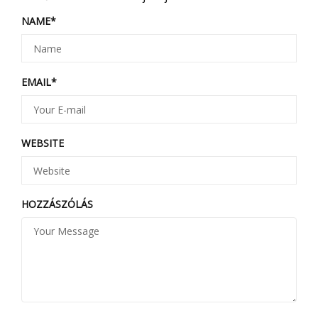
NAME
*
EMAIL
*
WEBSITE
HOZZÁSZÓLÁS