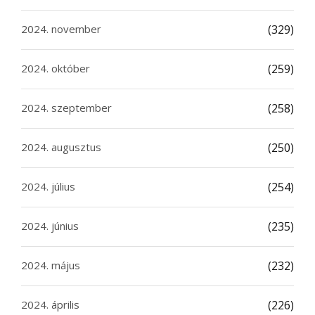
2024. november
(329)
2024. október
(259)
2024. szeptember
(258)
2024. augusztus
(250)
2024. július
(254)
2024. június
(235)
2024. május
(232)
2024. április
(226)