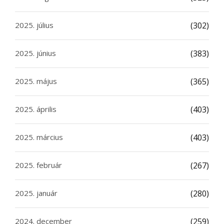
2025. július
(302)
2025. június
(383)
2025. május
(365)
2025. április
(403)
2025. március
(403)
2025. február
(267)
2025. január
(280)
2024. december
(259)