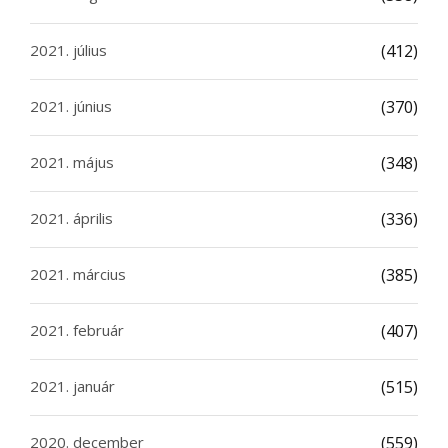
2021. július
(412)
2021. június
(370)
2021. május
(348)
2021. április
(336)
2021. március
(385)
2021. február
(407)
2021. január
(515)
2020. december
(559)