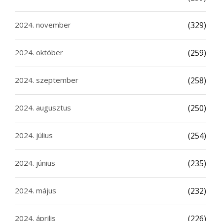
2024. november
(329)
2024. október
(259)
2024. szeptember
(258)
2024. augusztus
(250)
2024. július
(254)
2024. június
(235)
2024. május
(232)
2024. április
(226)