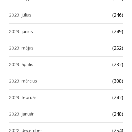
2023. július
(246)
2023. június
(249)
2023. május
(252)
2023. április
(232)
2023. március
(308)
2023. február
(242)
2023. január
(248)
2022. december
(254)