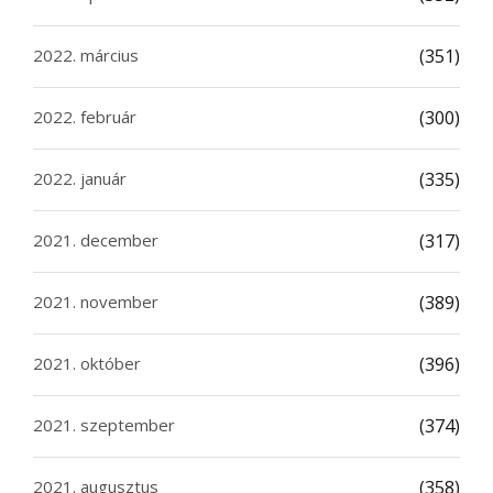
2022. március
(351)
2022. február
(300)
2022. január
(335)
2021. december
(317)
2021. november
(389)
2021. október
(396)
2021. szeptember
(374)
2021. augusztus
(358)