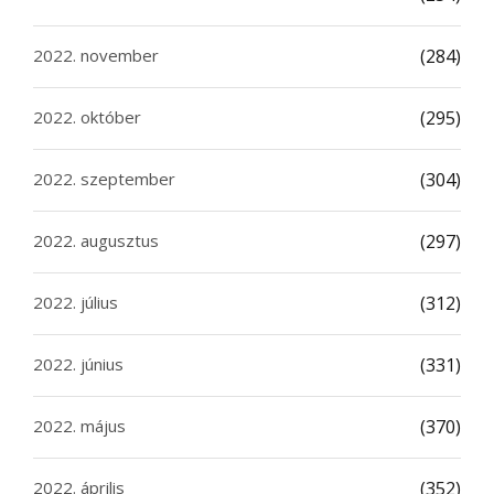
2022. november
(284)
2022. október
(295)
2022. szeptember
(304)
2022. augusztus
(297)
2022. július
(312)
2022. június
(331)
2022. május
(370)
2022. április
(352)