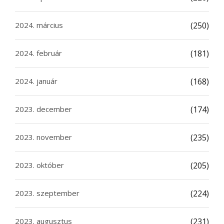
2024. március
(250)
2024. február
(181)
2024. január
(168)
2023. december
(174)
2023. november
(235)
2023. október
(205)
2023. szeptember
(224)
2023. augusztus
(231)