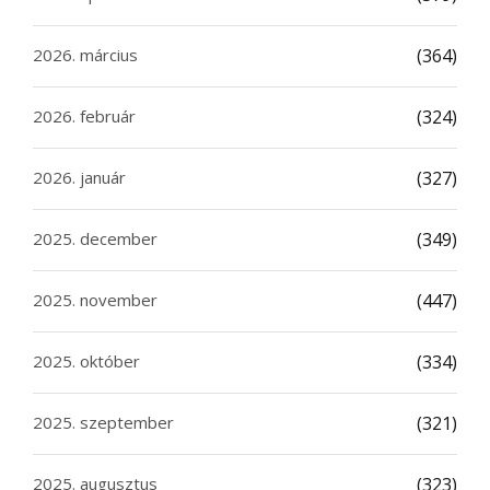
2026. március
(364)
2026. február
(324)
2026. január
(327)
2025. december
(349)
2025. november
(447)
2025. október
(334)
2025. szeptember
(321)
2025. augusztus
(323)