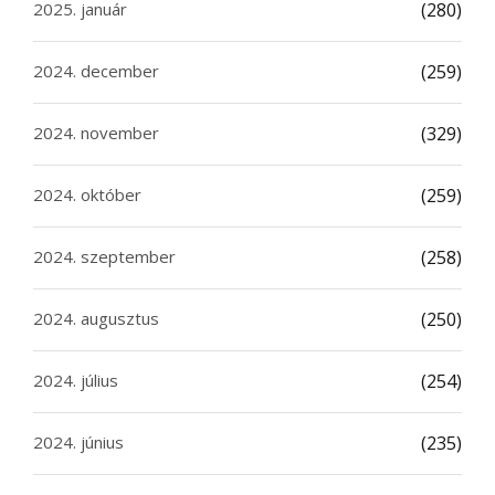
2025. január
(280)
2024. december
(259)
2024. november
(329)
2024. október
(259)
2024. szeptember
(258)
2024. augusztus
(250)
2024. július
(254)
2024. június
(235)