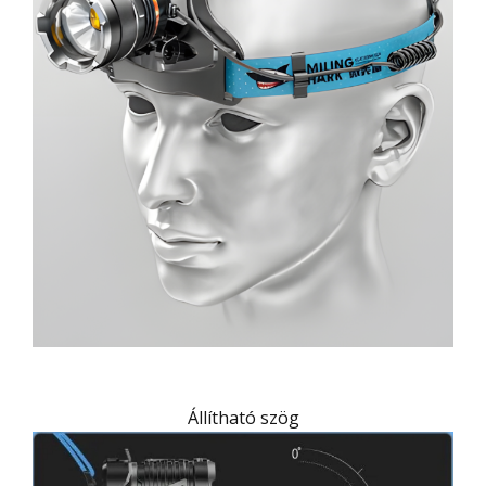
Állítható szög