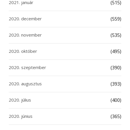
2021. január
(515)
2020. december
(559)
2020. november
(535)
2020. október
(495)
2020. szeptember
(390)
2020. augusztus
(393)
2020. július
(400)
2020. június
(365)