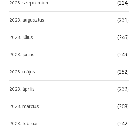
2023. szeptember
(224)
2023. augusztus
(231)
2023. július
(246)
2023. június
(249)
2023. május
(252)
2023. április
(232)
2023. március
(308)
2023. február
(242)