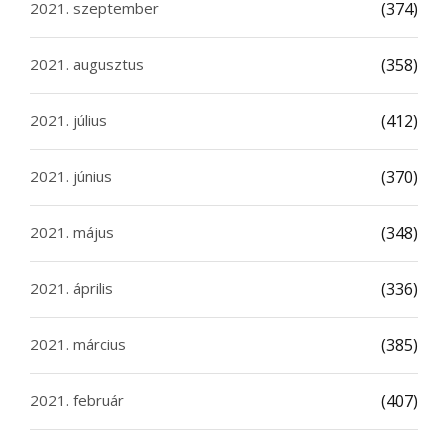
2021. szeptember
(374)
2021. augusztus
(358)
2021. július
(412)
2021. június
(370)
2021. május
(348)
2021. április
(336)
2021. március
(385)
2021. február
(407)