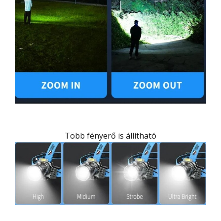
Több fényerő is állítható