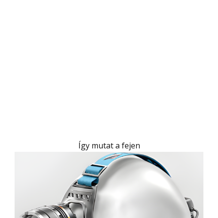
Így mutat a fejen