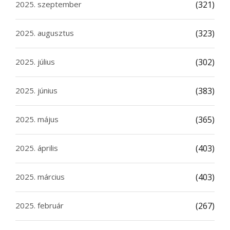
2025. szeptember
(321)
2025. augusztus
(323)
2025. július
(302)
2025. június
(383)
2025. május
(365)
2025. április
(403)
2025. március
(403)
2025. február
(267)