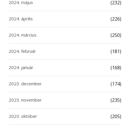
2024. május
(232)
2024. április
(226)
2024. március
(250)
2024. február
(181)
2024. január
(168)
2023. december
(174)
2023. november
(235)
2023. október
(205)