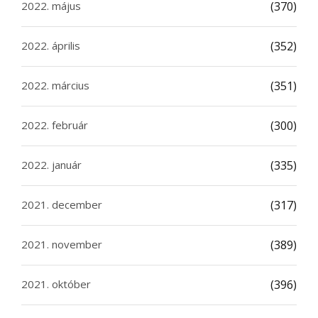
2022. május
(370)
2022. április
(352)
2022. március
(351)
2022. február
(300)
2022. január
(335)
2021. december
(317)
2021. november
(389)
2021. október
(396)