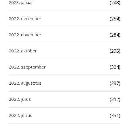
2023. január
(248)
2022. december
(254)
2022. november
(284)
2022. október
(295)
2022. szeptember
(304)
2022. augusztus
(297)
2022. július
(312)
2022. június
(331)