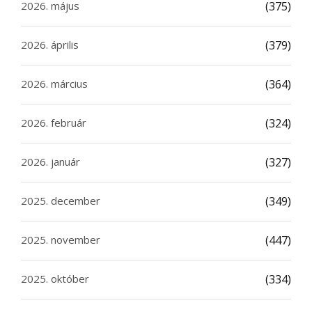
2026. május
(375)
2026. április
(379)
2026. március
(364)
2026. február
(324)
2026. január
(327)
2025. december
(349)
2025. november
(447)
2025. október
(334)