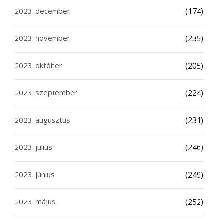
2023. december
(174)
2023. november
(235)
2023. október
(205)
2023. szeptember
(224)
2023. augusztus
(231)
2023. július
(246)
2023. június
(249)
2023. május
(252)