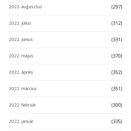
2022. augusztus
(297)
2022. július
(312)
2022. június
(331)
2022. május
(370)
2022. április
(352)
2022. március
(351)
2022. február
(300)
2022. január
(335)