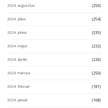
2024. augusztus
(250)
2024. július
(254)
2024. június
(235)
2024. május
(232)
2024. április
(226)
2024. március
(250)
2024. február
(181)
2024. január
(168)