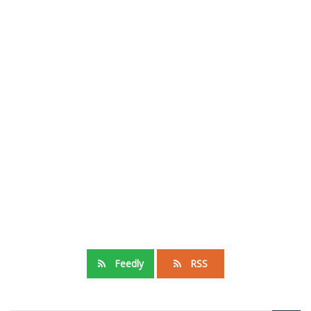
Feedly
RSS