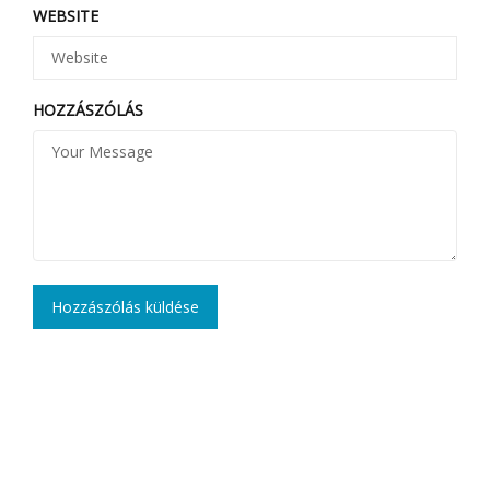
WEBSITE
HOZZÁSZÓLÁS