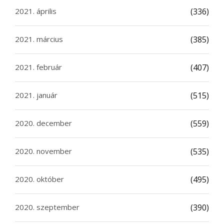
2021. április
(336)
2021. március
(385)
2021. február
(407)
2021. január
(515)
2020. december
(559)
2020. november
(535)
2020. október
(495)
2020. szeptember
(390)