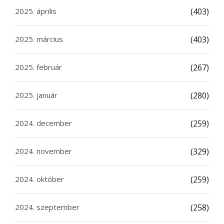
2025. április
(403)
2025. március
(403)
2025. február
(267)
2025. január
(280)
2024. december
(259)
2024. november
(329)
2024. október
(259)
2024. szeptember
(258)