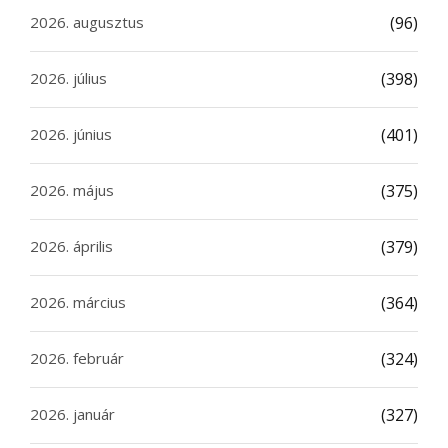
2026. augusztus
(96)
2026. július
(398)
2026. június
(401)
2026. május
(375)
2026. április
(379)
2026. március
(364)
2026. február
(324)
2026. január
(327)