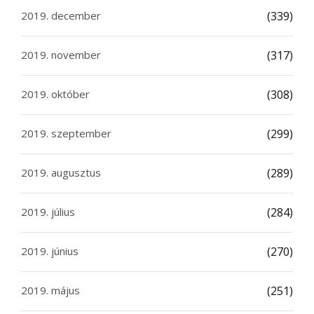
2019. december
(339)
2019. november
(317)
2019. október
(308)
2019. szeptember
(299)
2019. augusztus
(289)
2019. július
(284)
2019. június
(270)
2019. május
(251)