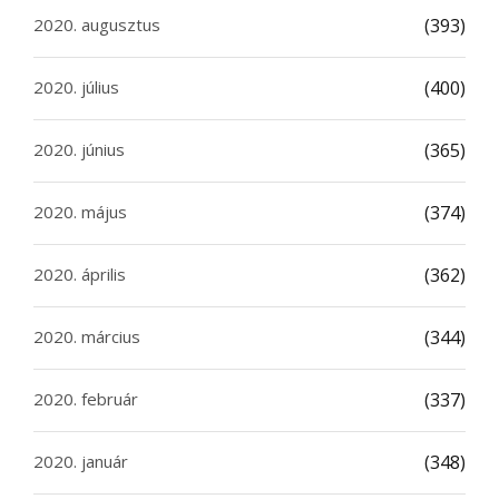
2020. augusztus
(393)
2020. július
(400)
2020. június
(365)
2020. május
(374)
2020. április
(362)
2020. március
(344)
2020. február
(337)
2020. január
(348)