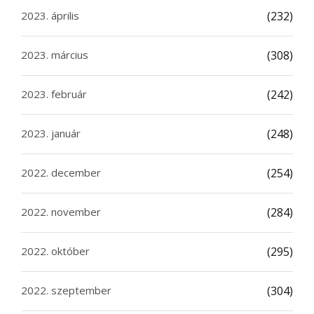
2023. április
(232)
2023. március
(308)
2023. február
(242)
2023. január
(248)
2022. december
(254)
2022. november
(284)
2022. október
(295)
2022. szeptember
(304)