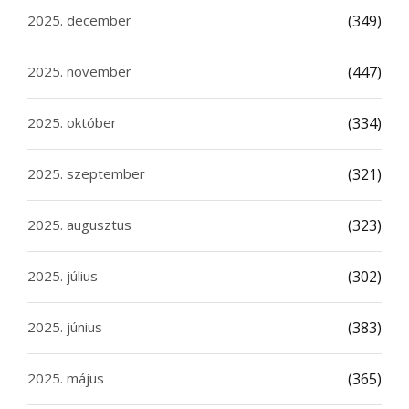
2025. december
(349)
2025. november
(447)
2025. október
(334)
2025. szeptember
(321)
2025. augusztus
(323)
2025. július
(302)
2025. június
(383)
2025. május
(365)