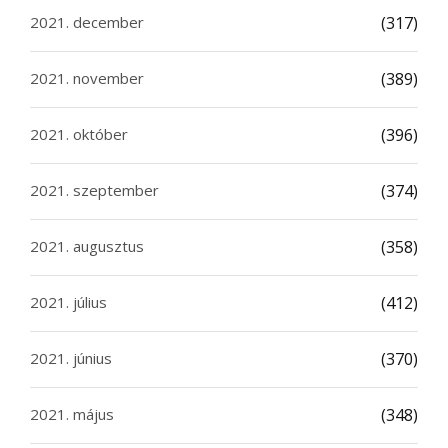
2021. december
(317)
2021. november
(389)
2021. október
(396)
2021. szeptember
(374)
2021. augusztus
(358)
2021. július
(412)
2021. június
(370)
2021. május
(348)