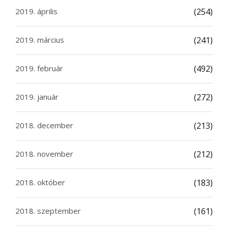
2019. április
(254)
2019. március
(241)
2019. február
(492)
2019. január
(272)
2018. december
(213)
2018. november
(212)
2018. október
(183)
2018. szeptember
(161)