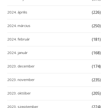
2024. április
(226)
2024. március
(250)
2024. február
(181)
2024. január
(168)
2023. december
(174)
2023. november
(235)
2023. október
(205)
2023. szeptember
(224)