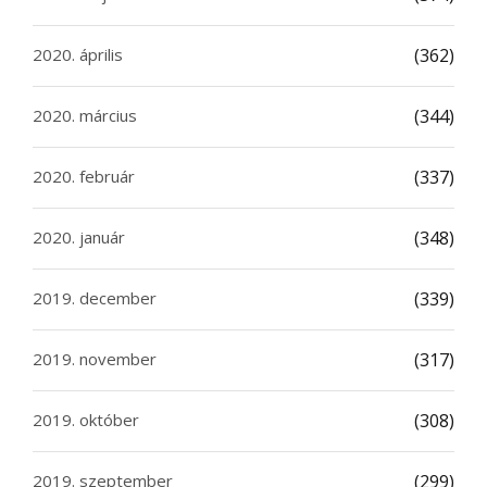
2020. április
(362)
2020. március
(344)
2020. február
(337)
2020. január
(348)
2019. december
(339)
2019. november
(317)
2019. október
(308)
2019. szeptember
(299)