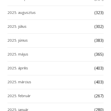
2025. augusztus
(323)
2025. július
(302)
2025. június
(383)
2025. május
(365)
2025. április
(403)
2025. március
(403)
2025. február
(267)
2025. január
(280)