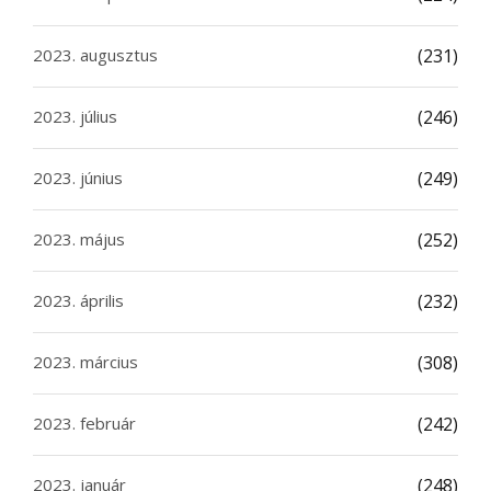
2023. augusztus
(231)
2023. július
(246)
2023. június
(249)
2023. május
(252)
2023. április
(232)
2023. március
(308)
2023. február
(242)
2023. január
(248)