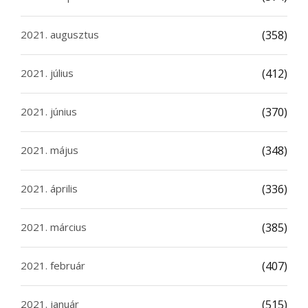
2021. augusztus
(358)
2021. július
(412)
2021. június
(370)
2021. május
(348)
2021. április
(336)
2021. március
(385)
2021. február
(407)
2021. január
(515)