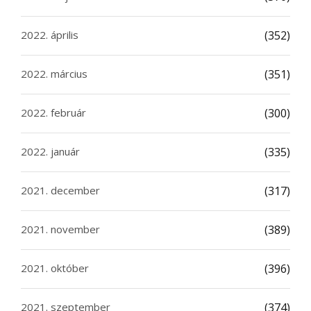
2022. április
(352)
2022. március
(351)
2022. február
(300)
2022. január
(335)
2021. december
(317)
2021. november
(389)
2021. október
(396)
2021. szeptember
(374)