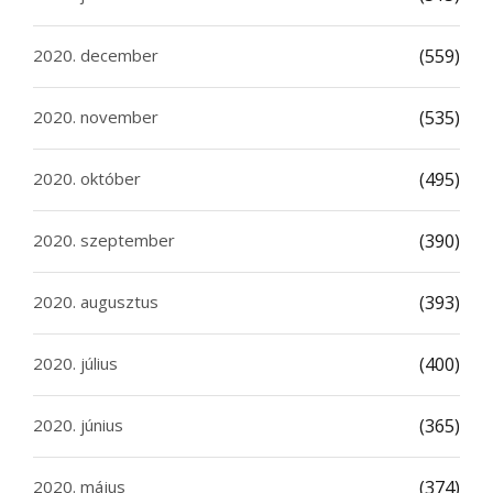
2020. december
(559)
2020. november
(535)
2020. október
(495)
2020. szeptember
(390)
2020. augusztus
(393)
2020. július
(400)
2020. június
(365)
2020. május
(374)