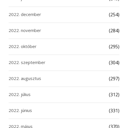
2022. december
(254)
2022. november
(284)
2022. október
(295)
2022. szeptember
(304)
2022. augusztus
(297)
2022. július
(312)
2022. június
(331)
2022. május
(370)