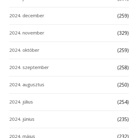
2024. december
(259)
2024. november
(329)
2024. október
(259)
2024. szeptember
(258)
2024. augusztus
(250)
2024. július
(254)
2024. június
(235)
2024. május
(232)