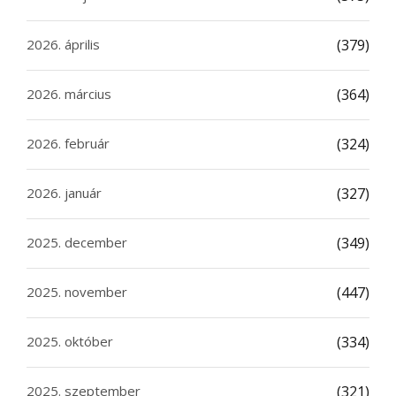
2026. április
(379)
2026. március
(364)
2026. február
(324)
2026. január
(327)
2025. december
(349)
2025. november
(447)
2025. október
(334)
2025. szeptember
(321)