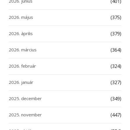
2026. június
(401)
2026. május
(375)
2026. április
(379)
2026. március
(364)
2026. február
(324)
2026. január
(327)
2025. december
(349)
2025. november
(447)