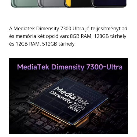
A Mediatek Dimensity 7300 Ultra jó teljesítményt ad
és memória két opció van: 8GB RAM, 128GB tárhely
és 12GB RAM, 512GB tárhely.