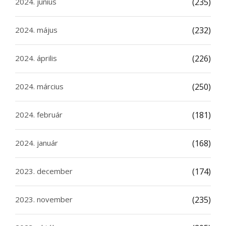
2024. június
(235)
2024. május
(232)
2024. április
(226)
2024. március
(250)
2024. február
(181)
2024. január
(168)
2023. december
(174)
2023. november
(235)