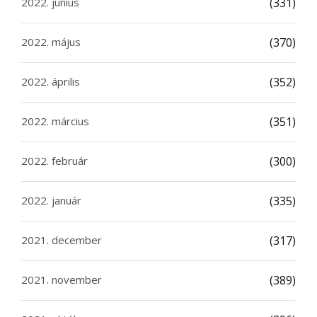
2022. június
(331)
2022. május
(370)
2022. április
(352)
2022. március
(351)
2022. február
(300)
2022. január
(335)
2021. december
(317)
2021. november
(389)