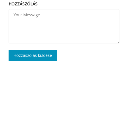
HOZZÁSZÓLÁS