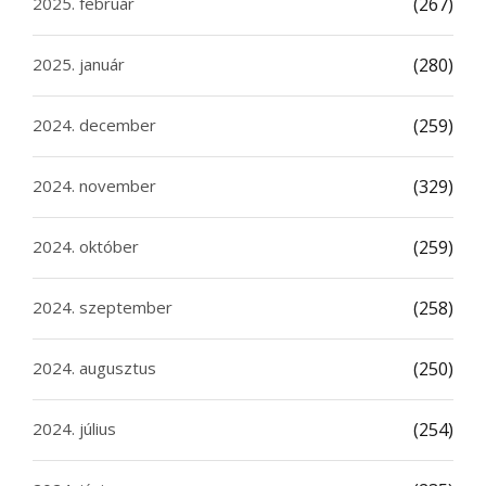
2025. február
(267)
2025. január
(280)
2024. december
(259)
2024. november
(329)
2024. október
(259)
2024. szeptember
(258)
2024. augusztus
(250)
2024. július
(254)