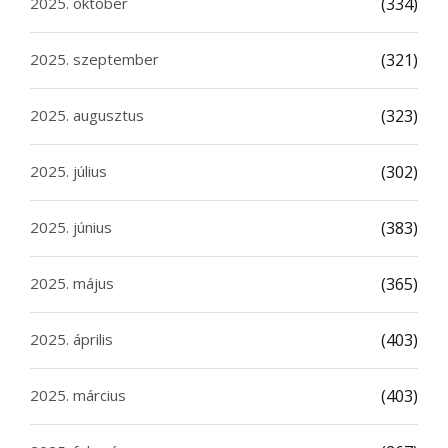
2025. október
(334)
2025. szeptember
(321)
2025. augusztus
(323)
2025. július
(302)
2025. június
(383)
2025. május
(365)
2025. április
(403)
2025. március
(403)