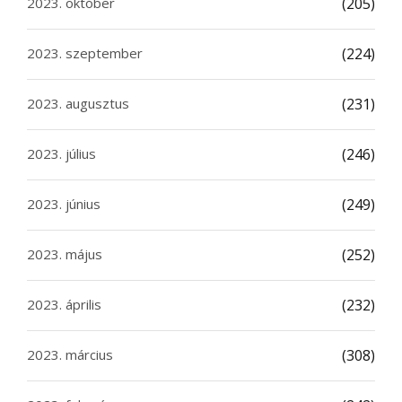
2023. október
(205)
2023. szeptember
(224)
2023. augusztus
(231)
2023. július
(246)
2023. június
(249)
2023. május
(252)
2023. április
(232)
2023. március
(308)