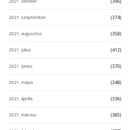
2021. október
(396)
2021. szeptember
(374)
2021. augusztus
(358)
2021. július
(412)
2021. június
(370)
2021. május
(348)
2021. április
(336)
2021. március
(385)