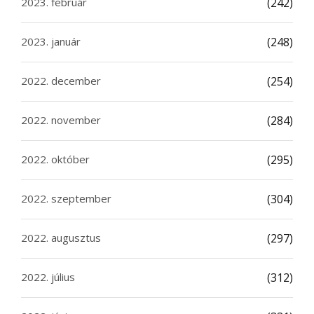
2023. február
(242)
2023. január
(248)
2022. december
(254)
2022. november
(284)
2022. október
(295)
2022. szeptember
(304)
2022. augusztus
(297)
2022. július
(312)