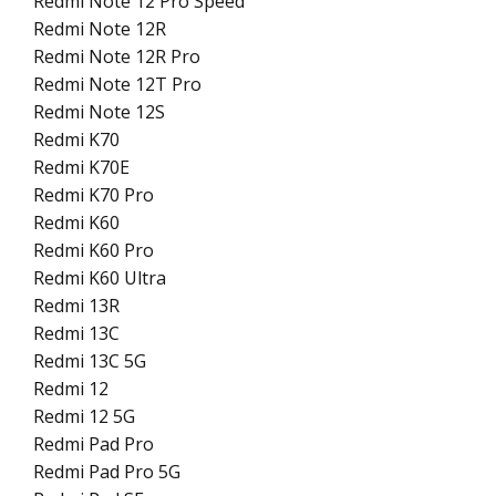
Redmi Note 12 Pro Speed
Redmi Note 12R
Redmi Note 12R Pro
Redmi Note 12T Pro
Redmi Note 12S
Redmi K70
Redmi K70E
Redmi K70 Pro
Redmi K60
Redmi K60 Pro
Redmi K60 Ultra
Redmi 13R
Redmi 13C
Redmi 13C 5G
Redmi 12
Redmi 12 5G
Redmi Pad Pro
Redmi Pad Pro 5G