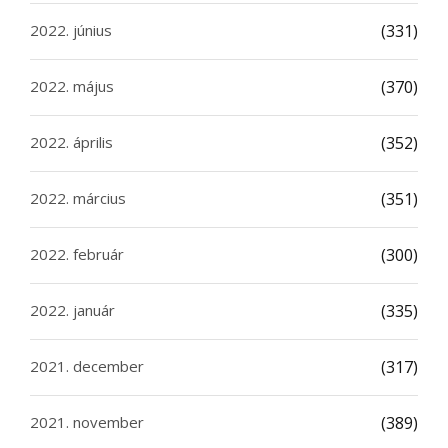
2022. június
(331)
2022. május
(370)
2022. április
(352)
2022. március
(351)
2022. február
(300)
2022. január
(335)
2021. december
(317)
2021. november
(389)