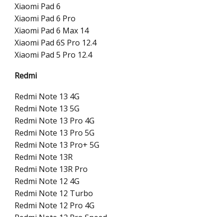
Xiaomi Pad 6
Xiaomi Pad 6 Pro
Xiaomi Pad 6 Max 14
Xiaomi Pad 6S Pro 12.4
Xiaomi Pad 5 Pro 12.4
Redmi
Redmi Note 13 4G
Redmi Note 13 5G
Redmi Note 13 Pro 4G
Redmi Note 13 Pro 5G
Redmi Note 13 Pro+ 5G
Redmi Note 13R
Redmi Note 13R Pro
Redmi Note 12 4G
Redmi Note 12 Turbo
Redmi Note 12 Pro 4G