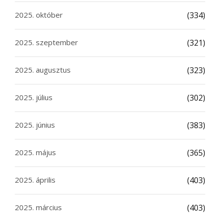
2025. október
(334)
2025. szeptember
(321)
2025. augusztus
(323)
2025. július
(302)
2025. június
(383)
2025. május
(365)
2025. április
(403)
2025. március
(403)