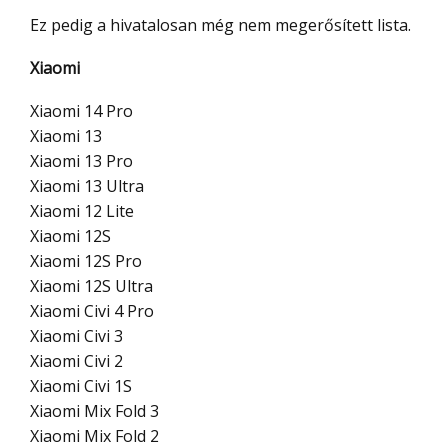
Ez pedig a hivatalosan még nem megerősített lista.
Xiaomi
Xiaomi 14 Pro
Xiaomi 13
Xiaomi 13 Pro
Xiaomi 13 Ultra
Xiaomi 12 Lite
Xiaomi 12S
Xiaomi 12S Pro
Xiaomi 12S Ultra
Xiaomi Civi 4 Pro
Xiaomi Civi 3
Xiaomi Civi 2
Xiaomi Civi 1S
Xiaomi Mix Fold 3
Xiaomi Mix Fold 2