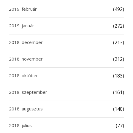
2019. február
(492)
2019. január
(272)
2018. december
(213)
2018. november
(212)
2018. október
(183)
2018. szeptember
(161)
2018. augusztus
(140)
2018. július
(77)