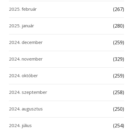
2025. február
(267)
2025. január
(280)
2024. december
(259)
2024. november
(329)
2024. október
(259)
2024. szeptember
(258)
2024. augusztus
(250)
2024. július
(254)