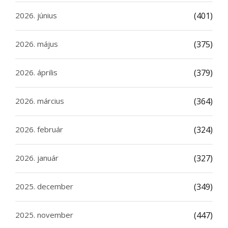
2026. június
(401)
2026. május
(375)
2026. április
(379)
2026. március
(364)
2026. február
(324)
2026. január
(327)
2025. december
(349)
2025. november
(447)