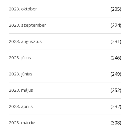
2023. október
(205)
2023. szeptember
(224)
2023. augusztus
(231)
2023. július
(246)
2023. június
(249)
2023. május
(252)
2023. április
(232)
2023. március
(308)