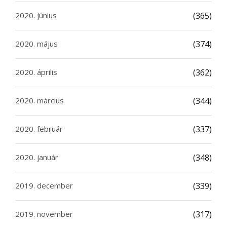
2020. június
(365)
2020. május
(374)
2020. április
(362)
2020. március
(344)
2020. február
(337)
2020. január
(348)
2019. december
(339)
2019. november
(317)