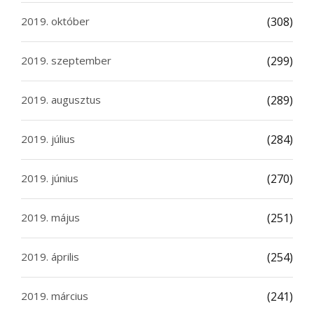
2019. október
(308)
2019. szeptember
(299)
2019. augusztus
(289)
2019. július
(284)
2019. június
(270)
2019. május
(251)
2019. április
(254)
2019. március
(241)