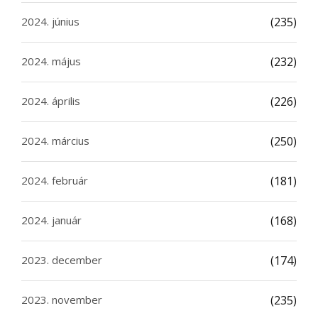
2024. június
(235)
2024. május
(232)
2024. április
(226)
2024. március
(250)
2024. február
(181)
2024. január
(168)
2023. december
(174)
2023. november
(235)