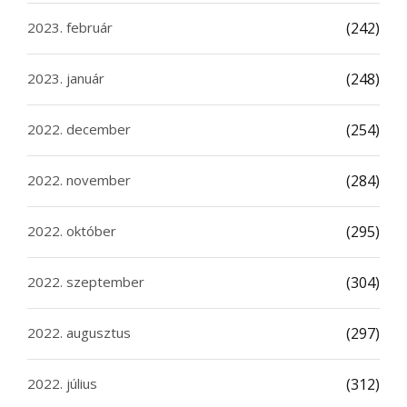
2023. február
(242)
2023. január
(248)
2022. december
(254)
2022. november
(284)
2022. október
(295)
2022. szeptember
(304)
2022. augusztus
(297)
2022. július
(312)