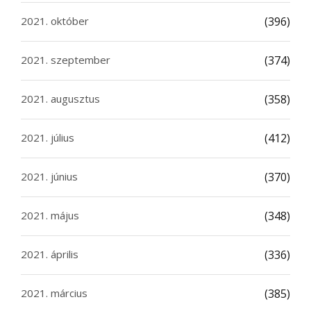
2021. október
(396)
2021. szeptember
(374)
2021. augusztus
(358)
2021. július
(412)
2021. június
(370)
2021. május
(348)
2021. április
(336)
2021. március
(385)