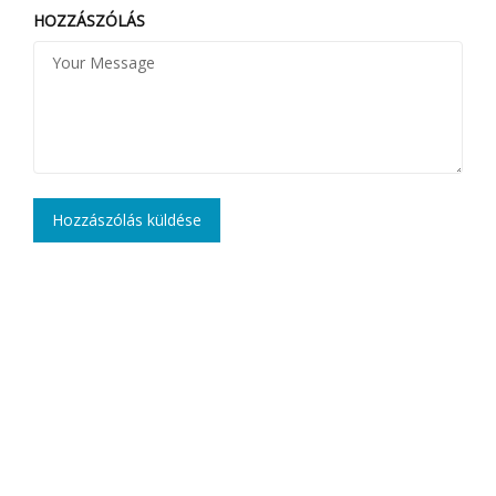
HOZZÁSZÓLÁS