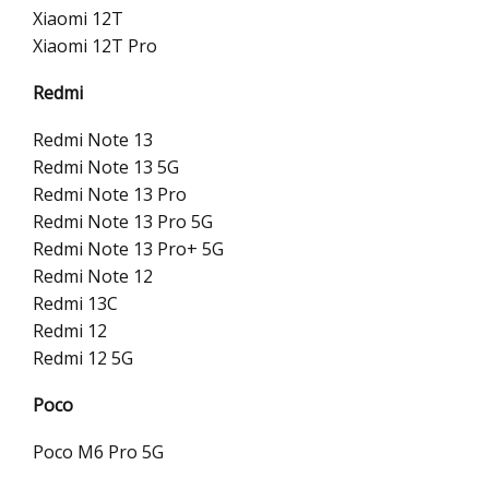
Xiaomi 12T
Xiaomi 12T Pro
Redmi
Redmi Note 13
Redmi Note 13 5G
Redmi Note 13 Pro
Redmi Note 13 Pro 5G
Redmi Note 13 Pro+ 5G
Redmi Note 12
Redmi 13C
Redmi 12
Redmi 12 5G
Poco
Poco M6 Pro 5G