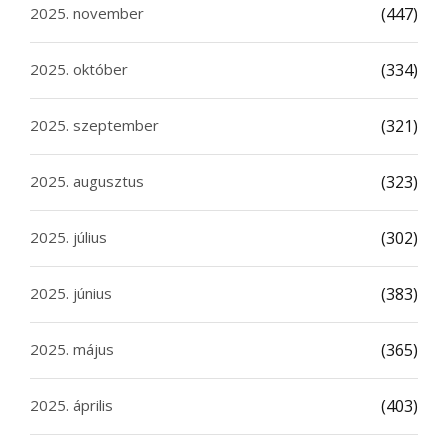
2025. november
(447)
2025. október
(334)
2025. szeptember
(321)
2025. augusztus
(323)
2025. július
(302)
2025. június
(383)
2025. május
(365)
2025. április
(403)