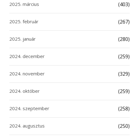
2025. március
(403)
2025. február
(267)
2025. január
(280)
2024. december
(259)
2024. november
(329)
2024. október
(259)
2024. szeptember
(258)
2024. augusztus
(250)