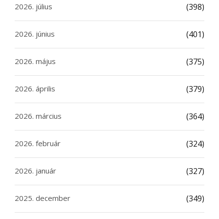
2026. július
(398)
2026. június
(401)
2026. május
(375)
2026. április
(379)
2026. március
(364)
2026. február
(324)
2026. január
(327)
2025. december
(349)