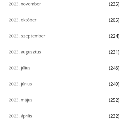
2023. november
(235)
2023. október
(205)
2023. szeptember
(224)
2023. augusztus
(231)
2023. július
(246)
2023. június
(249)
2023. május
(252)
2023. április
(232)