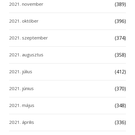
2021. november
(389)
2021. október
(396)
2021. szeptember
(374)
2021. augusztus
(358)
2021. július
(412)
2021. június
(370)
2021. május
(348)
2021. április
(336)