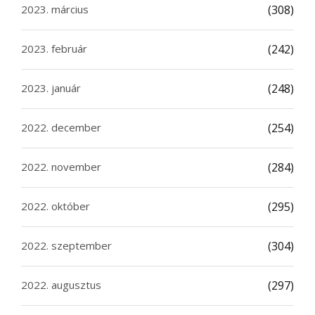
2023. március
(308)
2023. február
(242)
2023. január
(248)
2022. december
(254)
2022. november
(284)
2022. október
(295)
2022. szeptember
(304)
2022. augusztus
(297)