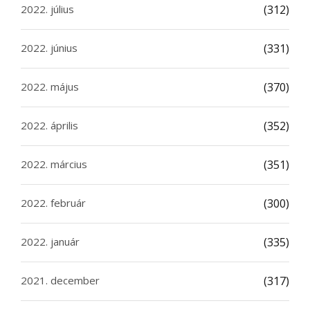
2022. július
(312)
2022. június
(331)
2022. május
(370)
2022. április
(352)
2022. március
(351)
2022. február
(300)
2022. január
(335)
2021. december
(317)