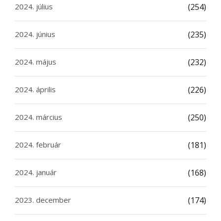
2024. július
(254)
2024. június
(235)
2024. május
(232)
2024. április
(226)
2024. március
(250)
2024. február
(181)
2024. január
(168)
2023. december
(174)