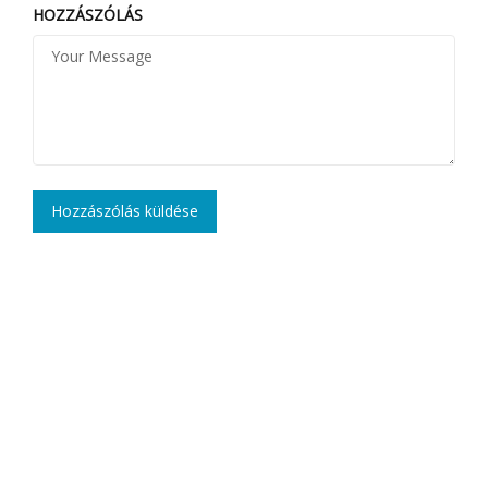
HOZZÁSZÓLÁS