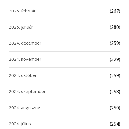
2025. február
(267)
2025. január
(280)
2024. december
(259)
2024. november
(329)
2024. október
(259)
2024. szeptember
(258)
2024. augusztus
(250)
2024. július
(254)