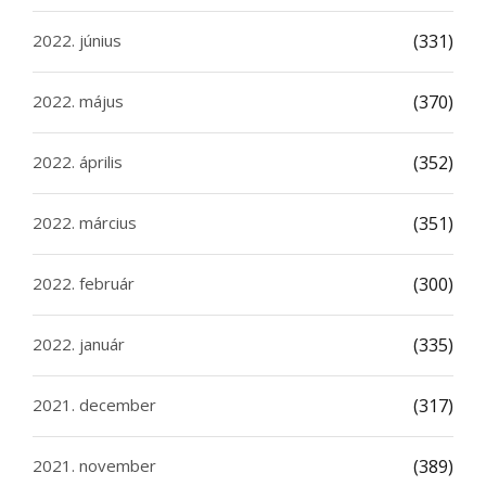
2022. június
(331)
2022. május
(370)
2022. április
(352)
2022. március
(351)
2022. február
(300)
2022. január
(335)
2021. december
(317)
2021. november
(389)