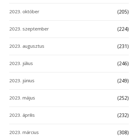
2023. október
(205)
2023. szeptember
(224)
2023. augusztus
(231)
2023. július
(246)
2023. június
(249)
2023. május
(252)
2023. április
(232)
2023. március
(308)