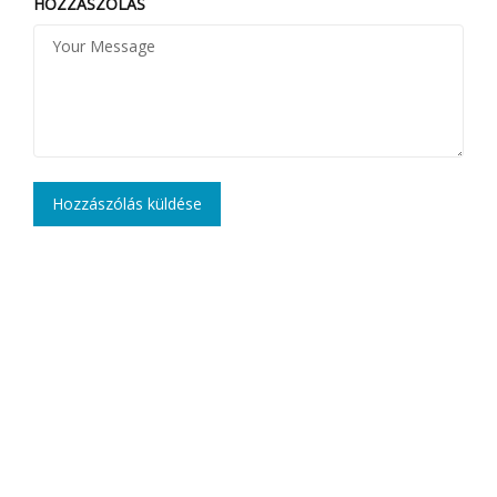
HOZZÁSZÓLÁS