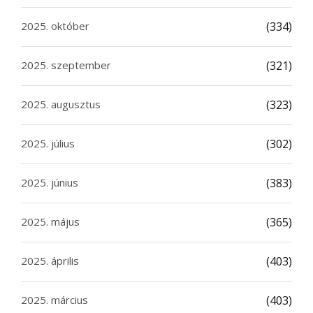
2025. október
(334)
2025. szeptember
(321)
2025. augusztus
(323)
2025. július
(302)
2025. június
(383)
2025. május
(365)
2025. április
(403)
2025. március
(403)