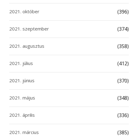
2021. október
(396)
2021. szeptember
(374)
2021. augusztus
(358)
2021. július
(412)
2021. június
(370)
2021. május
(348)
2021. április
(336)
2021. március
(385)