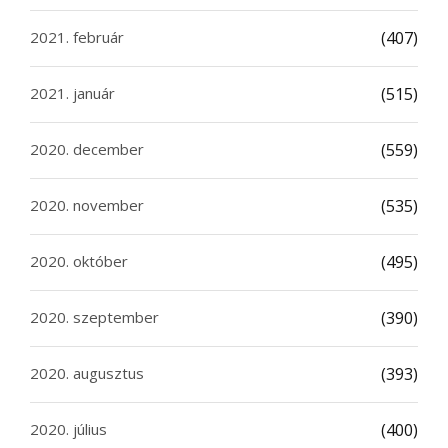
2021. február
(407)
2021. január
(515)
2020. december
(559)
2020. november
(535)
2020. október
(495)
2020. szeptember
(390)
2020. augusztus
(393)
2020. július
(400)