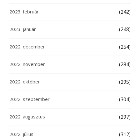
2023. február
(242)
2023. január
(248)
2022. december
(254)
2022. november
(284)
2022. október
(295)
2022. szeptember
(304)
2022. augusztus
(297)
2022. július
(312)