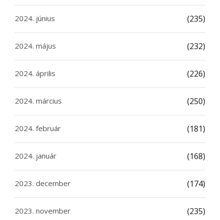
2024. június
(235)
2024. május
(232)
2024. április
(226)
2024. március
(250)
2024. február
(181)
2024. január
(168)
2023. december
(174)
2023. november
(235)