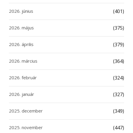
2026. június
(401)
2026. május
(375)
2026. április
(379)
2026. március
(364)
2026. február
(324)
2026. január
(327)
2025. december
(349)
2025. november
(447)