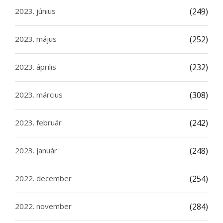
2023. június
(249)
2023. május
(252)
2023. április
(232)
2023. március
(308)
2023. február
(242)
2023. január
(248)
2022. december
(254)
2022. november
(284)