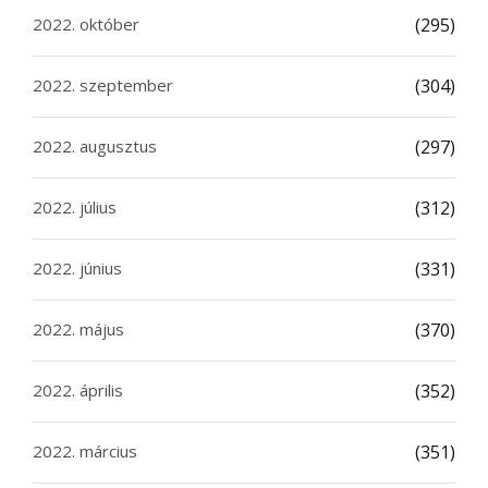
2022. október
(295)
2022. szeptember
(304)
2022. augusztus
(297)
2022. július
(312)
2022. június
(331)
2022. május
(370)
2022. április
(352)
2022. március
(351)