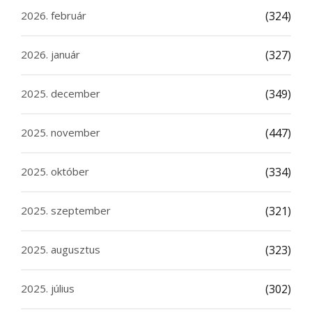
2026. február
(324)
2026. január
(327)
2025. december
(349)
2025. november
(447)
2025. október
(334)
2025. szeptember
(321)
2025. augusztus
(323)
2025. július
(302)