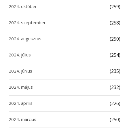
2024. október
(259)
2024. szeptember
(258)
2024. augusztus
(250)
2024. július
(254)
2024. június
(235)
2024. május
(232)
2024. április
(226)
2024. március
(250)