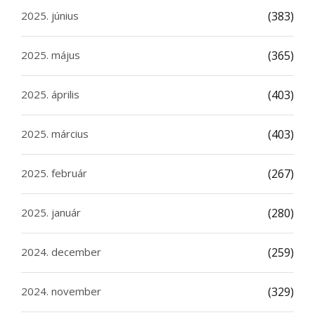
2025. június
(383)
2025. május
(365)
2025. április
(403)
2025. március
(403)
2025. február
(267)
2025. január
(280)
2024. december
(259)
2024. november
(329)