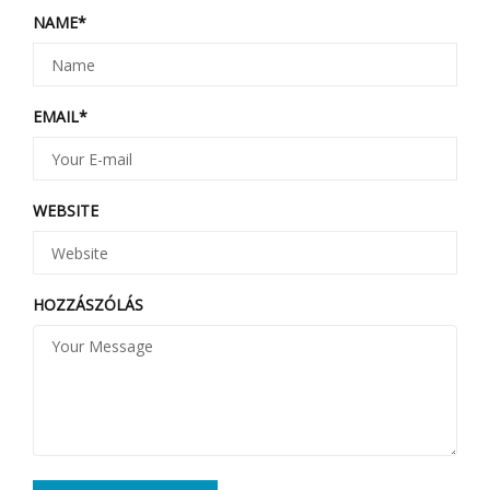
NAME
*
EMAIL
*
WEBSITE
HOZZÁSZÓLÁS