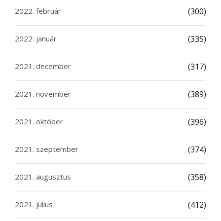
2022. február
(300)
2022. január
(335)
2021. december
(317)
2021. november
(389)
2021. október
(396)
2021. szeptember
(374)
2021. augusztus
(358)
2021. július
(412)