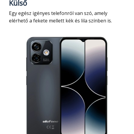
Külső
Egy egész igényes telefonról van szó, amely
elérhető a fekete mellett kék és lila színben is.