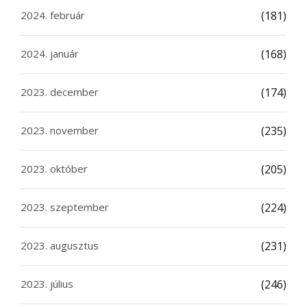
2024. február
(181)
2024. január
(168)
2023. december
(174)
2023. november
(235)
2023. október
(205)
2023. szeptember
(224)
2023. augusztus
(231)
2023. július
(246)