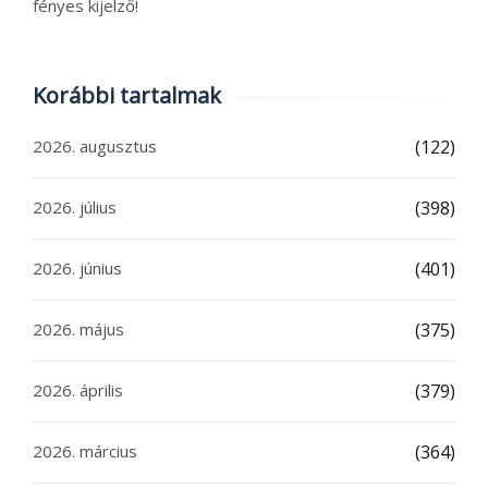
fényes kijelző!
Korábbi tartalmak
2026. augusztus
(122)
2026. július
(398)
2026. június
(401)
2026. május
(375)
2026. április
(379)
2026. március
(364)