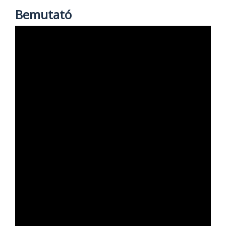
Bemutató