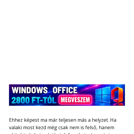
Ehhez képest ma már teljesen más a helyzet. Ha
valaki most kezd még csak nem is felső, hanem