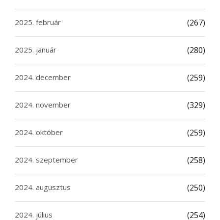
2025. február
(267)
2025. január
(280)
2024. december
(259)
2024. november
(329)
2024. október
(259)
2024. szeptember
(258)
2024. augusztus
(250)
2024. július
(254)