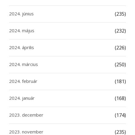
2024. június
(235)
2024. május
(232)
2024. április
(226)
2024. március
(250)
2024. február
(181)
2024. január
(168)
2023. december
(174)
2023. november
(235)