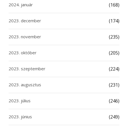
2024. január
(168)
2023. december
(174)
2023. november
(235)
2023. október
(205)
2023. szeptember
(224)
2023. augusztus
(231)
2023. július
(246)
2023. június
(249)