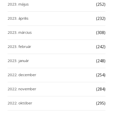
2023. május
(252)
2023. április
(232)
2023. március
(308)
2023. február
(242)
2023. január
(248)
2022. december
(254)
2022. november
(284)
2022. október
(295)