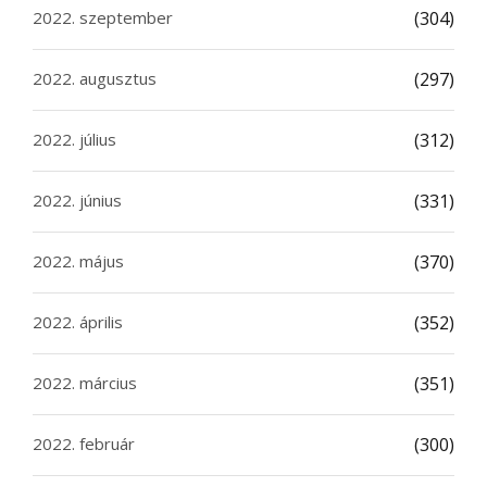
2022. szeptember
(304)
2022. augusztus
(297)
2022. július
(312)
2022. június
(331)
2022. május
(370)
2022. április
(352)
2022. március
(351)
2022. február
(300)