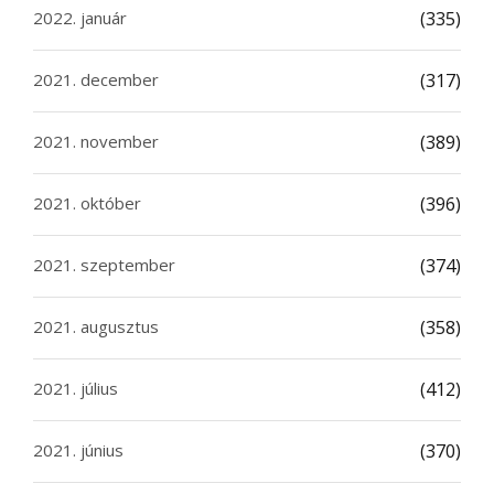
2022. január
(335)
2021. december
(317)
2021. november
(389)
2021. október
(396)
2021. szeptember
(374)
2021. augusztus
(358)
2021. július
(412)
2021. június
(370)