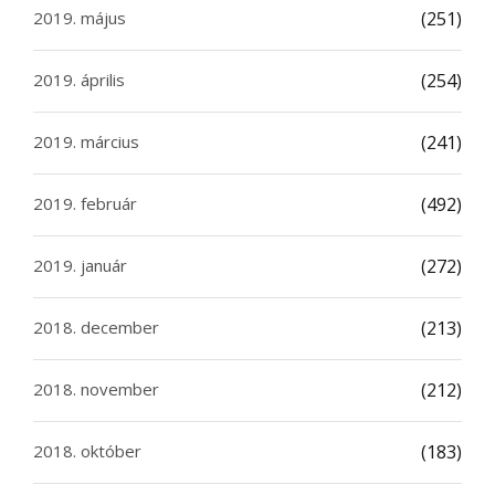
2019. május
(251)
2019. április
(254)
2019. március
(241)
2019. február
(492)
2019. január
(272)
2018. december
(213)
2018. november
(212)
2018. október
(183)