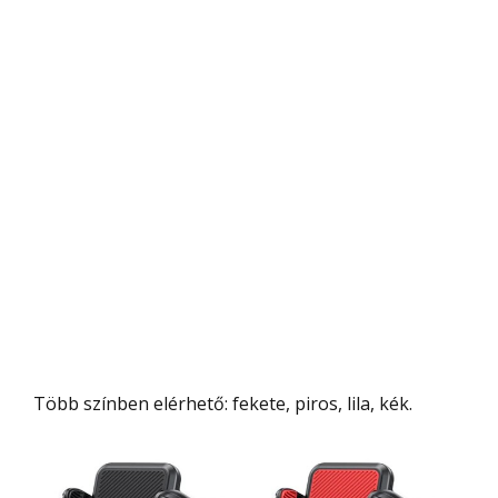
Több színben elérhető: fekete, piros, lila, kék.