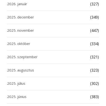
2026. január
(327)
2025. december
(349)
2025. november
(447)
2025. október
(334)
2025. szeptember
(321)
2025. augusztus
(323)
2025. július
(302)
2025. június
(383)