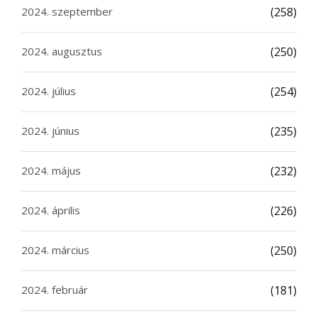
2024. szeptember
(258)
2024. augusztus
(250)
2024. július
(254)
2024. június
(235)
2024. május
(232)
2024. április
(226)
2024. március
(250)
2024. február
(181)