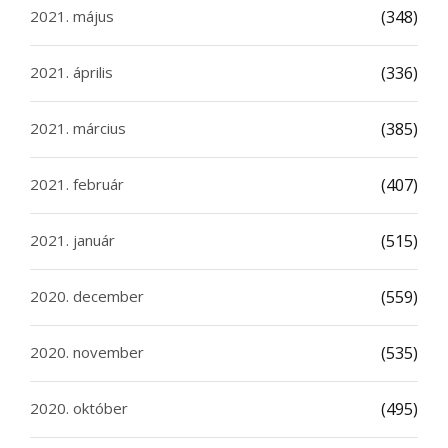
2021. május
(348)
2021. április
(336)
2021. március
(385)
2021. február
(407)
2021. január
(515)
2020. december
(559)
2020. november
(535)
2020. október
(495)