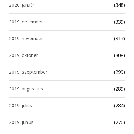
2020. január
(348)
2019. december
(339)
2019. november
(317)
2019. október
(308)
2019. szeptember
(299)
2019. augusztus
(289)
2019. július
(284)
2019. június
(270)