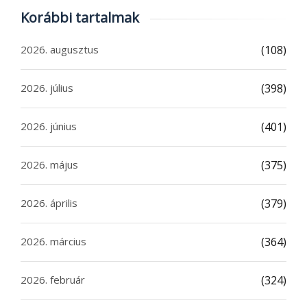
Korábbi tartalmak
2026. augusztus
(108)
2026. július
(398)
2026. június
(401)
2026. május
(375)
2026. április
(379)
2026. március
(364)
2026. február
(324)