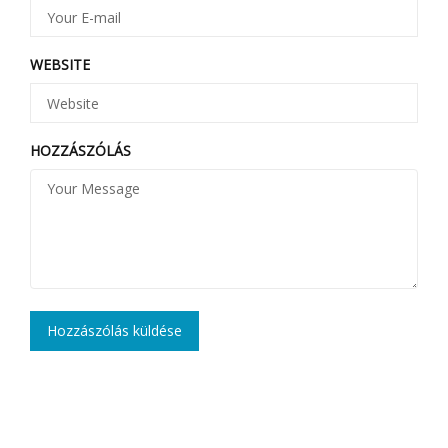
WEBSITE
HOZZÁSZÓLÁS