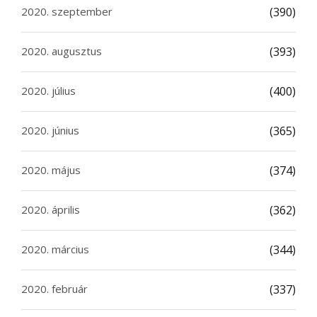
2020. szeptember
(390)
2020. augusztus
(393)
2020. július
(400)
2020. június
(365)
2020. május
(374)
2020. április
(362)
2020. március
(344)
2020. február
(337)