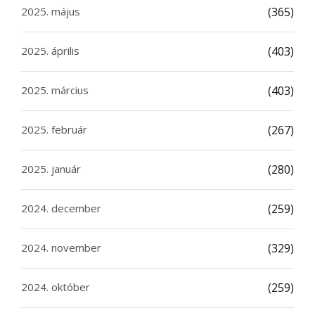
2025. május
(365)
2025. április
(403)
2025. március
(403)
2025. február
(267)
2025. január
(280)
2024. december
(259)
2024. november
(329)
2024. október
(259)