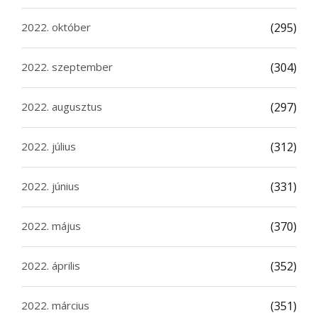
2022. október
(295)
2022. szeptember
(304)
2022. augusztus
(297)
2022. július
(312)
2022. június
(331)
2022. május
(370)
2022. április
(352)
2022. március
(351)