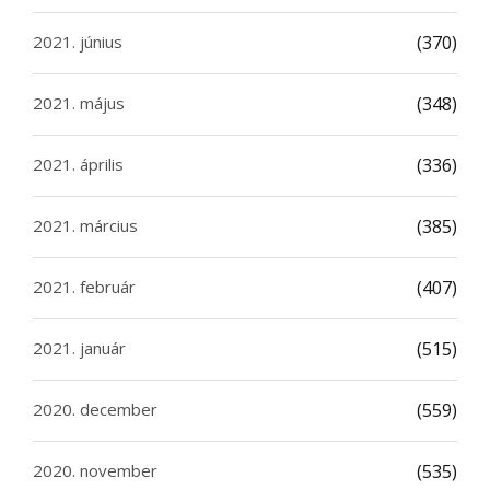
2021. június
(370)
2021. május
(348)
2021. április
(336)
2021. március
(385)
2021. február
(407)
2021. január
(515)
2020. december
(559)
2020. november
(535)