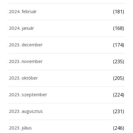
2024. február
(181)
2024. január
(168)
2023. december
(174)
2023. november
(235)
2023. október
(205)
2023. szeptember
(224)
2023. augusztus
(231)
2023. július
(246)