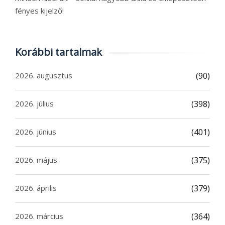
fényes kijelző!
Korábbi tartalmak
2026. augusztus
(90)
2026. július
(398)
2026. június
(401)
2026. május
(375)
2026. április
(379)
2026. március
(364)