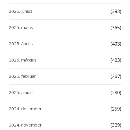
2025. június
(383)
2025. május
(365)
2025. április
(403)
2025. március
(403)
2025. február
(267)
2025. január
(280)
2024. december
(259)
2024. november
(329)