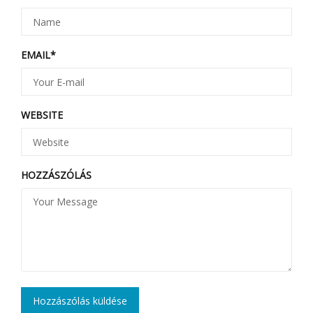
EMAIL
*
WEBSITE
HOZZÁSZÓLÁS