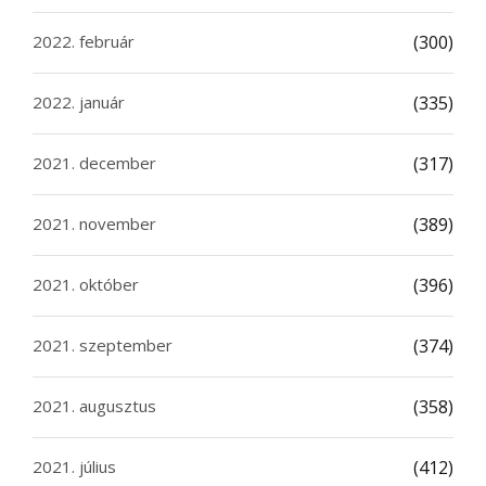
2022. február
(300)
2022. január
(335)
2021. december
(317)
2021. november
(389)
2021. október
(396)
2021. szeptember
(374)
2021. augusztus
(358)
2021. július
(412)