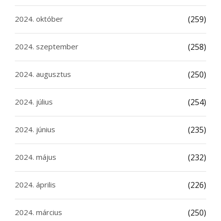
2024. október
(259)
2024. szeptember
(258)
2024. augusztus
(250)
2024. július
(254)
2024. június
(235)
2024. május
(232)
2024. április
(226)
2024. március
(250)