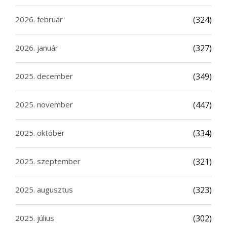
2026. február
(324)
2026. január
(327)
2025. december
(349)
2025. november
(447)
2025. október
(334)
2025. szeptember
(321)
2025. augusztus
(323)
2025. július
(302)