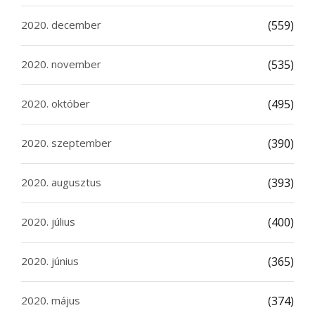
2020. december
(559)
2020. november
(535)
2020. október
(495)
2020. szeptember
(390)
2020. augusztus
(393)
2020. július
(400)
2020. június
(365)
2020. május
(374)