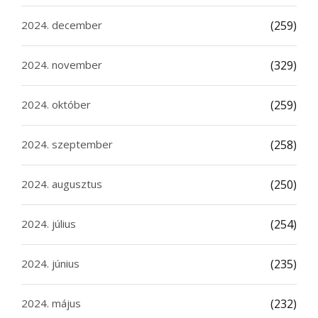
2024. december
(259)
2024. november
(329)
2024. október
(259)
2024. szeptember
(258)
2024. augusztus
(250)
2024. július
(254)
2024. június
(235)
2024. május
(232)