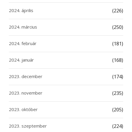
2024. április
(226)
2024. március
(250)
2024. február
(181)
2024. január
(168)
2023. december
(174)
2023. november
(235)
2023. október
(205)
2023. szeptember
(224)