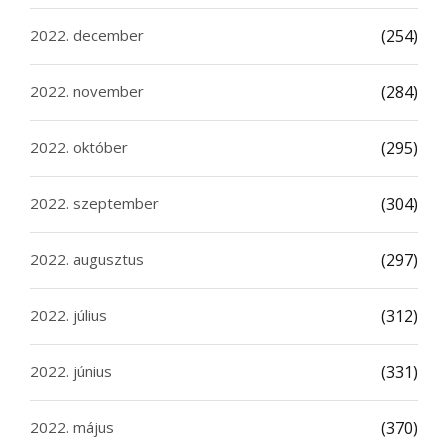
2022. december
(254)
2022. november
(284)
2022. október
(295)
2022. szeptember
(304)
2022. augusztus
(297)
2022. július
(312)
2022. június
(331)
2022. május
(370)