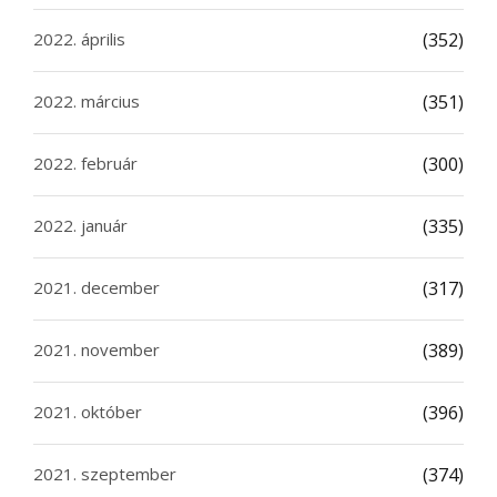
2022. április
(352)
2022. március
(351)
2022. február
(300)
2022. január
(335)
2021. december
(317)
2021. november
(389)
2021. október
(396)
2021. szeptember
(374)