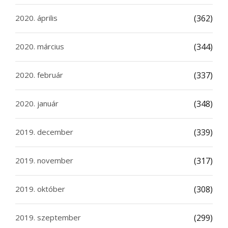
2020. április
(362)
2020. március
(344)
2020. február
(337)
2020. január
(348)
2019. december
(339)
2019. november
(317)
2019. október
(308)
2019. szeptember
(299)