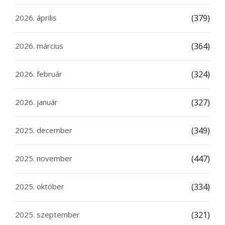
2026. április
(379)
2026. március
(364)
2026. február
(324)
2026. január
(327)
2025. december
(349)
2025. november
(447)
2025. október
(334)
2025. szeptember
(321)