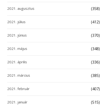
2021. augusztus
(358)
2021. július
(412)
2021. június
(370)
2021. május
(348)
2021. április
(336)
2021. március
(385)
2021. február
(407)
2021. január
(515)