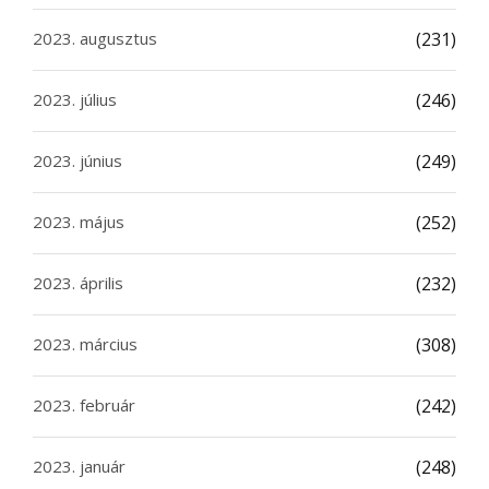
2023. augusztus
(231)
2023. július
(246)
2023. június
(249)
2023. május
(252)
2023. április
(232)
2023. március
(308)
2023. február
(242)
2023. január
(248)