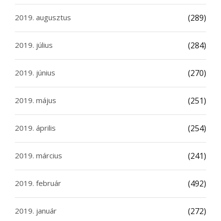
2019. augusztus
(289)
2019. július
(284)
2019. június
(270)
2019. május
(251)
2019. április
(254)
2019. március
(241)
2019. február
(492)
2019. január
(272)