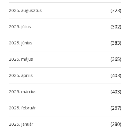
2025. augusztus
(323)
2025. július
(302)
2025. június
(383)
2025. május
(365)
2025. április
(403)
2025. március
(403)
2025. február
(267)
2025. január
(280)