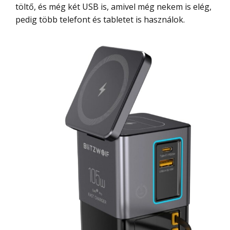
töltő, és még két USB is, amivel még nekem is elég,
pedig több telefont és tabletet is használok.