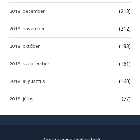
2018. december
(213)
2018. november
(212)
2018. október
(183)
2018. szeptember
(161)
2018. augusztus
(140)
2018. július
(77)
Adatkezelési tájékoztató