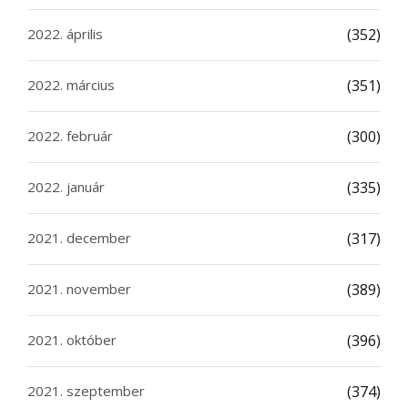
2022. április
(352)
2022. március
(351)
2022. február
(300)
2022. január
(335)
2021. december
(317)
2021. november
(389)
2021. október
(396)
2021. szeptember
(374)