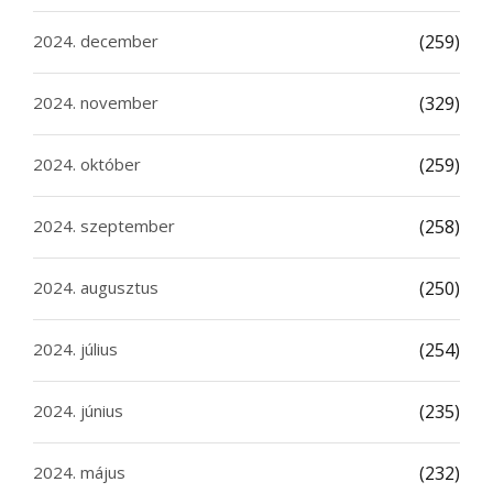
2024. december
(259)
2024. november
(329)
2024. október
(259)
2024. szeptember
(258)
2024. augusztus
(250)
2024. július
(254)
2024. június
(235)
2024. május
(232)