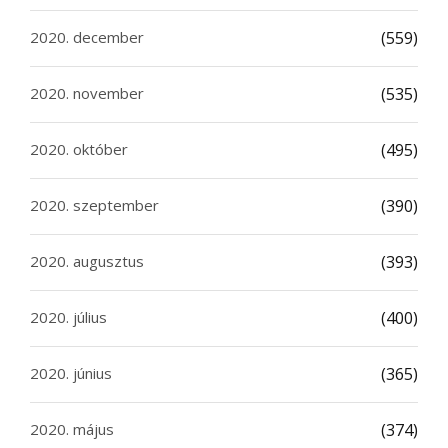
2020. december
(559)
2020. november
(535)
2020. október
(495)
2020. szeptember
(390)
2020. augusztus
(393)
2020. július
(400)
2020. június
(365)
2020. május
(374)