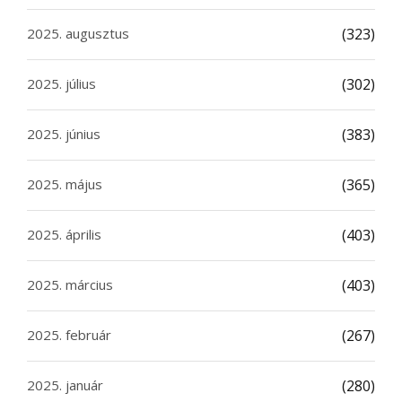
2025. augusztus
(323)
2025. július
(302)
2025. június
(383)
2025. május
(365)
2025. április
(403)
2025. március
(403)
2025. február
(267)
2025. január
(280)