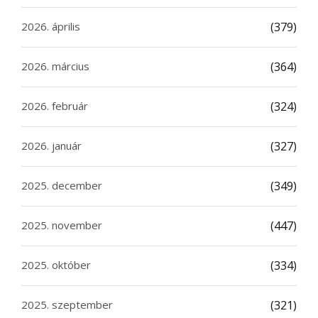
2026. április
(379)
2026. március
(364)
2026. február
(324)
2026. január
(327)
2025. december
(349)
2025. november
(447)
2025. október
(334)
2025. szeptember
(321)