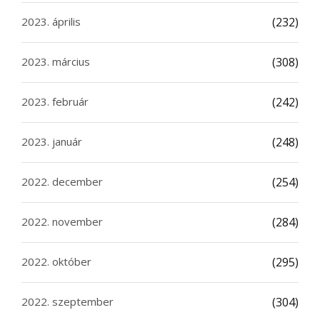
2023. április
(232)
2023. március
(308)
2023. február
(242)
2023. január
(248)
2022. december
(254)
2022. november
(284)
2022. október
(295)
2022. szeptember
(304)