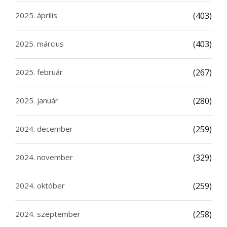
2025. április
(403)
2025. március
(403)
2025. február
(267)
2025. január
(280)
2024. december
(259)
2024. november
(329)
2024. október
(259)
2024. szeptember
(258)