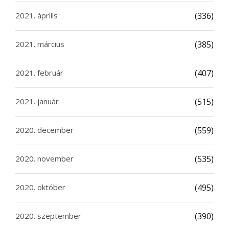
2021. április
(336)
2021. március
(385)
2021. február
(407)
2021. január
(515)
2020. december
(559)
2020. november
(535)
2020. október
(495)
2020. szeptember
(390)