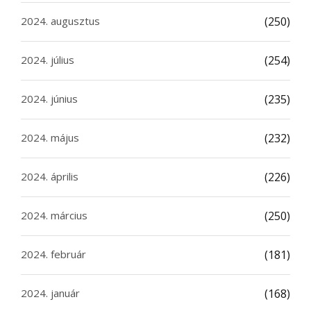
2024. augusztus
(250)
2024. július
(254)
2024. június
(235)
2024. május
(232)
2024. április
(226)
2024. március
(250)
2024. február
(181)
2024. január
(168)