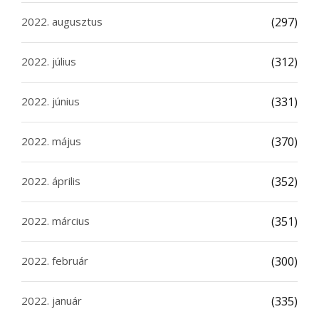
2022. augusztus
(297)
2022. július
(312)
2022. június
(331)
2022. május
(370)
2022. április
(352)
2022. március
(351)
2022. február
(300)
2022. január
(335)