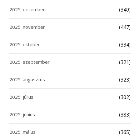
2025. december
(349)
2025. november
(447)
2025. október
(334)
2025. szeptember
(321)
2025. augusztus
(323)
2025. július
(302)
2025. június
(383)
2025. május
(365)