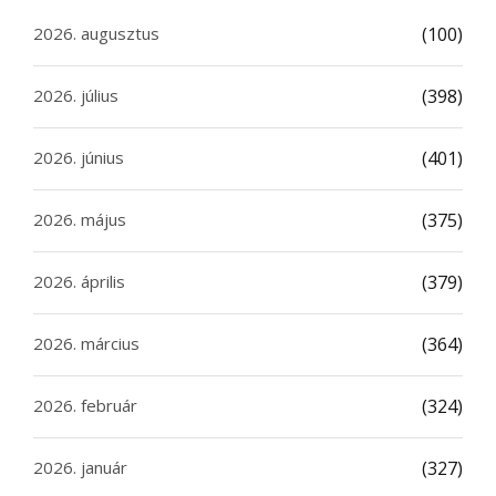
2026. augusztus
(100)
2026. július
(398)
2026. június
(401)
2026. május
(375)
2026. április
(379)
2026. március
(364)
2026. február
(324)
2026. január
(327)