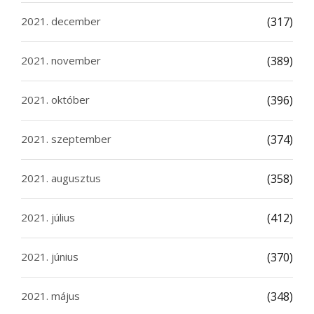
2021. december
(317)
2021. november
(389)
2021. október
(396)
2021. szeptember
(374)
2021. augusztus
(358)
2021. július
(412)
2021. június
(370)
2021. május
(348)