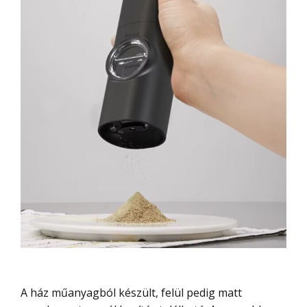
A ház műanyagból készült, felül pedig matt