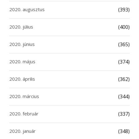
2020. augusztus
(393)
2020. július
(400)
2020. június
(365)
2020. május
(374)
2020. április
(362)
2020. március
(344)
2020. február
(337)
2020. január
(348)