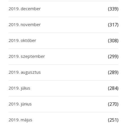
2019. december
(339)
2019. november
(317)
2019. október
(308)
2019. szeptember
(299)
2019. augusztus
(289)
2019. július
(284)
2019. június
(270)
2019. május
(251)