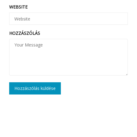
WEBSITE
HOZZÁSZÓLÁS