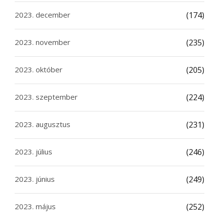
2023. december
(174)
2023. november
(235)
2023. október
(205)
2023. szeptember
(224)
2023. augusztus
(231)
2023. július
(246)
2023. június
(249)
2023. május
(252)