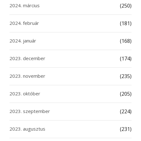
2024. március
(250)
2024. február
(181)
2024. január
(168)
2023. december
(174)
2023. november
(235)
2023. október
(205)
2023. szeptember
(224)
2023. augusztus
(231)