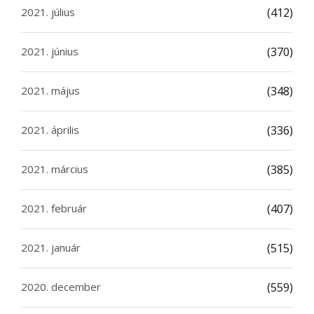
2021. július
(412)
2021. június
(370)
2021. május
(348)
2021. április
(336)
2021. március
(385)
2021. február
(407)
2021. január
(515)
2020. december
(559)