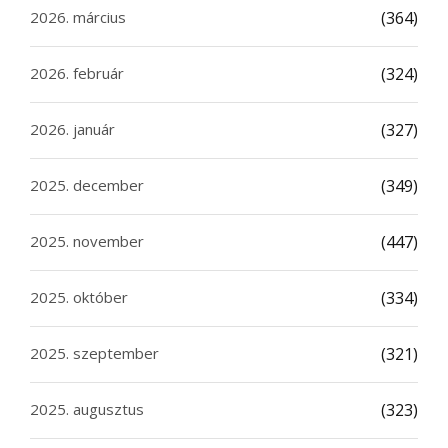
2026. március
(364)
2026. február
(324)
2026. január
(327)
2025. december
(349)
2025. november
(447)
2025. október
(334)
2025. szeptember
(321)
2025. augusztus
(323)