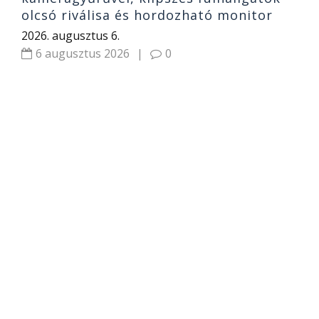
olcsó riválisa és hordozható monitor
2026. augusztus 6.
6 augusztus 2026
|
0