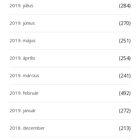
2019. július
(284)
2019. június
(270)
2019. május
(251)
2019. április
(254)
2019. március
(241)
2019. február
(492)
2019. január
(272)
2018. december
(213)