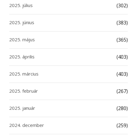
2025. július
(302)
2025. június
(383)
2025. május
(365)
2025. április
(403)
2025. március
(403)
2025. február
(267)
2025. január
(280)
2024. december
(259)