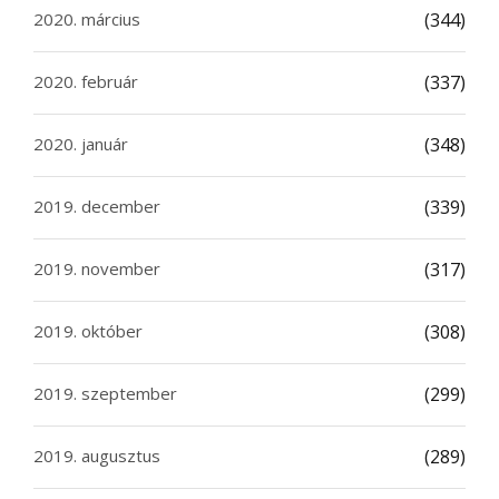
2020. március
(344)
2020. február
(337)
2020. január
(348)
2019. december
(339)
2019. november
(317)
2019. október
(308)
2019. szeptember
(299)
2019. augusztus
(289)