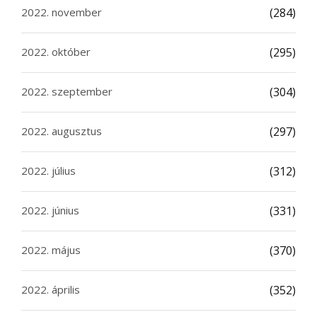
2022. november
(284)
2022. október
(295)
2022. szeptember
(304)
2022. augusztus
(297)
2022. július
(312)
2022. június
(331)
2022. május
(370)
2022. április
(352)