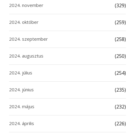
2024. november
(329)
2024. október
(259)
2024. szeptember
(258)
2024. augusztus
(250)
2024. július
(254)
2024. június
(235)
2024. május
(232)
2024. április
(226)