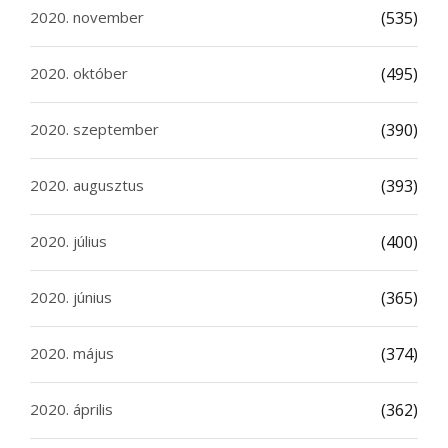
2020. november
(535)
2020. október
(495)
2020. szeptember
(390)
2020. augusztus
(393)
2020. július
(400)
2020. június
(365)
2020. május
(374)
2020. április
(362)