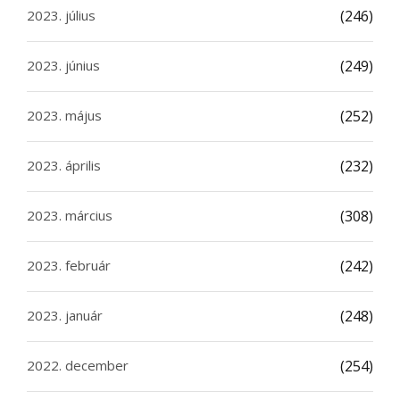
2023. július
(246)
2023. június
(249)
2023. május
(252)
2023. április
(232)
2023. március
(308)
2023. február
(242)
2023. január
(248)
2022. december
(254)