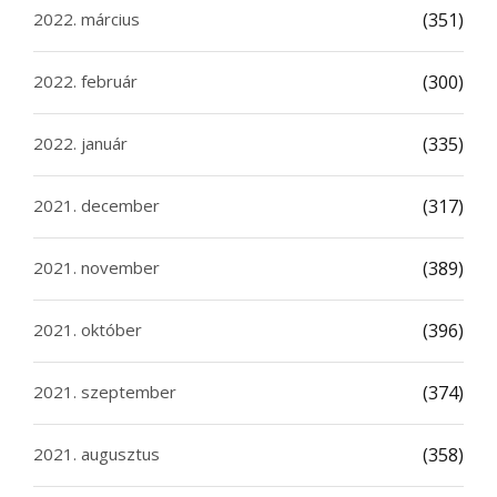
2022. március
(351)
2022. február
(300)
2022. január
(335)
2021. december
(317)
2021. november
(389)
2021. október
(396)
2021. szeptember
(374)
2021. augusztus
(358)