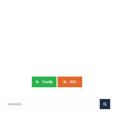
Feedly
RSS