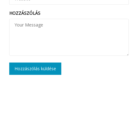
HOZZÁSZÓLÁS