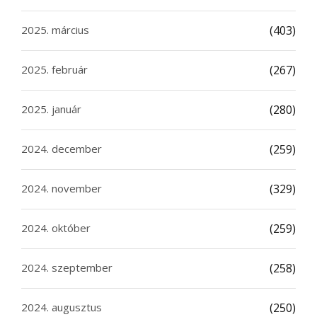
2025. március
(403)
2025. február
(267)
2025. január
(280)
2024. december
(259)
2024. november
(329)
2024. október
(259)
2024. szeptember
(258)
2024. augusztus
(250)