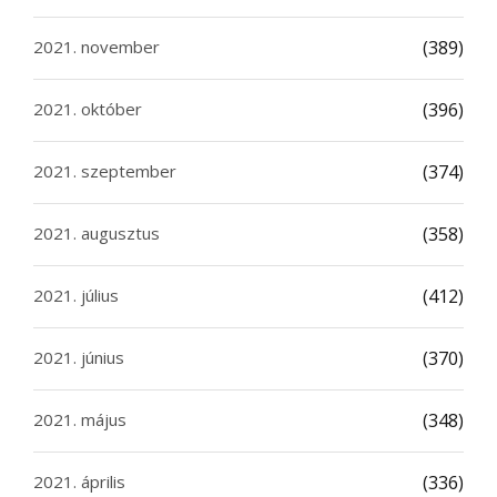
2021. november
(389)
2021. október
(396)
2021. szeptember
(374)
2021. augusztus
(358)
2021. július
(412)
2021. június
(370)
2021. május
(348)
2021. április
(336)