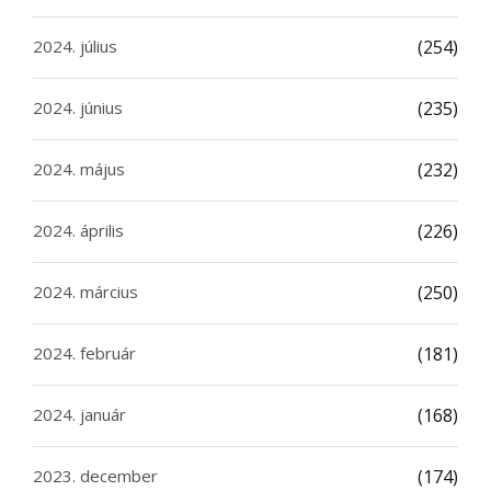
2024. július
(254)
2024. június
(235)
2024. május
(232)
2024. április
(226)
2024. március
(250)
2024. február
(181)
2024. január
(168)
2023. december
(174)