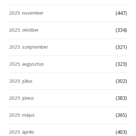
2025. november
(447)
2025. október
(334)
2025. szeptember
(321)
2025. augusztus
(323)
2025. július
(302)
2025. június
(383)
2025. május
(365)
2025. április
(403)