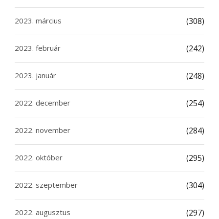
2023. március
(308)
2023. február
(242)
2023. január
(248)
2022. december
(254)
2022. november
(284)
2022. október
(295)
2022. szeptember
(304)
2022. augusztus
(297)