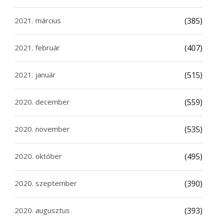
2021. március
(385)
2021. február
(407)
2021. január
(515)
2020. december
(559)
2020. november
(535)
2020. október
(495)
2020. szeptember
(390)
2020. augusztus
(393)