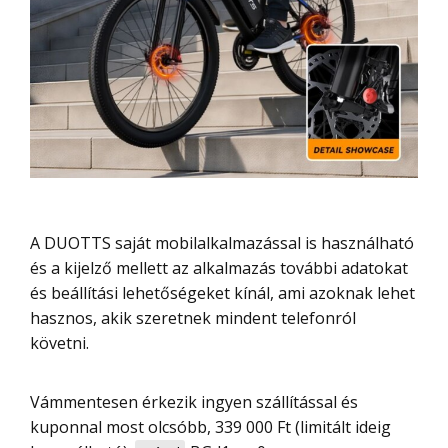
A DUOTTS saját mobilalkalmazással is használható
és a kijelző mellett az alkalmazás további adatokat
és beállítási lehetőségeket kínál, ami azoknak lehet
hasznos, akik szeretnek mindent telefonról
követni.
Vámmentesen érkezik ingyen szállítással és
kuponnal most olcsóbb, 339 000 Ft (limitált ideig