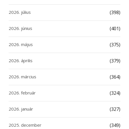
2026. július
(398)
2026. június
(401)
2026. május
(375)
2026. április
(379)
2026. március
(364)
2026. február
(324)
2026. január
(327)
2025. december
(349)