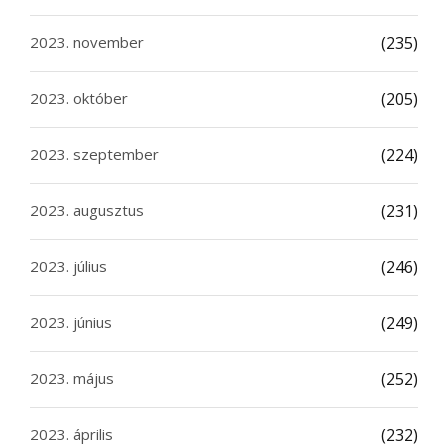
2023. november
(235)
2023. október
(205)
2023. szeptember
(224)
2023. augusztus
(231)
2023. július
(246)
2023. június
(249)
2023. május
(252)
2023. április
(232)