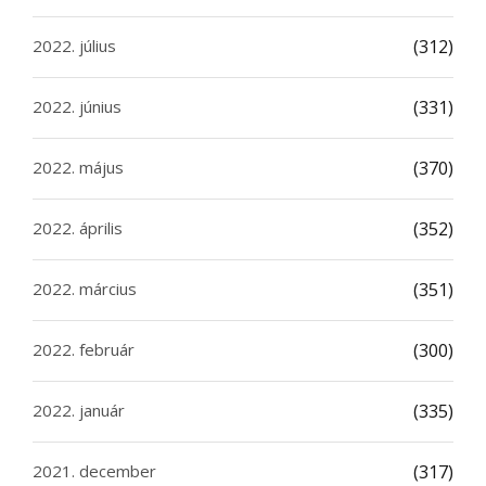
2022. július
(312)
2022. június
(331)
2022. május
(370)
2022. április
(352)
2022. március
(351)
2022. február
(300)
2022. január
(335)
2021. december
(317)