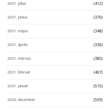
2021. július
(412)
2021. június
(370)
2021. május
(348)
2021. április
(336)
2021. március
(385)
2021. február
(407)
2021. január
(515)
2020. december
(559)