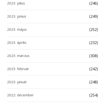
2023. július
(246)
2023. június
(249)
2023. május
(252)
2023. április
(232)
2023. március
(308)
2023. február
(242)
2023. január
(248)
2022. december
(254)