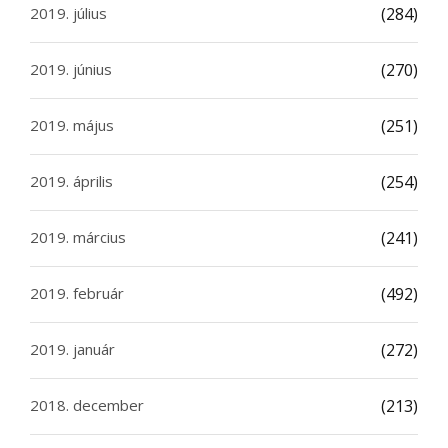
2019. július
(284)
2019. június
(270)
2019. május
(251)
2019. április
(254)
2019. március
(241)
2019. február
(492)
2019. január
(272)
2018. december
(213)