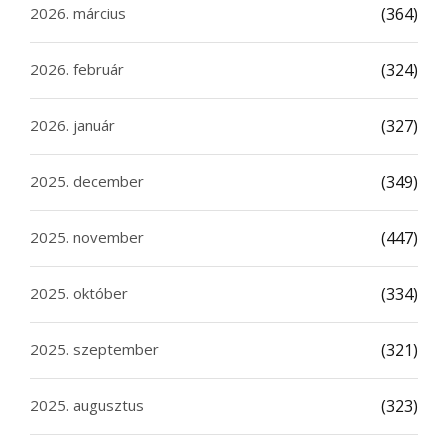
2026. március
(364)
2026. február
(324)
2026. január
(327)
2025. december
(349)
2025. november
(447)
2025. október
(334)
2025. szeptember
(321)
2025. augusztus
(323)