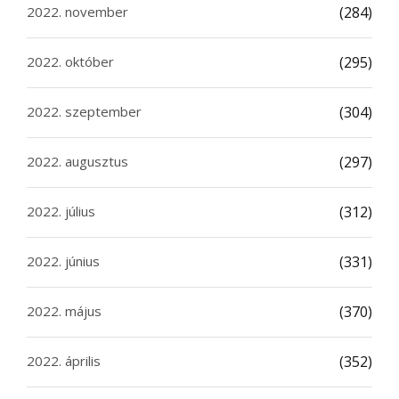
2022. november
(284)
2022. október
(295)
2022. szeptember
(304)
2022. augusztus
(297)
2022. július
(312)
2022. június
(331)
2022. május
(370)
2022. április
(352)