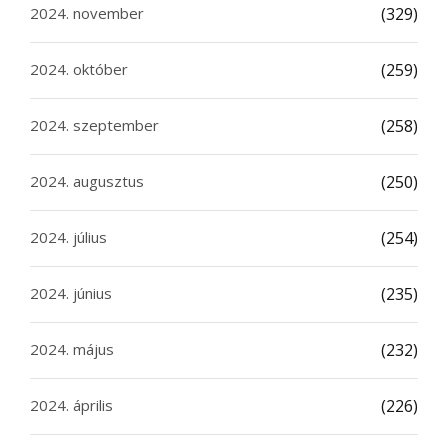
2024. november
(329)
2024. október
(259)
2024. szeptember
(258)
2024. augusztus
(250)
2024. július
(254)
2024. június
(235)
2024. május
(232)
2024. április
(226)