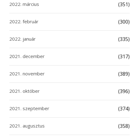
2022. március
(351)
2022. február
(300)
2022. január
(335)
2021. december
(317)
2021. november
(389)
2021. október
(396)
2021. szeptember
(374)
2021. augusztus
(358)