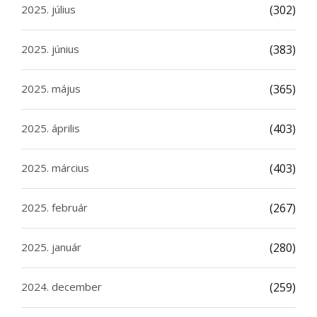
2025. július
(302)
2025. június
(383)
2025. május
(365)
2025. április
(403)
2025. március
(403)
2025. február
(267)
2025. január
(280)
2024. december
(259)