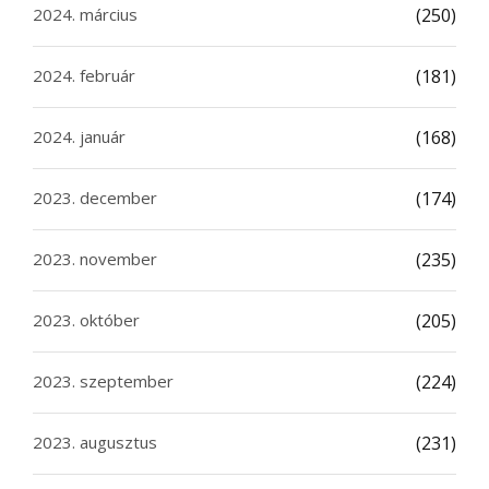
2024. március
(250)
2024. február
(181)
2024. január
(168)
2023. december
(174)
2023. november
(235)
2023. október
(205)
2023. szeptember
(224)
2023. augusztus
(231)