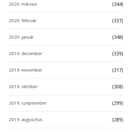
2020. március
(344)
2020. február
(337)
2020. január
(348)
2019. december
(339)
2019. november
(317)
2019. október
(308)
2019. szeptember
(299)
2019. augusztus
(289)