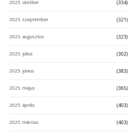
2025. október
(334)
2025. szeptember
(321)
2025. augusztus
(323)
2025. július
(302)
2025. június
(383)
2025. május
(365)
2025. április
(403)
2025. március
(403)