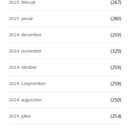
2025. február
(267)
2025. január
(280)
2024. december
(259)
2024. november
(329)
2024. október
(259)
2024. szeptember
(258)
2024. augusztus
(250)
2024. július
(254)