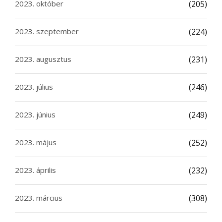
2023. október
(205)
2023. szeptember
(224)
2023. augusztus
(231)
2023. július
(246)
2023. június
(249)
2023. május
(252)
2023. április
(232)
2023. március
(308)