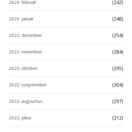
2023. február
(242)
2023. január
(248)
2022. december
(254)
2022. november
(284)
2022. október
(295)
2022. szeptember
(304)
2022. augusztus
(297)
2022. július
(312)