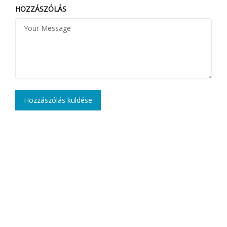
HOZZÁSZÓLÁS