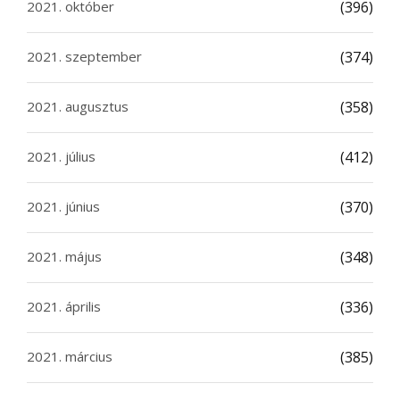
2021. október
(396)
2021. szeptember
(374)
2021. augusztus
(358)
2021. július
(412)
2021. június
(370)
2021. május
(348)
2021. április
(336)
2021. március
(385)