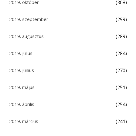
2019. október
(308)
2019. szeptember
(299)
2019. augusztus
(289)
2019. július
(284)
2019. június
(270)
2019. május
(251)
2019. április
(254)
2019. március
(241)