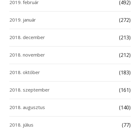
2019. február
(492)
2019. január
(272)
2018. december
(213)
2018. november
(212)
2018. október
(183)
2018. szeptember
(161)
2018. augusztus
(140)
2018. július
(77)