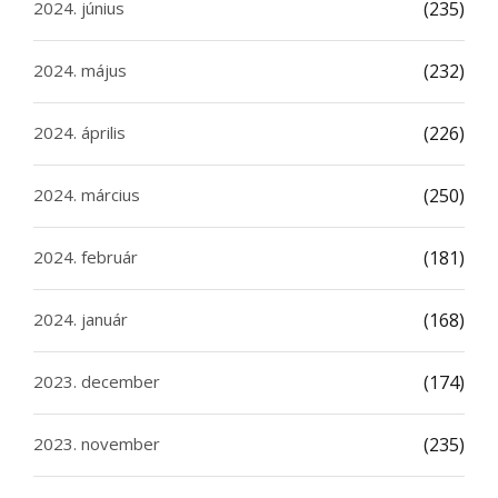
2024. június
(235)
2024. május
(232)
2024. április
(226)
2024. március
(250)
2024. február
(181)
2024. január
(168)
2023. december
(174)
2023. november
(235)