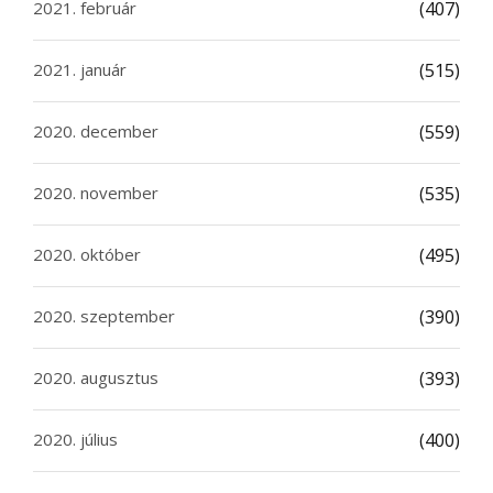
2021. február
(407)
2021. január
(515)
2020. december
(559)
2020. november
(535)
2020. október
(495)
2020. szeptember
(390)
2020. augusztus
(393)
2020. július
(400)