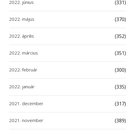
2022. június
(331)
2022. május
(370)
2022. április
(352)
2022. március
(351)
2022. február
(300)
2022. január
(335)
2021. december
(317)
2021. november
(389)