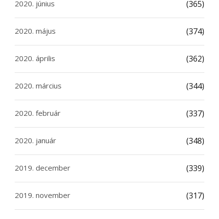
2020. június
(365)
2020. május
(374)
2020. április
(362)
2020. március
(344)
2020. február
(337)
2020. január
(348)
2019. december
(339)
2019. november
(317)