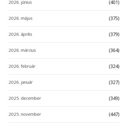
2026. június
(401)
2026. május
(375)
2026. április
(379)
2026. március
(364)
2026. február
(324)
2026. január
(327)
2025. december
(349)
2025. november
(447)