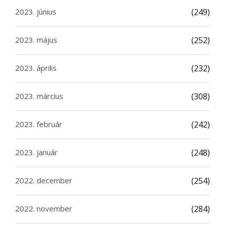
2023. június
(249)
2023. május
(252)
2023. április
(232)
2023. március
(308)
2023. február
(242)
2023. január
(248)
2022. december
(254)
2022. november
(284)