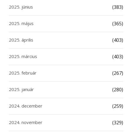
2025. június
(383)
2025. május
(365)
2025. április
(403)
2025. március
(403)
2025. február
(267)
2025. január
(280)
2024. december
(259)
2024. november
(329)