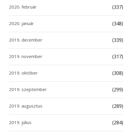
2020. február
(337)
2020. január
(348)
2019. december
(339)
2019. november
(317)
2019. október
(308)
2019. szeptember
(299)
2019. augusztus
(289)
2019. július
(284)