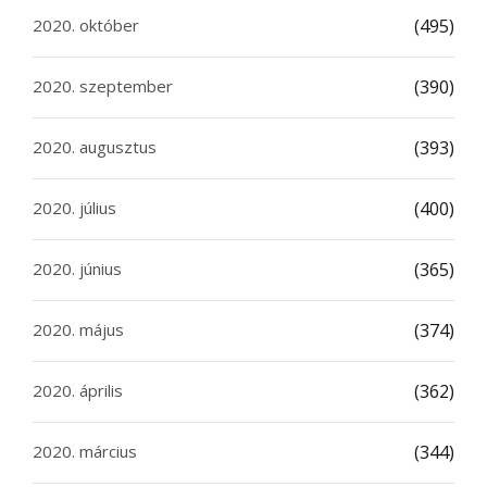
2020. október
(495)
2020. szeptember
(390)
2020. augusztus
(393)
2020. július
(400)
2020. június
(365)
2020. május
(374)
2020. április
(362)
2020. március
(344)