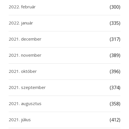
2022. február
(300)
2022. január
(335)
2021. december
(317)
2021. november
(389)
2021. október
(396)
2021. szeptember
(374)
2021. augusztus
(358)
2021. július
(412)