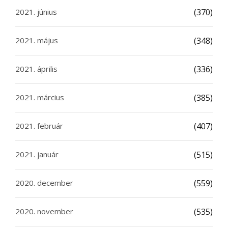
2021. június
(370)
2021. május
(348)
2021. április
(336)
2021. március
(385)
2021. február
(407)
2021. január
(515)
2020. december
(559)
2020. november
(535)