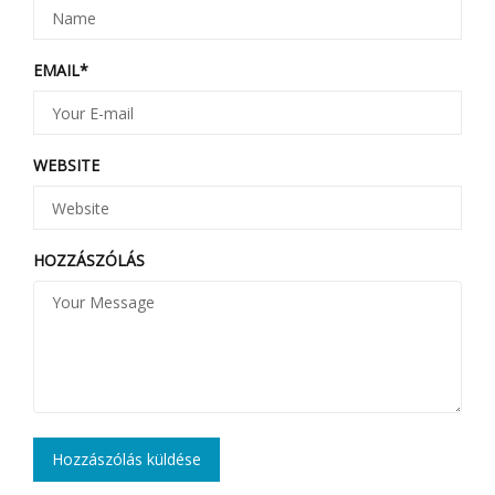
EMAIL
*
WEBSITE
HOZZÁSZÓLÁS