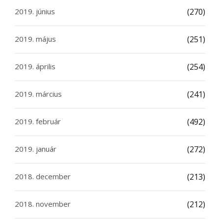
2019. június
(270)
2019. május
(251)
2019. április
(254)
2019. március
(241)
2019. február
(492)
2019. január
(272)
2018. december
(213)
2018. november
(212)