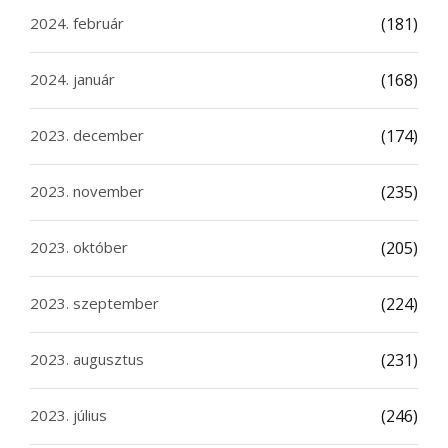
2024. február
(181)
2024. január
(168)
2023. december
(174)
2023. november
(235)
2023. október
(205)
2023. szeptember
(224)
2023. augusztus
(231)
2023. július
(246)