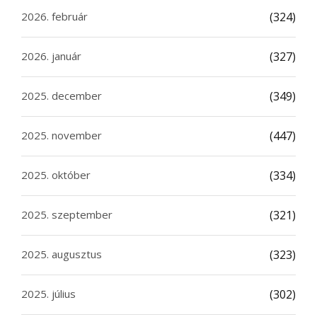
2026. február
(324)
2026. január
(327)
2025. december
(349)
2025. november
(447)
2025. október
(334)
2025. szeptember
(321)
2025. augusztus
(323)
2025. július
(302)