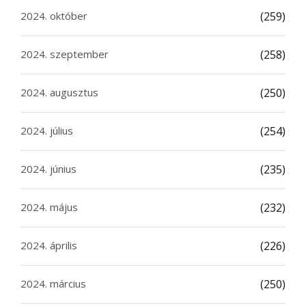
2024. október
(259)
2024. szeptember
(258)
2024. augusztus
(250)
2024. július
(254)
2024. június
(235)
2024. május
(232)
2024. április
(226)
2024. március
(250)