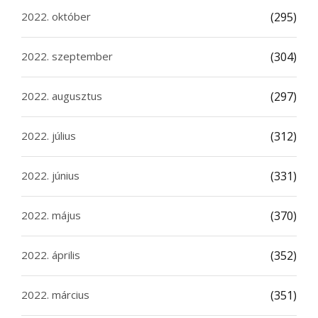
2022. október
(295)
2022. szeptember
(304)
2022. augusztus
(297)
2022. július
(312)
2022. június
(331)
2022. május
(370)
2022. április
(352)
2022. március
(351)