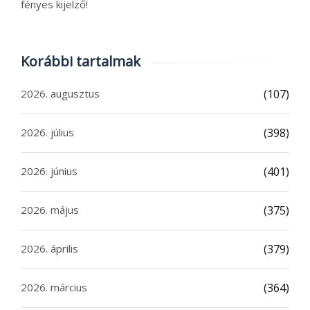
fényes kijelző!
Korábbi tartalmak
2026. augusztus
(107)
2026. július
(398)
2026. június
(401)
2026. május
(375)
2026. április
(379)
2026. március
(364)