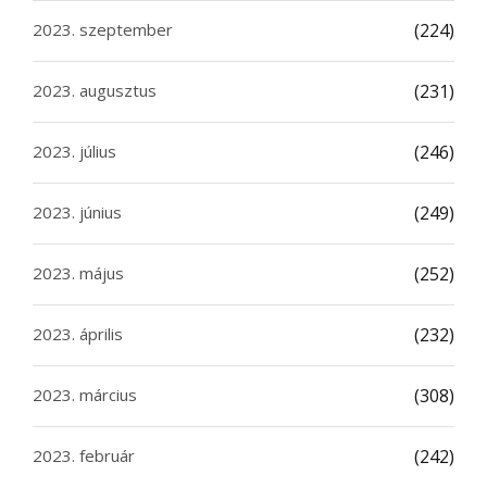
2023. szeptember
(224)
2023. augusztus
(231)
2023. július
(246)
2023. június
(249)
2023. május
(252)
2023. április
(232)
2023. március
(308)
2023. február
(242)