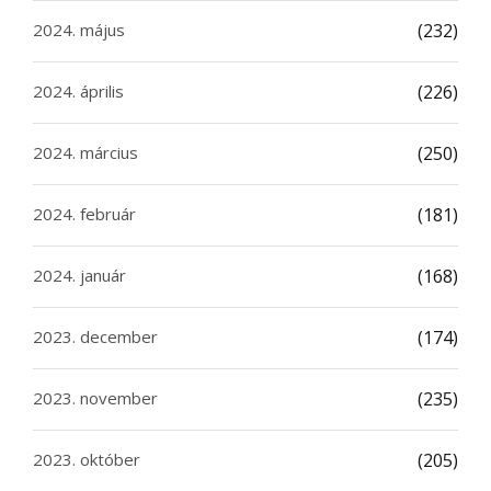
2024. május
(232)
2024. április
(226)
2024. március
(250)
2024. február
(181)
2024. január
(168)
2023. december
(174)
2023. november
(235)
2023. október
(205)