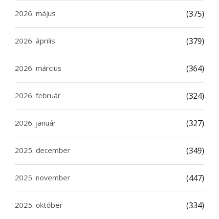
2026. május
(375)
2026. április
(379)
2026. március
(364)
2026. február
(324)
2026. január
(327)
2025. december
(349)
2025. november
(447)
2025. október
(334)