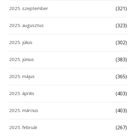
2025. szeptember
(321)
2025. augusztus
(323)
2025. július
(302)
2025. június
(383)
2025. május
(365)
2025. április
(403)
2025. március
(403)
2025. február
(267)