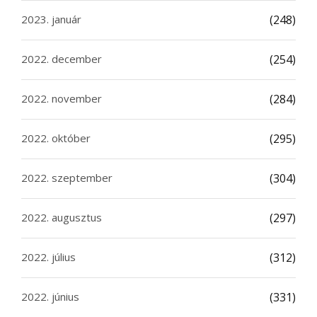
2023. január
(248)
2022. december
(254)
2022. november
(284)
2022. október
(295)
2022. szeptember
(304)
2022. augusztus
(297)
2022. július
(312)
2022. június
(331)