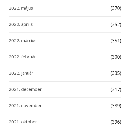
2022. május
(370)
2022. április
(352)
2022. március
(351)
2022. február
(300)
2022. január
(335)
2021. december
(317)
2021. november
(389)
2021. október
(396)