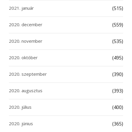
2021. január
(515)
2020. december
(559)
2020. november
(535)
2020. október
(495)
2020. szeptember
(390)
2020. augusztus
(393)
2020. július
(400)
2020. június
(365)