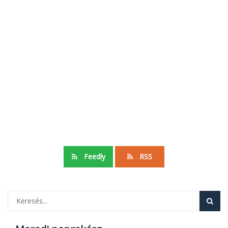
Feedly
RSS