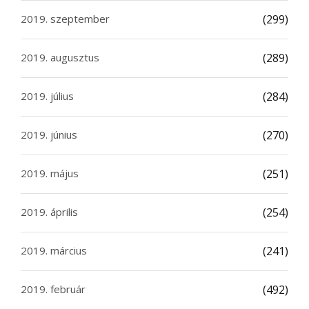
2019. szeptember
(299)
2019. augusztus
(289)
2019. július
(284)
2019. június
(270)
2019. május
(251)
2019. április
(254)
2019. március
(241)
2019. február
(492)