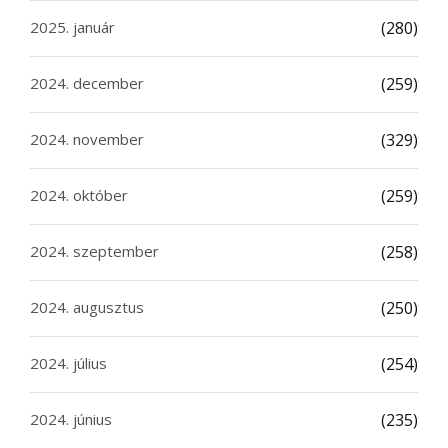
2025. január
(280)
2024. december
(259)
2024. november
(329)
2024. október
(259)
2024. szeptember
(258)
2024. augusztus
(250)
2024. július
(254)
2024. június
(235)