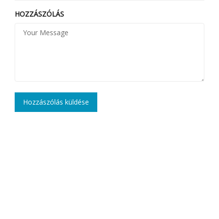
HOZZÁSZÓLÁS