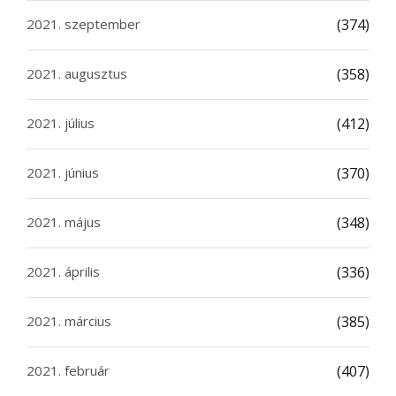
2021. szeptember
(374)
2021. augusztus
(358)
2021. július
(412)
2021. június
(370)
2021. május
(348)
2021. április
(336)
2021. március
(385)
2021. február
(407)