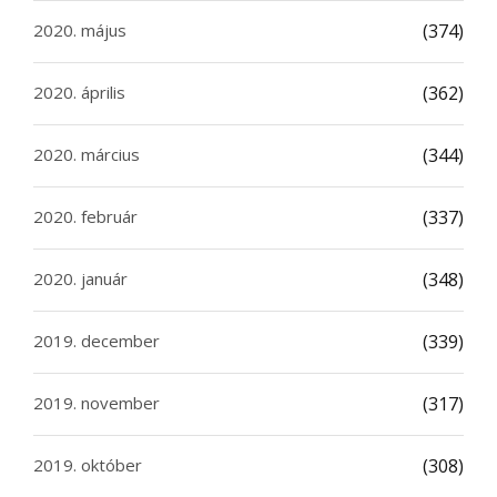
2020. május
(374)
2020. április
(362)
2020. március
(344)
2020. február
(337)
2020. január
(348)
2019. december
(339)
2019. november
(317)
2019. október
(308)