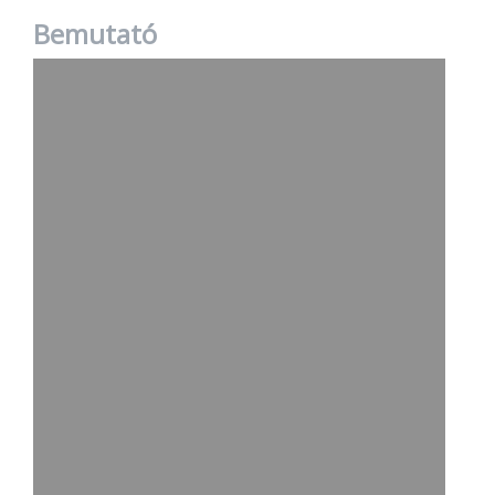
Bemutató