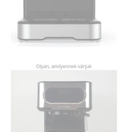
Olyan, amilyennek várjuk