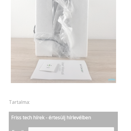
Tartalma:
Friss tech hírek - értesülj hírlevélben