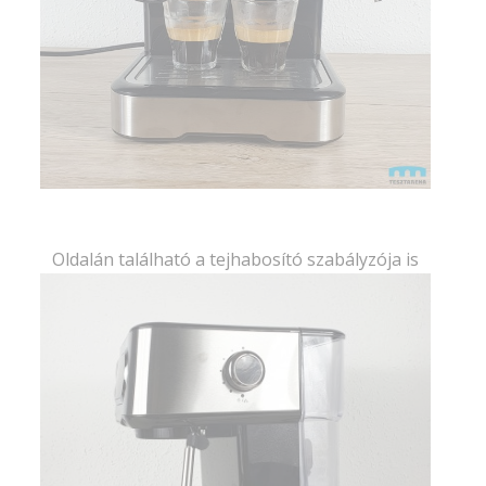
Oldalán található a tejhabosító szabályzója is