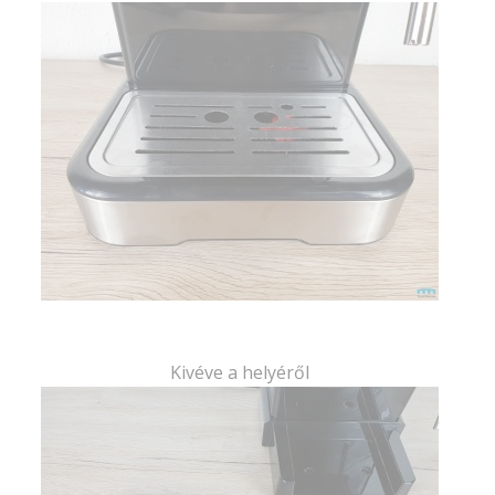
Kivéve a helyéről