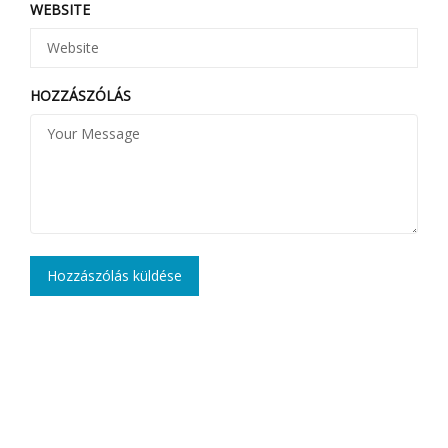
WEBSITE
HOZZÁSZÓLÁS