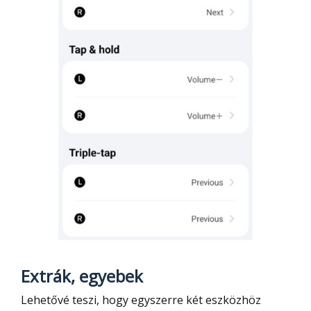
Extrák, egyebek
Lehetővé teszi, hogy egyszerre két eszközhöz