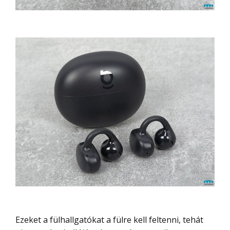
Ezeket a fülhallgatókat a fülre kell feltenni, tehát