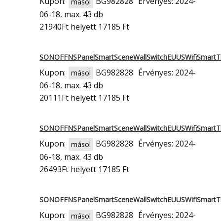
Kupon:
BG982828
Érvényes: 2024-
másol
06-18, max. 43 db
21940Ft
helyett 17185 Ft
SONOFFNSPanelSmartSceneWallSwitchEUUSWifiSmart
Kupon:
BG982828
Érvényes: 2024-
másol
06-18, max. 43 db
20111Ft
helyett 17185 Ft
SONOFFNSPanelSmartSceneWallSwitchEUUSWifiSmart
Kupon:
BG982828
Érvényes: 2024-
másol
06-18, max. 43 db
26493Ft
helyett 17185 Ft
SONOFFNSPanelSmartSceneWallSwitchEUUSWifiSmart
Kupon:
BG982828
Érvényes: 2024-
másol