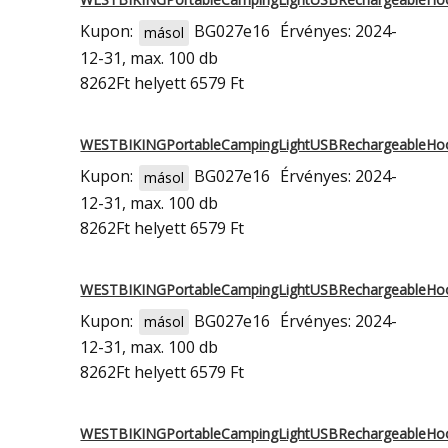
Kupon:
BG027e16
Érvényes: 2024-
másol
12-31, max. 100 db
8262Ft
helyett 6579 Ft
WESTBIKINGPortableCampingLightUSBRechargeableH
Kupon:
BG027e16
Érvényes: 2024-
másol
12-31, max. 100 db
8262Ft
helyett 6579 Ft
WESTBIKINGPortableCampingLightUSBRechargeableH
Kupon:
BG027e16
Érvényes: 2024-
másol
12-31, max. 100 db
8262Ft
helyett 6579 Ft
WESTBIKINGPortableCampingLightUSBRechargeableH