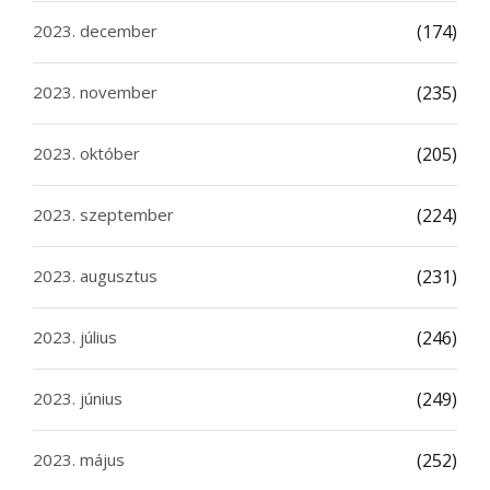
2023. december
(174)
2023. november
(235)
2023. október
(205)
2023. szeptember
(224)
2023. augusztus
(231)
2023. július
(246)
2023. június
(249)
2023. május
(252)