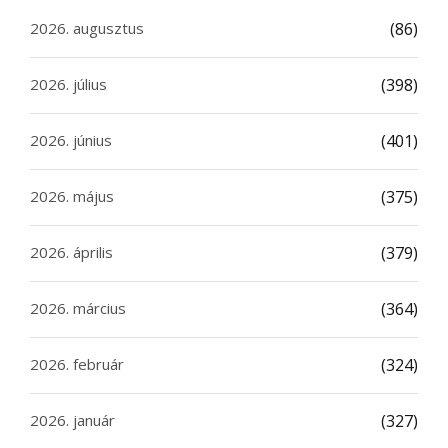
2026. augusztus
(86)
2026. július
(398)
2026. június
(401)
2026. május
(375)
2026. április
(379)
2026. március
(364)
2026. február
(324)
2026. január
(327)