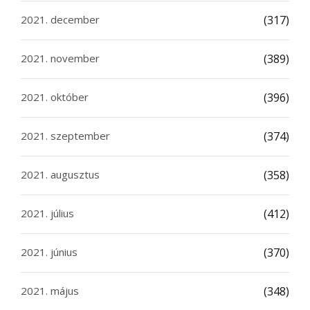
2021. december
(317)
2021. november
(389)
2021. október
(396)
2021. szeptember
(374)
2021. augusztus
(358)
2021. július
(412)
2021. június
(370)
2021. május
(348)