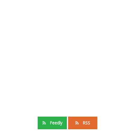
Feedly
RSS