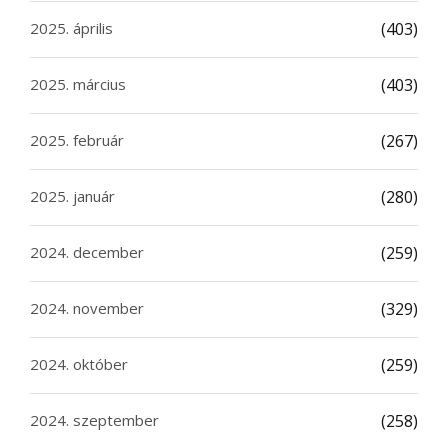
2025. április
(403)
2025. március
(403)
2025. február
(267)
2025. január
(280)
2024. december
(259)
2024. november
(329)
2024. október
(259)
2024. szeptember
(258)