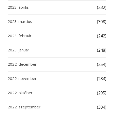
2023. április
(232)
2023. március
(308)
2023. február
(242)
2023. január
(248)
2022. december
(254)
2022. november
(284)
2022. október
(295)
2022. szeptember
(304)