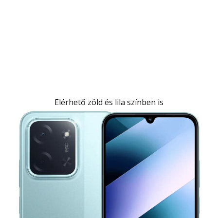
Elérhető zöld és lila színben is