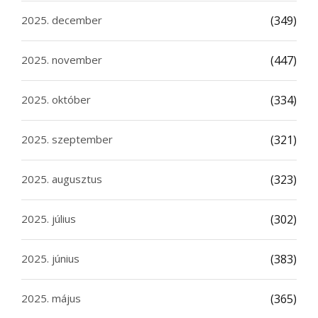
2025. december
(349)
2025. november
(447)
2025. október
(334)
2025. szeptember
(321)
2025. augusztus
(323)
2025. július
(302)
2025. június
(383)
2025. május
(365)