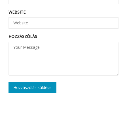
WEBSITE
HOZZÁSZÓLÁS