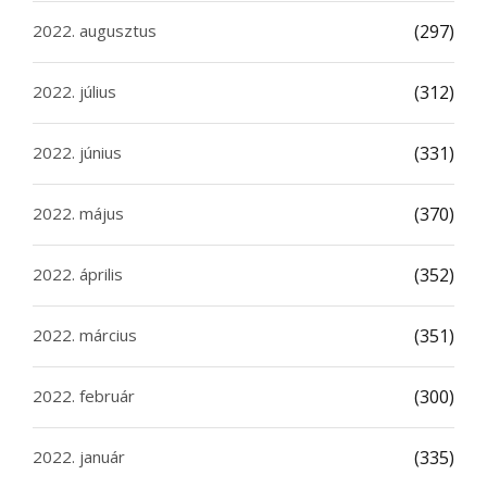
2022. augusztus
(297)
2022. július
(312)
2022. június
(331)
2022. május
(370)
2022. április
(352)
2022. március
(351)
2022. február
(300)
2022. január
(335)