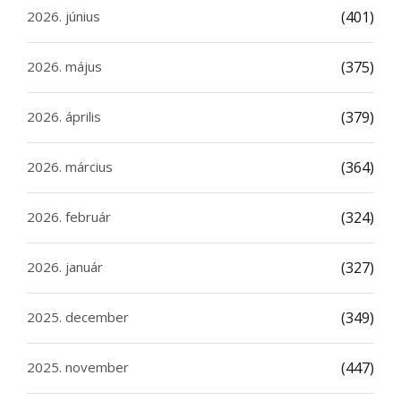
2026. június
(401)
2026. május
(375)
2026. április
(379)
2026. március
(364)
2026. február
(324)
2026. január
(327)
2025. december
(349)
2025. november
(447)