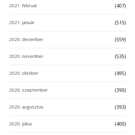
2021. február
(407)
2021. január
(515)
2020. december
(559)
2020. november
(535)
2020. október
(495)
2020. szeptember
(390)
2020. augusztus
(393)
2020. július
(400)