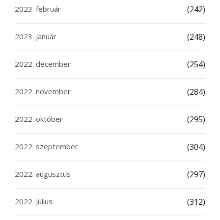
2023. február
(242)
2023. január
(248)
2022. december
(254)
2022. november
(284)
2022. október
(295)
2022. szeptember
(304)
2022. augusztus
(297)
2022. július
(312)