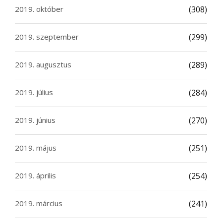
2019. október
(308)
2019. szeptember
(299)
2019. augusztus
(289)
2019. július
(284)
2019. június
(270)
2019. május
(251)
2019. április
(254)
2019. március
(241)