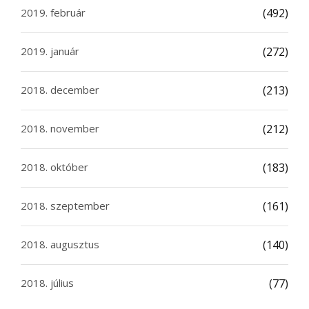
2019. február
(492)
2019. január
(272)
2018. december
(213)
2018. november
(212)
2018. október
(183)
2018. szeptember
(161)
2018. augusztus
(140)
2018. július
(77)