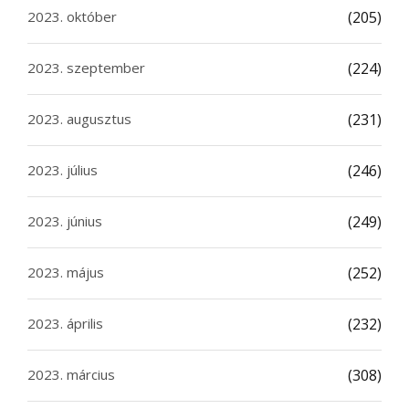
2023. október
(205)
2023. szeptember
(224)
2023. augusztus
(231)
2023. július
(246)
2023. június
(249)
2023. május
(252)
2023. április
(232)
2023. március
(308)