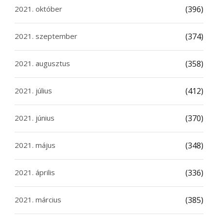
2021. október
(396)
2021. szeptember
(374)
2021. augusztus
(358)
2021. július
(412)
2021. június
(370)
2021. május
(348)
2021. április
(336)
2021. március
(385)