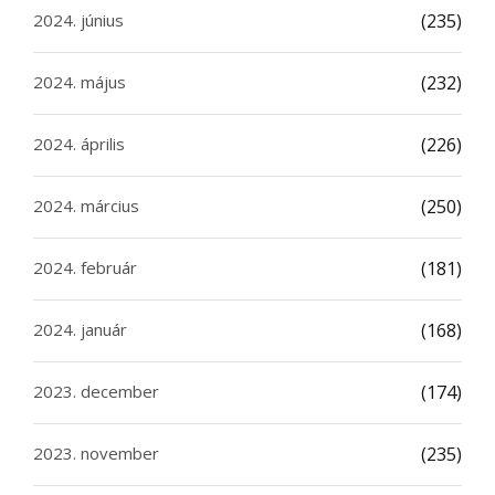
2024. június
(235)
2024. május
(232)
2024. április
(226)
2024. március
(250)
2024. február
(181)
2024. január
(168)
2023. december
(174)
2023. november
(235)