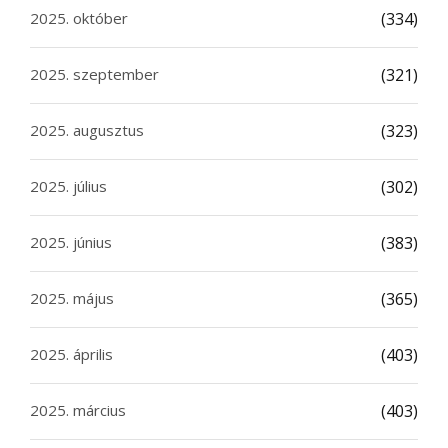
2025. október
(334)
2025. szeptember
(321)
2025. augusztus
(323)
2025. július
(302)
2025. június
(383)
2025. május
(365)
2025. április
(403)
2025. március
(403)