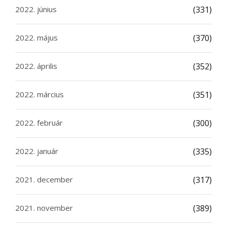
2022. június
(331)
2022. május
(370)
2022. április
(352)
2022. március
(351)
2022. február
(300)
2022. január
(335)
2021. december
(317)
2021. november
(389)