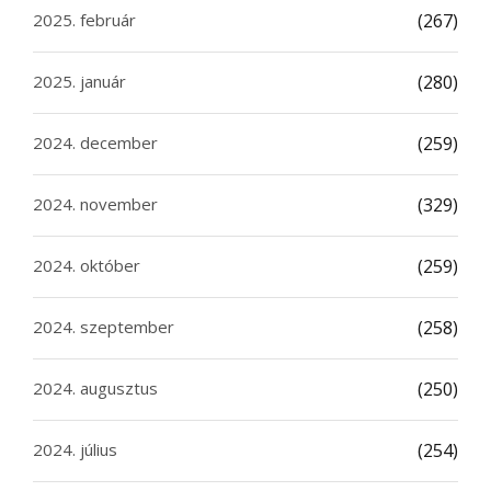
2025. február
(267)
2025. január
(280)
2024. december
(259)
2024. november
(329)
2024. október
(259)
2024. szeptember
(258)
2024. augusztus
(250)
2024. július
(254)