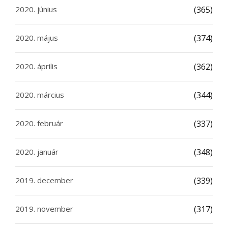
2020. június
(365)
2020. május
(374)
2020. április
(362)
2020. március
(344)
2020. február
(337)
2020. január
(348)
2019. december
(339)
2019. november
(317)