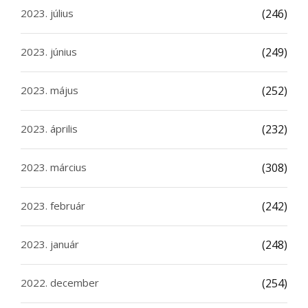
2023. július
(246)
2023. június
(249)
2023. május
(252)
2023. április
(232)
2023. március
(308)
2023. február
(242)
2023. január
(248)
2022. december
(254)