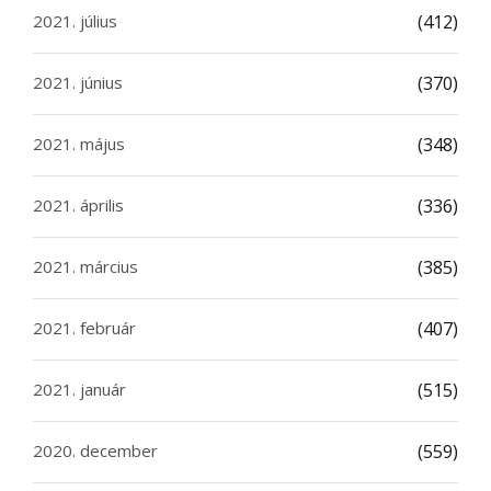
2021. július
(412)
2021. június
(370)
2021. május
(348)
2021. április
(336)
2021. március
(385)
2021. február
(407)
2021. január
(515)
2020. december
(559)