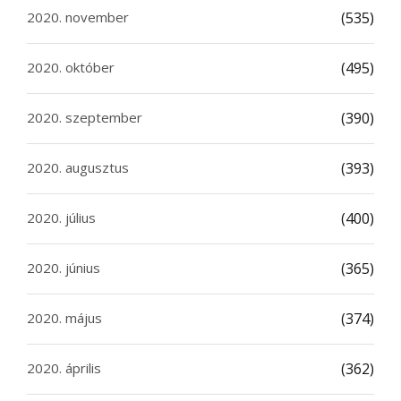
2020. november
(535)
2020. október
(495)
2020. szeptember
(390)
2020. augusztus
(393)
2020. július
(400)
2020. június
(365)
2020. május
(374)
2020. április
(362)