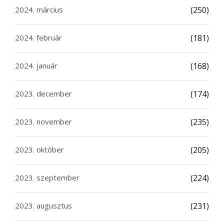
2024. március
(250)
2024. február
(181)
2024. január
(168)
2023. december
(174)
2023. november
(235)
2023. október
(205)
2023. szeptember
(224)
2023. augusztus
(231)