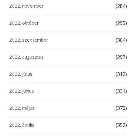
2022. november
(284)
2022. október
(295)
2022. szeptember
(304)
2022. augusztus
(297)
2022. július
(312)
2022. június
(331)
2022. május
(370)
2022. április
(352)