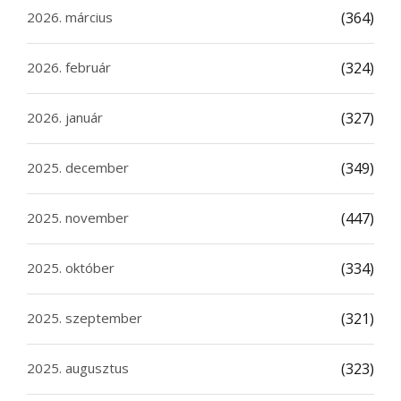
2026. március
(364)
2026. február
(324)
2026. január
(327)
2025. december
(349)
2025. november
(447)
2025. október
(334)
2025. szeptember
(321)
2025. augusztus
(323)