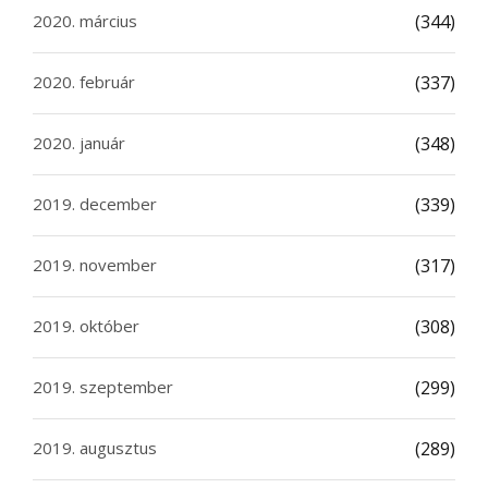
2020. március
(344)
2020. február
(337)
2020. január
(348)
2019. december
(339)
2019. november
(317)
2019. október
(308)
2019. szeptember
(299)
2019. augusztus
(289)