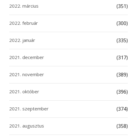
2022. március
(351)
2022. február
(300)
2022. január
(335)
2021. december
(317)
2021. november
(389)
2021. október
(396)
2021. szeptember
(374)
2021. augusztus
(358)