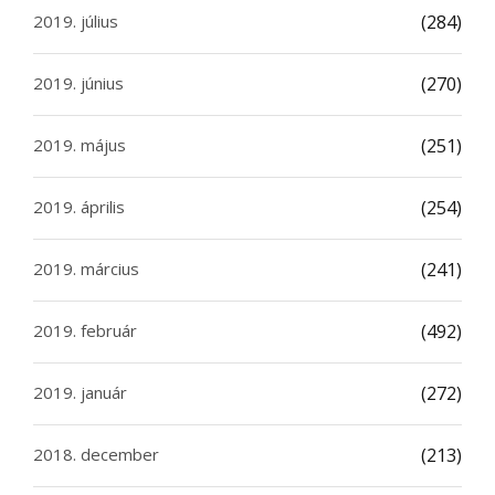
2019. július
(284)
2019. június
(270)
2019. május
(251)
2019. április
(254)
2019. március
(241)
2019. február
(492)
2019. január
(272)
2018. december
(213)