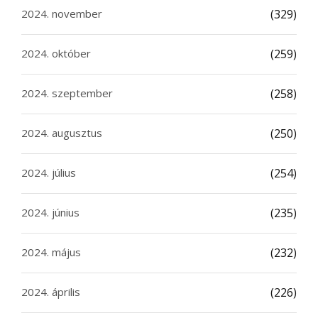
2024. november
(329)
2024. október
(259)
2024. szeptember
(258)
2024. augusztus
(250)
2024. július
(254)
2024. június
(235)
2024. május
(232)
2024. április
(226)