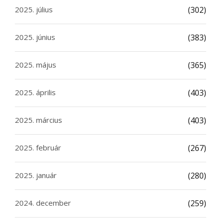
2025. július
(302)
2025. június
(383)
2025. május
(365)
2025. április
(403)
2025. március
(403)
2025. február
(267)
2025. január
(280)
2024. december
(259)