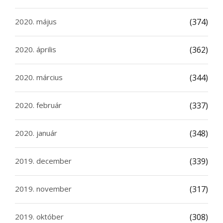
2020. május
(374)
2020. április
(362)
2020. március
(344)
2020. február
(337)
2020. január
(348)
2019. december
(339)
2019. november
(317)
2019. október
(308)