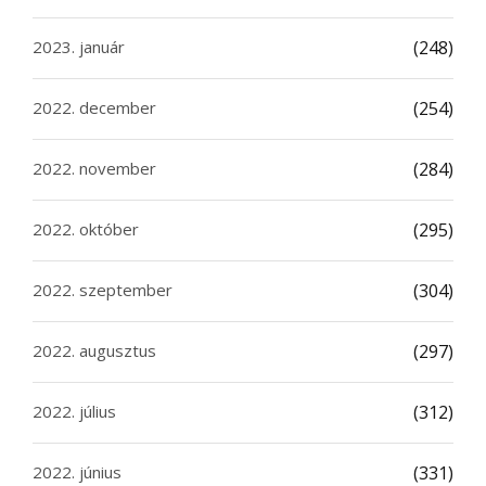
2023. január
(248)
2022. december
(254)
2022. november
(284)
2022. október
(295)
2022. szeptember
(304)
2022. augusztus
(297)
2022. július
(312)
2022. június
(331)