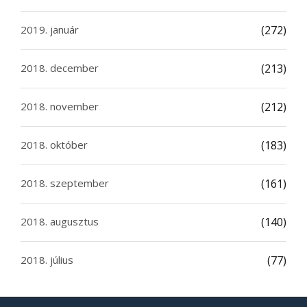
2019. január
(272)
2018. december
(213)
2018. november
(212)
2018. október
(183)
2018. szeptember
(161)
2018. augusztus
(140)
2018. július
(77)