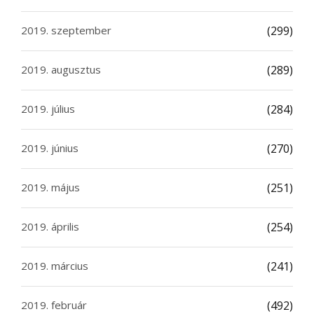
2019. szeptember
(299)
2019. augusztus
(289)
2019. július
(284)
2019. június
(270)
2019. május
(251)
2019. április
(254)
2019. március
(241)
2019. február
(492)