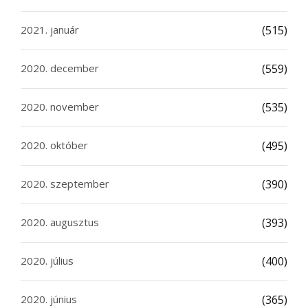
2021. január
(515)
2020. december
(559)
2020. november
(535)
2020. október
(495)
2020. szeptember
(390)
2020. augusztus
(393)
2020. július
(400)
2020. június
(365)