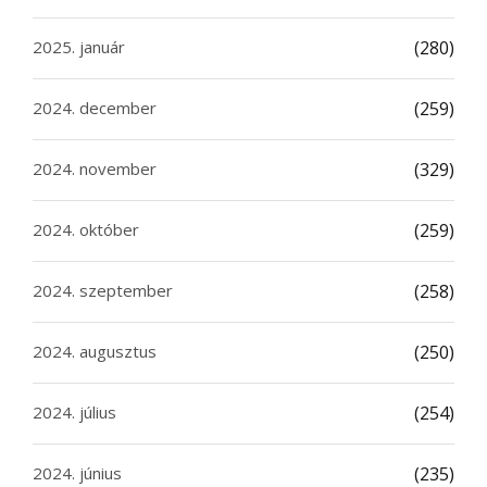
2025. január
(280)
2024. december
(259)
2024. november
(329)
2024. október
(259)
2024. szeptember
(258)
2024. augusztus
(250)
2024. július
(254)
2024. június
(235)