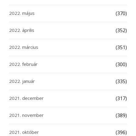
2022. május
(370)
2022. április
(352)
2022. március
(351)
2022. február
(300)
2022. január
(335)
2021. december
(317)
2021. november
(389)
2021. október
(396)