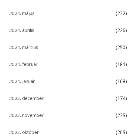
2024. május
(232)
2024. április
(226)
2024. március
(250)
2024. február
(181)
2024. január
(168)
2023. december
(174)
2023. november
(235)
2023. október
(205)