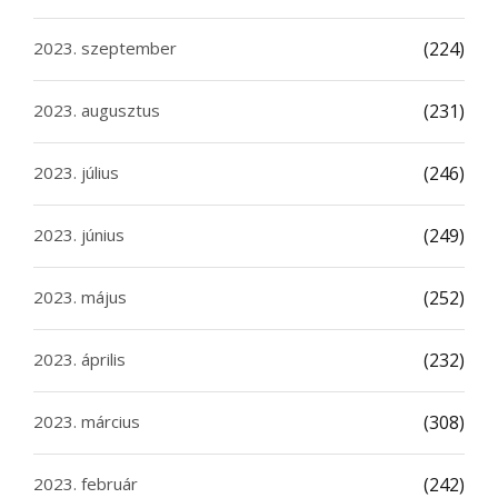
2023. szeptember
(224)
2023. augusztus
(231)
2023. július
(246)
2023. június
(249)
2023. május
(252)
2023. április
(232)
2023. március
(308)
2023. február
(242)