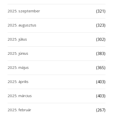
2025. szeptember
(321)
2025. augusztus
(323)
2025. július
(302)
2025. június
(383)
2025. május
(365)
2025. április
(403)
2025. március
(403)
2025. február
(267)