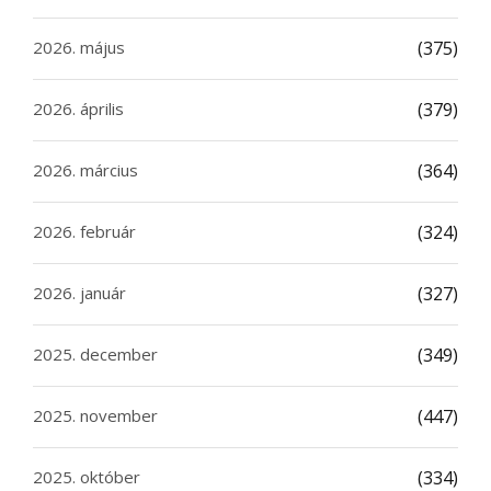
2026. május
(375)
2026. április
(379)
2026. március
(364)
2026. február
(324)
2026. január
(327)
2025. december
(349)
2025. november
(447)
2025. október
(334)