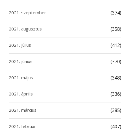
2021. szeptember
(374)
2021. augusztus
(358)
2021. július
(412)
2021. június
(370)
2021. május
(348)
2021. április
(336)
2021. március
(385)
2021. február
(407)