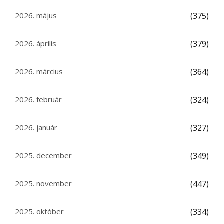
2026. május
(375)
2026. április
(379)
2026. március
(364)
2026. február
(324)
2026. január
(327)
2025. december
(349)
2025. november
(447)
2025. október
(334)