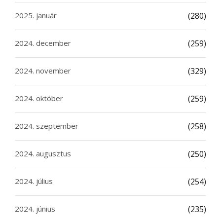
2025. január
(280)
2024. december
(259)
2024. november
(329)
2024. október
(259)
2024. szeptember
(258)
2024. augusztus
(250)
2024. július
(254)
2024. június
(235)