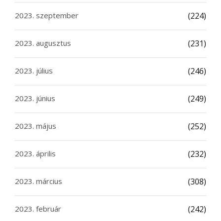
2023. szeptember
(224)
2023. augusztus
(231)
2023. július
(246)
2023. június
(249)
2023. május
(252)
2023. április
(232)
2023. március
(308)
2023. február
(242)