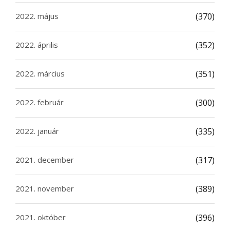
2022. május
(370)
2022. április
(352)
2022. március
(351)
2022. február
(300)
2022. január
(335)
2021. december
(317)
2021. november
(389)
2021. október
(396)