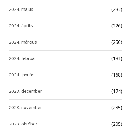
2024. május
(232)
2024. április
(226)
2024. március
(250)
2024. február
(181)
2024. január
(168)
2023. december
(174)
2023. november
(235)
2023. október
(205)