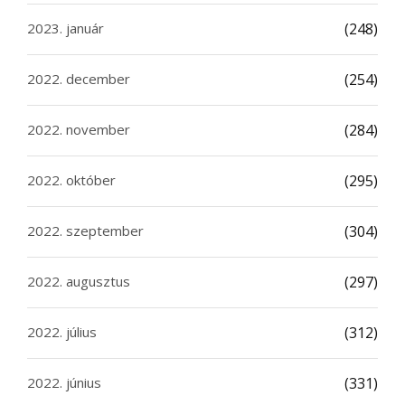
2023. január
(248)
2022. december
(254)
2022. november
(284)
2022. október
(295)
2022. szeptember
(304)
2022. augusztus
(297)
2022. július
(312)
2022. június
(331)