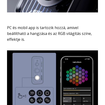
PC és mobil app is tartozik hozzá, amivel
beállítható a hangzása és az RGB világítás színe,
effektje is.