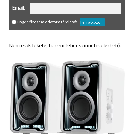
Email:
Engedélyezem adataim tárolását
Feliratkozom
Nem csak fekete, hanem fehér színnel is elérhető.