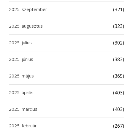
2025. szeptember
(321)
2025. augusztus
(323)
2025. július
(302)
2025. június
(383)
2025. május
(365)
2025. április
(403)
2025. március
(403)
2025. február
(267)