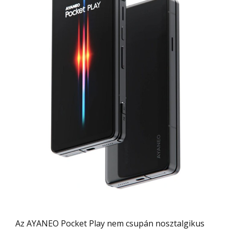
Az AYANEO Pocket Play nem csupán nosztalgikus