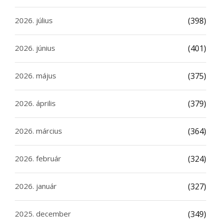
2026. július
(398)
2026. június
(401)
2026. május
(375)
2026. április
(379)
2026. március
(364)
2026. február
(324)
2026. január
(327)
2025. december
(349)