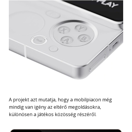
A projekt azt mutatja, hogy a mobilpiacon még
mindig van igény az eltérő megoldásokra,
különösen a játékos közösség részéről.