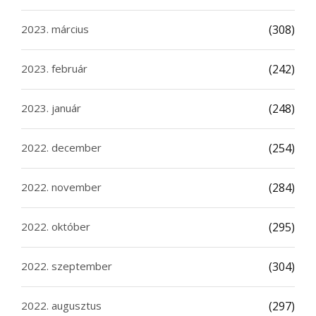
2023. március
(308)
2023. február
(242)
2023. január
(248)
2022. december
(254)
2022. november
(284)
2022. október
(295)
2022. szeptember
(304)
2022. augusztus
(297)