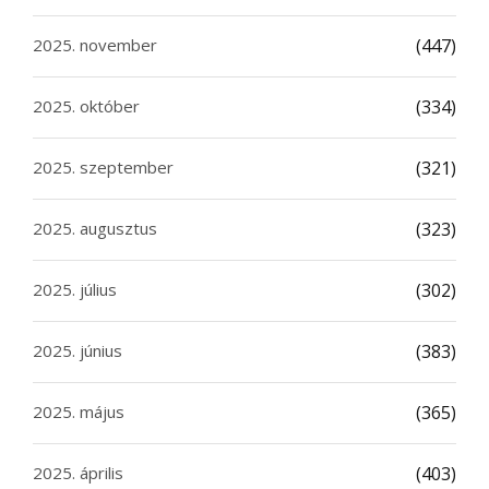
2025. november
(447)
2025. október
(334)
2025. szeptember
(321)
2025. augusztus
(323)
2025. július
(302)
2025. június
(383)
2025. május
(365)
2025. április
(403)