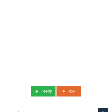
Feedly
RSS