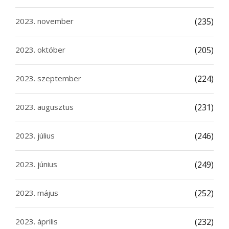
2023. november
(235)
2023. október
(205)
2023. szeptember
(224)
2023. augusztus
(231)
2023. július
(246)
2023. június
(249)
2023. május
(252)
2023. április
(232)