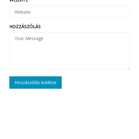
HOZZÁSZÓLÁS