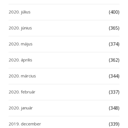
2020. július
(400)
2020. június
(365)
2020. május
(374)
2020. április
(362)
2020. március
(344)
2020. február
(337)
2020. január
(348)
2019. december
(339)