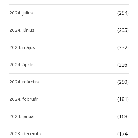
2024. július
(254)
2024. június
(235)
2024. május
(232)
2024. április
(226)
2024. március
(250)
2024. február
(181)
2024. január
(168)
2023. december
(174)