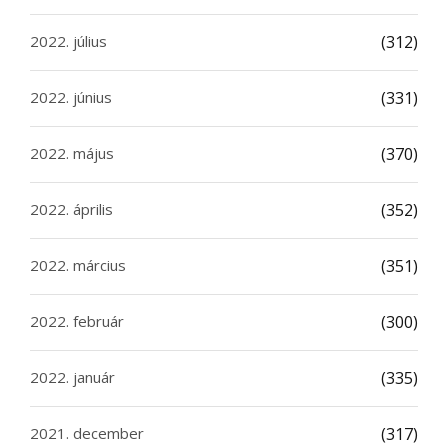
2022. július
(312)
2022. június
(331)
2022. május
(370)
2022. április
(352)
2022. március
(351)
2022. február
(300)
2022. január
(335)
2021. december
(317)