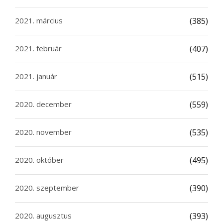
2021. március
(385)
2021. február
(407)
2021. január
(515)
2020. december
(559)
2020. november
(535)
2020. október
(495)
2020. szeptember
(390)
2020. augusztus
(393)