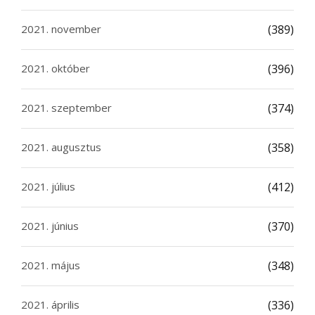
2021. november
(389)
2021. október
(396)
2021. szeptember
(374)
2021. augusztus
(358)
2021. július
(412)
2021. június
(370)
2021. május
(348)
2021. április
(336)