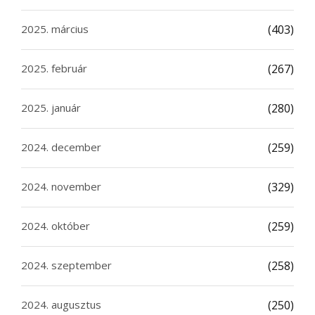
2025. március
(403)
2025. február
(267)
2025. január
(280)
2024. december
(259)
2024. november
(329)
2024. október
(259)
2024. szeptember
(258)
2024. augusztus
(250)