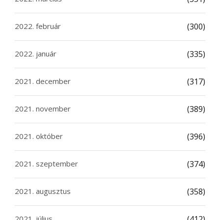
2022. február
(300)
2022. január
(335)
2021. december
(317)
2021. november
(389)
2021. október
(396)
2021. szeptember
(374)
2021. augusztus
(358)
2021. július
(412)