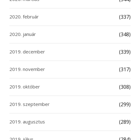
2020. február
(337)
2020. január
(348)
2019. december
(339)
2019. november
(317)
2019. október
(308)
2019. szeptember
(299)
2019. augusztus
(289)
2019. július
(284)