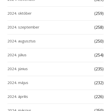
2024. október
(259)
2024. szeptember
(258)
2024. augusztus
(250)
2024. július
(254)
2024. június
(235)
2024. május
(232)
2024. április
(226)
2024. március
(250)