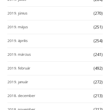
2019. június
(270)
2019. május
(251)
2019. április
(254)
2019. március
(241)
2019. február
(492)
2019. január
(272)
2018. december
(213)
2018. november
(212)