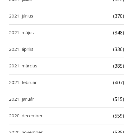
2021. június
(370)
2021. május
(348)
2021. április
(336)
2021. március
(385)
2021. február
(407)
2021. január
(515)
2020. december
(559)
2020. november
(535)