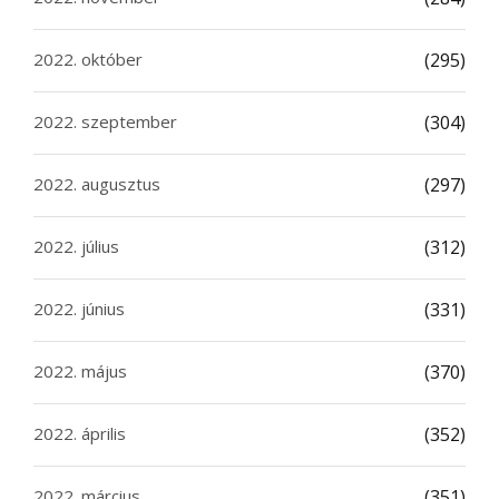
2022. október
(295)
2022. szeptember
(304)
2022. augusztus
(297)
2022. július
(312)
2022. június
(331)
2022. május
(370)
2022. április
(352)
2022. március
(351)