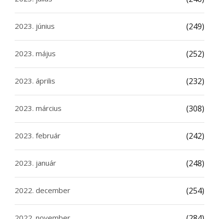
2023. június
(249)
2023. május
(252)
2023. április
(232)
2023. március
(308)
2023. február
(242)
2023. január
(248)
2022. december
(254)
2022. november
(284)