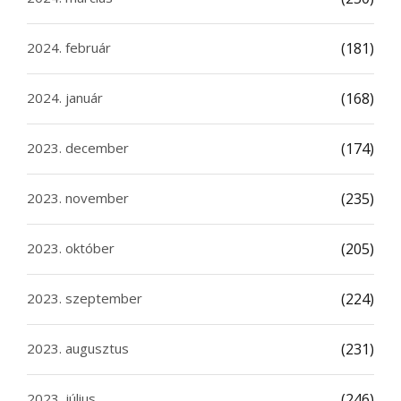
2024. február
(181)
2024. január
(168)
2023. december
(174)
2023. november
(235)
2023. október
(205)
2023. szeptember
(224)
2023. augusztus
(231)
2023. július
(246)