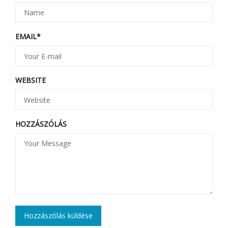
EMAIL
*
WEBSITE
HOZZÁSZÓLÁS