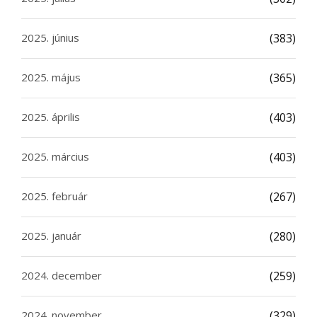
2025. június
(383)
2025. május
(365)
2025. április
(403)
2025. március
(403)
2025. február
(267)
2025. január
(280)
2024. december
(259)
2024. november
(329)