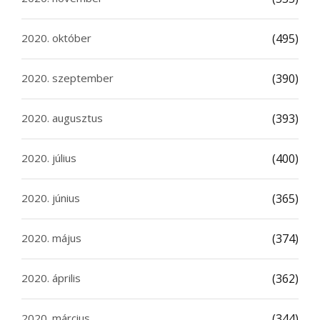
2020. október
(495)
2020. szeptember
(390)
2020. augusztus
(393)
2020. július
(400)
2020. június
(365)
2020. május
(374)
2020. április
(362)
2020. március
(344)