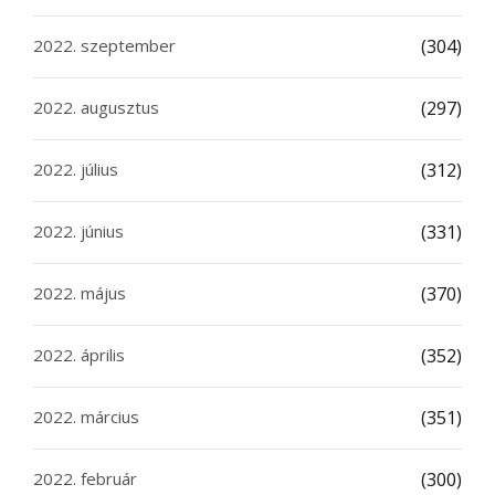
2022. szeptember
(304)
2022. augusztus
(297)
2022. július
(312)
2022. június
(331)
2022. május
(370)
2022. április
(352)
2022. március
(351)
2022. február
(300)