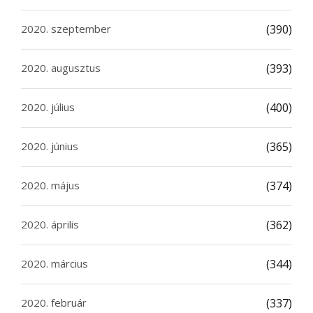
2020. szeptember
(390)
2020. augusztus
(393)
2020. július
(400)
2020. június
(365)
2020. május
(374)
2020. április
(362)
2020. március
(344)
2020. február
(337)