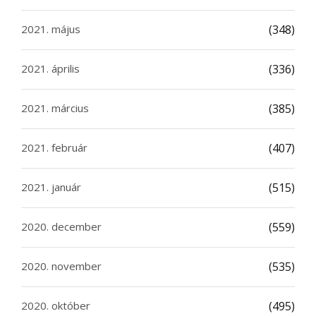
2021. május
(348)
2021. április
(336)
2021. március
(385)
2021. február
(407)
2021. január
(515)
2020. december
(559)
2020. november
(535)
2020. október
(495)