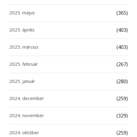
2025. május
(365)
2025. április
(403)
2025. március
(403)
2025. február
(267)
2025. január
(280)
2024. december
(259)
2024. november
(329)
2024. október
(259)