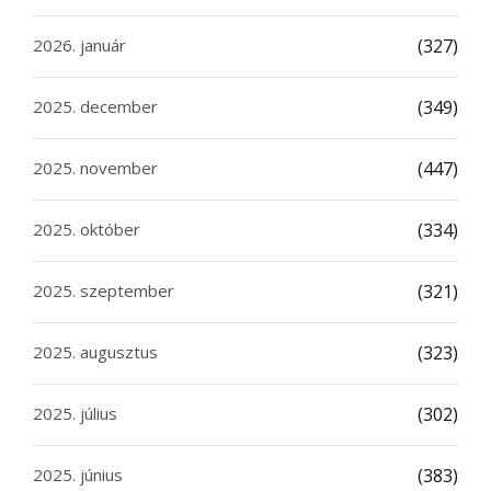
2026. január
(327)
2025. december
(349)
2025. november
(447)
2025. október
(334)
2025. szeptember
(321)
2025. augusztus
(323)
2025. július
(302)
2025. június
(383)