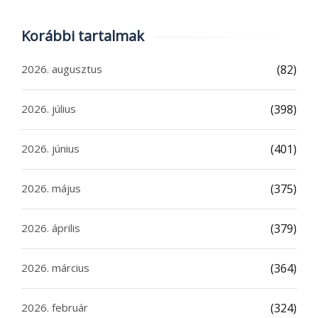
Korábbi tartalmak
2026. augusztus
(82)
2026. július
(398)
2026. június
(401)
2026. május
(375)
2026. április
(379)
2026. március
(364)
2026. február
(324)