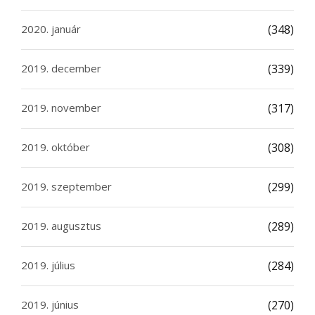
2020. január
(348)
2019. december
(339)
2019. november
(317)
2019. október
(308)
2019. szeptember
(299)
2019. augusztus
(289)
2019. július
(284)
2019. június
(270)