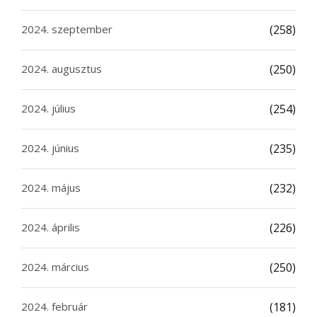
2024. szeptember
(258)
2024. augusztus
(250)
2024. július
(254)
2024. június
(235)
2024. május
(232)
2024. április
(226)
2024. március
(250)
2024. február
(181)