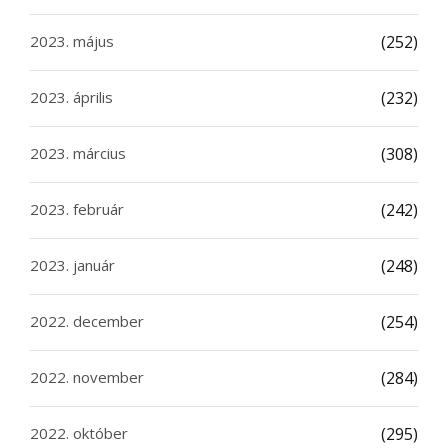
2023. május
(252)
2023. április
(232)
2023. március
(308)
2023. február
(242)
2023. január
(248)
2022. december
(254)
2022. november
(284)
2022. október
(295)