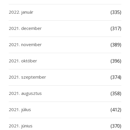
2022. január
(335)
2021. december
(317)
2021. november
(389)
2021. október
(396)
2021. szeptember
(374)
2021. augusztus
(358)
2021. július
(412)
2021. június
(370)