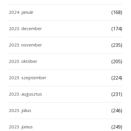
2024. január
(168)
2023. december
(174)
2023. november
(235)
2023. október
(205)
2023. szeptember
(224)
2023. augusztus
(231)
2023. július
(246)
2023. június
(249)