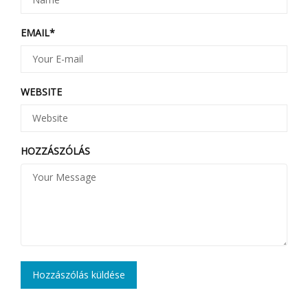
EMAIL
*
WEBSITE
HOZZÁSZÓLÁS