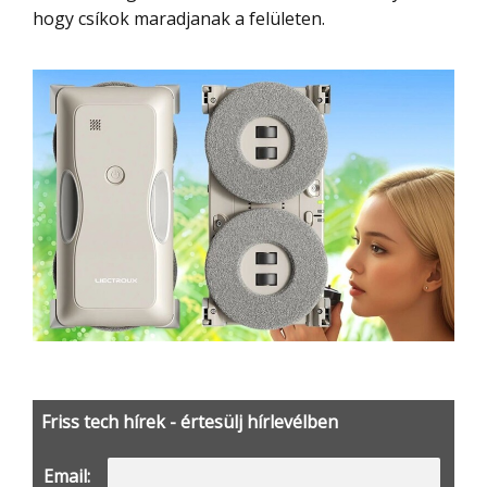
hogy csíkok maradjanak a felületen.
Friss tech hírek - értesülj hírlevélben
Email: