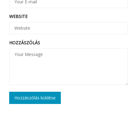
WEBSITE
HOZZÁSZÓLÁS