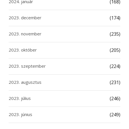
2024. január
(168)
2023. december
(174)
2023. november
(235)
2023. október
(205)
2023. szeptember
(224)
2023. augusztus
(231)
2023. július
(246)
2023. június
(249)