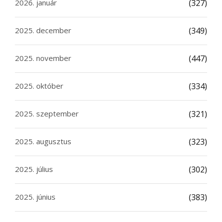
2026. január
(327)
2025. december
(349)
2025. november
(447)
2025. október
(334)
2025. szeptember
(321)
2025. augusztus
(323)
2025. július
(302)
2025. június
(383)