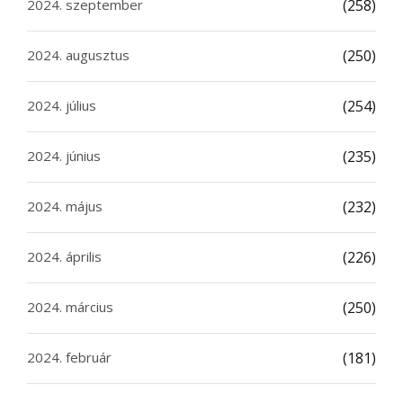
2024. szeptember
(258)
2024. augusztus
(250)
2024. július
(254)
2024. június
(235)
2024. május
(232)
2024. április
(226)
2024. március
(250)
2024. február
(181)