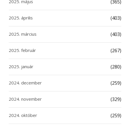
2025. május
(365)
2025. április
(403)
2025. március
(403)
2025. február
(267)
2025. január
(280)
2024. december
(259)
2024. november
(329)
2024. október
(259)