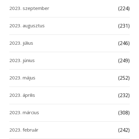
2023. szeptember
(224)
2023. augusztus
(231)
2023. július
(246)
2023. június
(249)
2023. május
(252)
2023. április
(232)
2023. március
(308)
2023. február
(242)