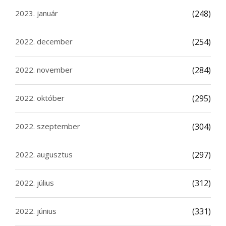
2023. január
(248)
2022. december
(254)
2022. november
(284)
2022. október
(295)
2022. szeptember
(304)
2022. augusztus
(297)
2022. július
(312)
2022. június
(331)