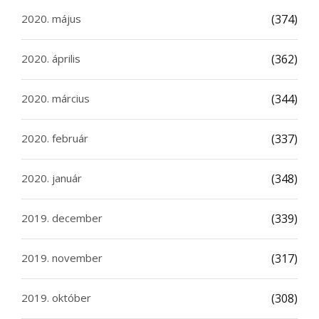
2020. május
(374)
2020. április
(362)
2020. március
(344)
2020. február
(337)
2020. január
(348)
2019. december
(339)
2019. november
(317)
2019. október
(308)