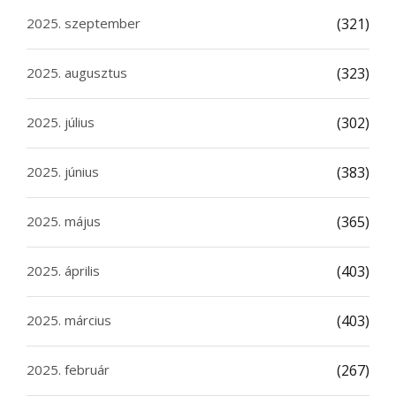
2025. szeptember
(321)
2025. augusztus
(323)
2025. július
(302)
2025. június
(383)
2025. május
(365)
2025. április
(403)
2025. március
(403)
2025. február
(267)