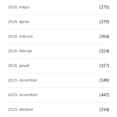
2026. május
(375)
2026. április
(379)
2026. március
(364)
2026. február
(324)
2026. január
(327)
2025. december
(349)
2025. november
(447)
2025. október
(334)