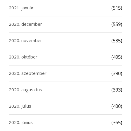
2021. január
(515)
2020. december
(559)
2020. november
(535)
2020. október
(495)
2020. szeptember
(390)
2020. augusztus
(393)
2020. július
(400)
2020. június
(365)