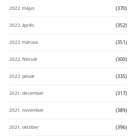
2022. május
(370)
2022. április
(352)
2022. március
(351)
2022. február
(300)
2022. január
(335)
2021. december
(317)
2021. november
(389)
2021. október
(396)