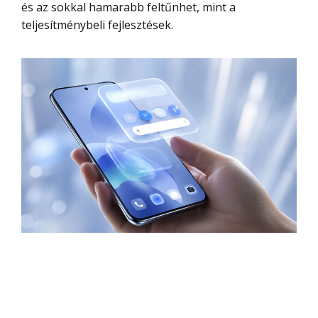
és az sokkal hamarabb feltűnhet, mint a
teljesítménybeli fejlesztések.