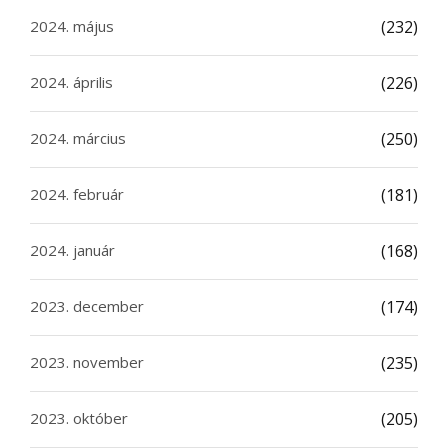
2024. május
(232)
2024. április
(226)
2024. március
(250)
2024. február
(181)
2024. január
(168)
2023. december
(174)
2023. november
(235)
2023. október
(205)