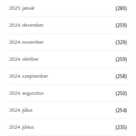
2025. január
(280)
2024. december
(259)
2024. november
(329)
2024. október
(259)
2024. szeptember
(258)
2024. augusztus
(250)
2024. július
(254)
2024. június
(235)