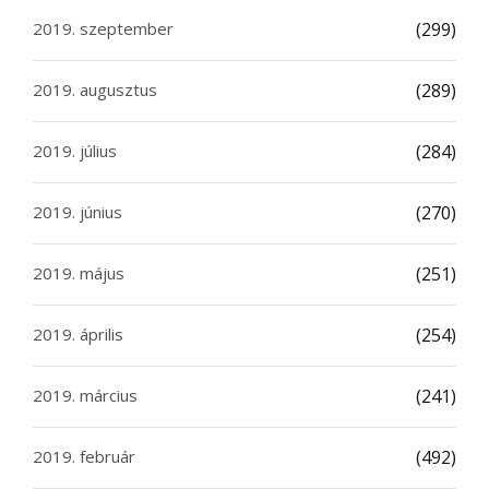
2019. szeptember
(299)
2019. augusztus
(289)
2019. július
(284)
2019. június
(270)
2019. május
(251)
2019. április
(254)
2019. március
(241)
2019. február
(492)