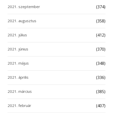
2021. szeptember
(374)
2021. augusztus
(358)
2021. július
(412)
2021. június
(370)
2021. május
(348)
2021. április
(336)
2021. március
(385)
2021. február
(407)