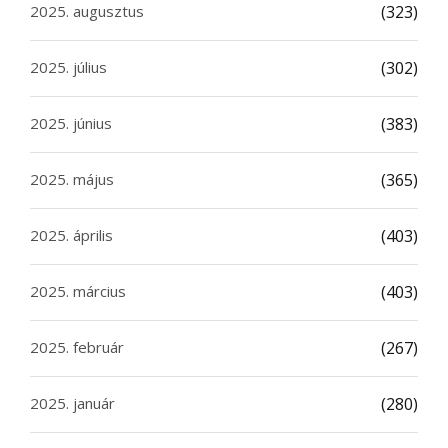
2025. augusztus
(323)
2025. július
(302)
2025. június
(383)
2025. május
(365)
2025. április
(403)
2025. március
(403)
2025. február
(267)
2025. január
(280)