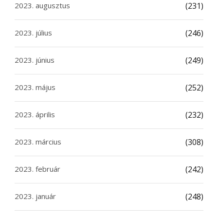
2023. augusztus
(231)
2023. július
(246)
2023. június
(249)
2023. május
(252)
2023. április
(232)
2023. március
(308)
2023. február
(242)
2023. január
(248)