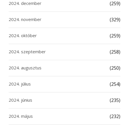
2024. december
(259)
2024. november
(329)
2024. október
(259)
2024. szeptember
(258)
2024. augusztus
(250)
2024. július
(254)
2024. június
(235)
2024. május
(232)