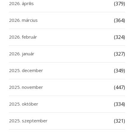
2026. április
(379)
2026. március
(364)
2026. február
(324)
2026. január
(327)
2025. december
(349)
2025. november
(447)
2025. október
(334)
2025. szeptember
(321)