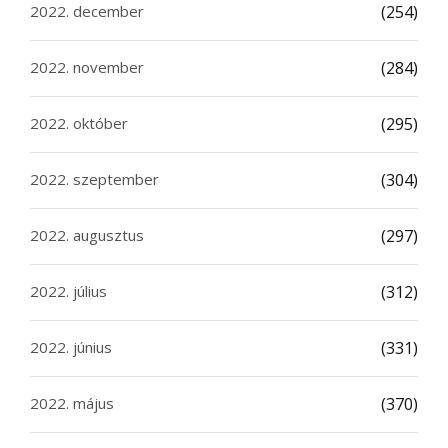
2022. december
(254)
2022. november
(284)
2022. október
(295)
2022. szeptember
(304)
2022. augusztus
(297)
2022. július
(312)
2022. június
(331)
2022. május
(370)