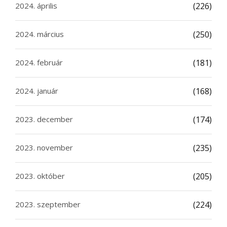
2024. április
(226)
2024. március
(250)
2024. február
(181)
2024. január
(168)
2023. december
(174)
2023. november
(235)
2023. október
(205)
2023. szeptember
(224)