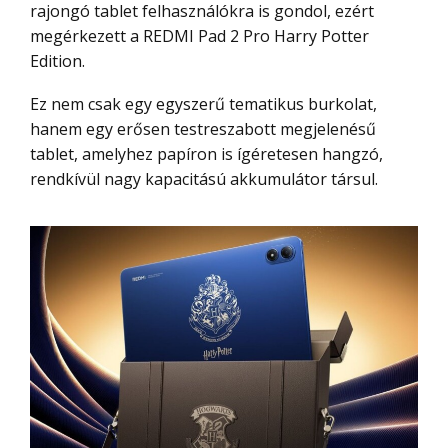
rajongó tablet felhasználókra is gondol, ezért
megérkezett a REDMI Pad 2 Pro Harry Potter
Edition.
Ez nem csak egy egyszerű tematikus burkolat,
hanem egy erősen testreszabott megjelenésű
tablet, amelyhez papíron is ígéretesen hangzó,
rendkívül nagy kapacitású akkumulátor társul.