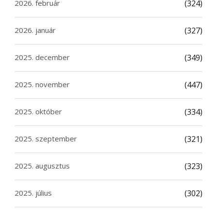
2026. február
(324)
2026. január
(327)
2025. december
(349)
2025. november
(447)
2025. október
(334)
2025. szeptember
(321)
2025. augusztus
(323)
2025. július
(302)