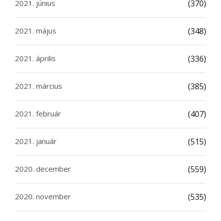
2021. június
(370)
2021. május
(348)
2021. április
(336)
2021. március
(385)
2021. február
(407)
2021. január
(515)
2020. december
(559)
2020. november
(535)