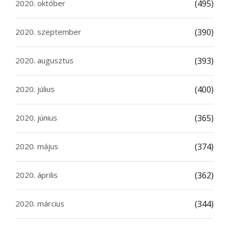
2020. október
(495)
2020. szeptember
(390)
2020. augusztus
(393)
2020. július
(400)
2020. június
(365)
2020. május
(374)
2020. április
(362)
2020. március
(344)