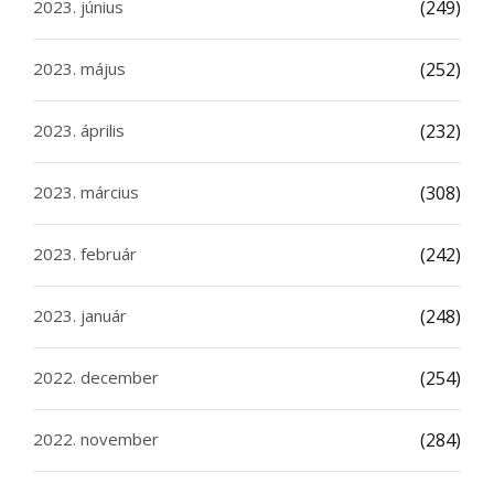
2023. június
(249)
2023. május
(252)
2023. április
(232)
2023. március
(308)
2023. február
(242)
2023. január
(248)
2022. december
(254)
2022. november
(284)