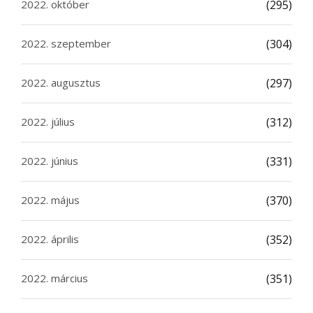
2022. október
(295)
2022. szeptember
(304)
2022. augusztus
(297)
2022. július
(312)
2022. június
(331)
2022. május
(370)
2022. április
(352)
2022. március
(351)