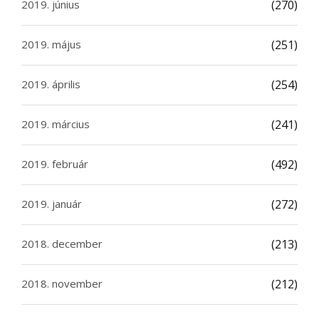
2019. június
(270)
2019. május
(251)
2019. április
(254)
2019. március
(241)
2019. február
(492)
2019. január
(272)
2018. december
(213)
2018. november
(212)