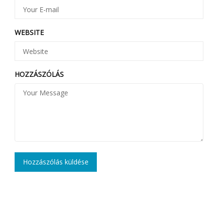
WEBSITE
HOZZÁSZÓLÁS