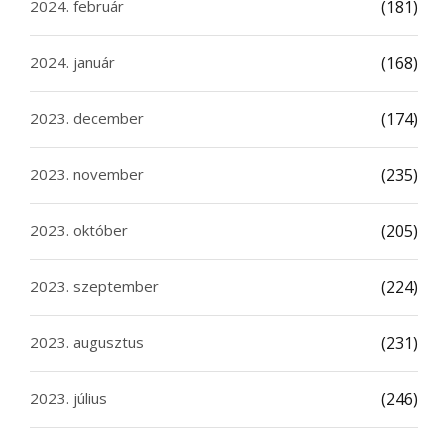
2024. február
(181)
2024. január
(168)
2023. december
(174)
2023. november
(235)
2023. október
(205)
2023. szeptember
(224)
2023. augusztus
(231)
2023. július
(246)