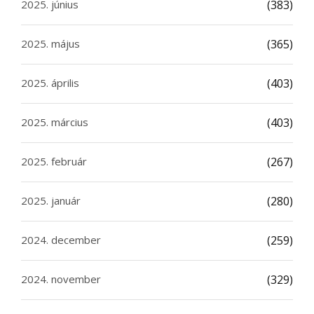
2025. június
(383)
2025. május
(365)
2025. április
(403)
2025. március
(403)
2025. február
(267)
2025. január
(280)
2024. december
(259)
2024. november
(329)