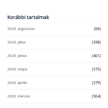
Korábbi tartalmak
2026. augusztus
(66)
2026. július
(398)
2026. június
(401)
2026. május
(375)
2026. április
(379)
2026. március
(364)