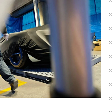
20
20
2
20
2
2
2
2